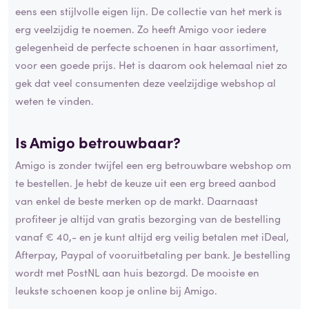
eens een stijlvolle eigen lijn. De collectie van het merk is
erg veelzijdig te noemen. Zo heeft Amigo voor iedere
gelegenheid de perfecte schoenen in haar assortiment,
voor een goede prijs. Het is daarom ook helemaal niet zo
gek dat veel consumenten deze veelzijdige webshop al
weten te vinden.
Is Amigo betrouwbaar?
Amigo is zonder twijfel een erg betrouwbare webshop om
te bestellen. Je hebt de keuze uit een erg breed aanbod
van enkel de beste merken op de markt. Daarnaast
profiteer je altijd van gratis bezorging van de bestelling
vanaf € 40,- en je kunt altijd erg veilig betalen met iDeal,
Afterpay, Paypal of vooruitbetaling per bank. Je bestelling
wordt met PostNL aan huis bezorgd. De mooiste en
leukste schoenen koop je online bij Amigo.