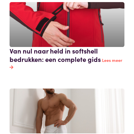
Van nul naar held in softshell
bedrukken: een complete gids
Lees meer