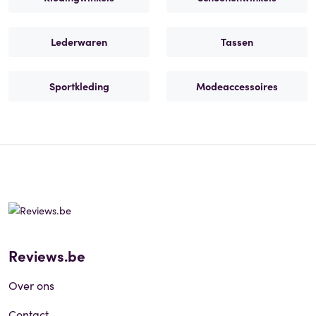
Lederwaren
Tassen
Sportkleding
Modeaccessoires
Reviews.be
Over ons
Contact