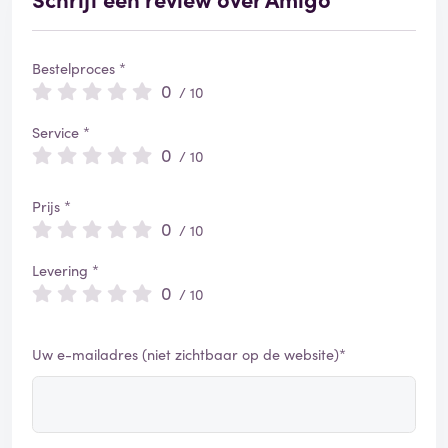
Bestelproces *
0
/ 10
Service *
0
/ 10
Prijs *
0
/ 10
Levering *
0
/ 10
Uw e-mailadres (niet zichtbaar op de website)*