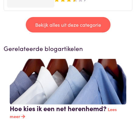
Bekijk alles uit deze categorie
Gerelateerde blogartikelen
Hoe kies ik een net herenhemd?
Lees
meer