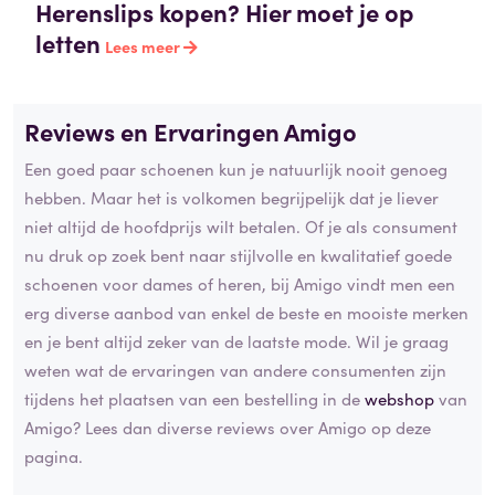
Herenslips kopen? Hier moet je op
letten
Lees meer
Reviews en Ervaringen Amigo
Een goed paar schoenen kun je natuurlijk nooit genoeg
hebben. Maar het is volkomen begrijpelijk dat je liever
niet altijd de hoofdprijs wilt betalen. Of je als consument
nu druk op zoek bent naar stijlvolle en kwalitatief goede
schoenen voor dames of heren, bij Amigo vindt men een
erg diverse aanbod van enkel de beste en mooiste merken
en je bent altijd zeker van de laatste mode. Wil je graag
weten wat de ervaringen van andere consumenten zijn
tijdens het plaatsen van een bestelling in de
webshop
van
Amigo? Lees dan diverse reviews over Amigo op deze
pagina.