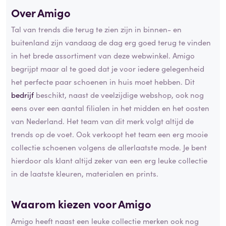
Over Amigo
Tal van trends die terug te zien zijn in binnen- en
buitenland zijn vandaag de dag erg goed terug te vinden
in het brede assortiment van deze webwinkel. Amigo
begrijpt maar al te goed dat je voor iedere gelegenheid
het perfecte paar schoenen in huis moet hebben. Dit
bedrijf
beschikt, naast de veelzijdige webshop, ook nog
eens over een aantal filialen in het midden en het oosten
van Nederland. Het team van dit merk volgt altijd de
trends op de voet. Ook verkoopt het team een erg mooie
collectie schoenen volgens de allerlaatste mode. Je bent
hierdoor als klant altijd zeker van een erg leuke collectie
in de laatste kleuren, materialen en prints.
Waarom kiezen voor Amigo
Amigo heeft naast een leuke collectie merken ook nog