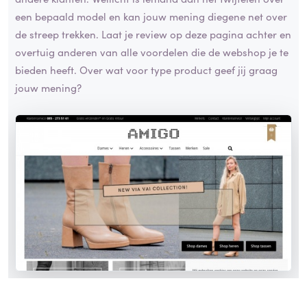
een bepaald model en kan jouw mening diegene net over
de streep trekken. Laat je review op deze pagina achter en
overtuig anderen van alle voordelen die de webshop je te
bieden heeft. Over wat voor type product geef jij graag
jouw mening?