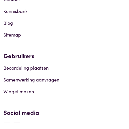
Kennisbank
Blog
Sitemap
Gebruikers
Beoordeling plaatsen
Samenwerking aanvragen
Widget maken
Social media