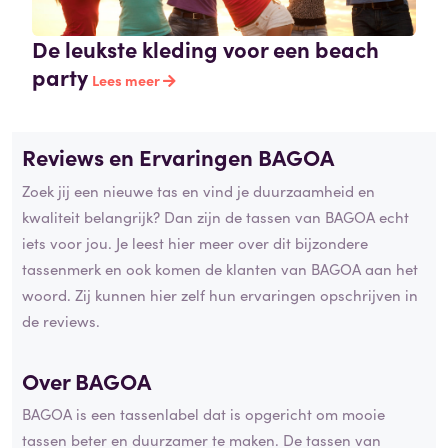
De leukste kleding voor een beach
party
Lees meer
Reviews en Ervaringen BAGOA
Zoek jij een nieuwe tas en vind je duurzaamheid en
kwaliteit belangrijk? Dan zijn de tassen van BAGOA echt
iets voor jou. Je leest hier meer over dit bijzondere
tassenmerk en ook komen de klanten van BAGOA aan het
woord. Zij kunnen hier zelf hun ervaringen opschrijven in
de reviews.
Over BAGOA
BAGOA is een tassenlabel dat is opgericht om mooie
tassen beter en duurzamer te maken. De tassen van