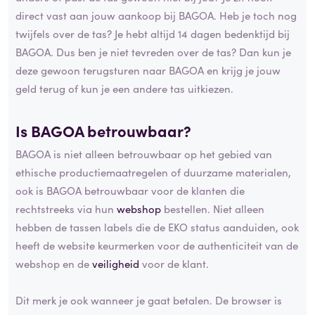
direct vast aan jouw aankoop bij BAGOA. Heb je toch nog
twijfels over de tas? Je hebt altijd 14 dagen bedenktijd bij
BAGOA. Dus ben je niet tevreden over de tas? Dan kun je
deze gewoon terugsturen naar BAGOA en krijg je jouw
geld terug of kun je een andere tas uitkiezen.
Is BAGOA betrouwbaar?
BAGOA is niet alleen betrouwbaar op het gebied van
ethische productiemaatregelen of duurzame materialen,
ook is BAGOA betrouwbaar voor de klanten die
rechtstreeks via hun
webshop
bestellen. Niet alleen
hebben de tassen labels die de EKO status aanduiden, ook
heeft de website keurmerken voor de authenticiteit van de
webshop en de
veiligheid
voor de klant.
Dit merk je ook wanneer je gaat betalen. De browser is