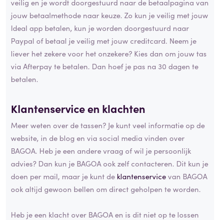
veilig en je wordt doorgestuurd naar de betaalpagina van
jouw betaalmethode naar keuze. Zo kun je veilig met jouw
Ideal app betalen, kun je worden doorgestuurd naar
Paypal of betaal je veilig met jouw creditcard. Neem je
liever het zekere voor het onzekere? Kies dan om jouw tas
via Afterpay te betalen. Dan hoef je pas na 30 dagen te
betalen.
Klantenservice en klachten
Meer weten over de tassen? Je kunt veel informatie op de
website, in de blog en via social media vinden over
BAGOA. Heb je een andere vraag of wil je persoonlijk
advies? Dan kun je BAGOA ook zelf contacteren. Dit kun je
doen per mail, maar je kunt de
klantenservice
van BAGOA
ook altijd gewoon bellen om direct geholpen te worden.
Heb je een klacht over BAGOA en is dit niet op te lossen