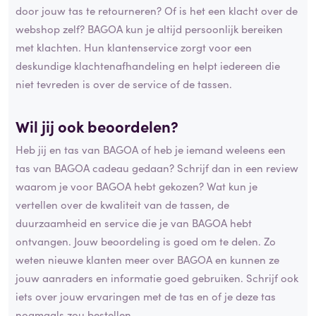
door jouw tas te retourneren? Of is het een klacht over de
webshop zelf? BAGOA kun je altijd persoonlijk bereiken
met klachten. Hun klantenservice zorgt voor een
deskundige klachtenafhandeling en helpt iedereen die
niet tevreden is over de service of de tassen.
Wil jij ook beoordelen?
Heb jij en tas van BAGOA of heb je iemand weleens een
tas van BAGOA cadeau gedaan? Schrijf dan in een review
waarom je voor BAGOA hebt gekozen? Wat kun je
vertellen over de kwaliteit van de tassen, de
duurzaamheid en service die je van BAGOA hebt
ontvangen. Jouw beoordeling is goed om te delen. Zo
weten nieuwe klanten meer over BAGOA en kunnen ze
jouw aanraders en informatie goed gebruiken. Schrijf ook
iets over jouw ervaringen met de tas en of je deze tas
nogmaals zou bestellen.