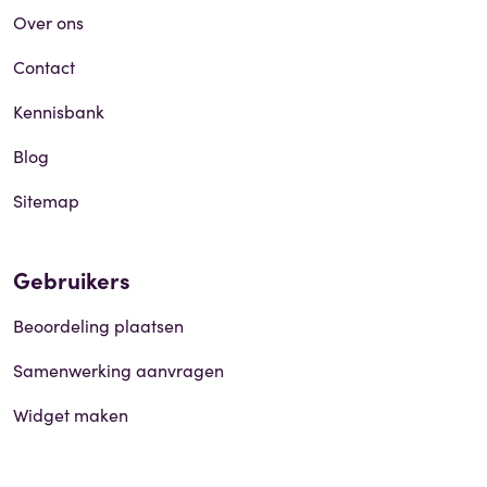
Over ons
Contact
Kennisbank
Blog
Sitemap
Gebruikers
Beoordeling plaatsen
Samenwerking aanvragen
Widget maken