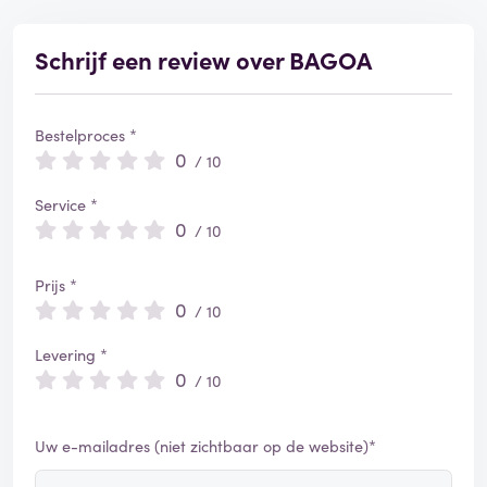
Schrijf een review over BAGOA
Bestelproces *
0
/ 10
Service *
0
/ 10
Prijs *
0
/ 10
Levering *
0
/ 10
Uw e-mailadres (niet zichtbaar op de website)*