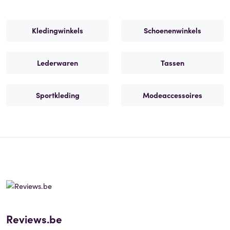
Kledingwinkels
Schoenenwinkels
Lederwaren
Tassen
Sportkleding
Modeaccessoires
Reviews.be