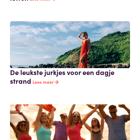
De leukste jurkjes voor een dagje
strand
Lees meer