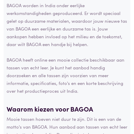
BAGOA worden in India onder eerlijke
werkomstandigheden geproduceerd. Er wordt speciaal
gelet op duurzame materialen, waardoor jouw nieuwe tas
van BAGOA een eerlijke en duurzame tas is. Jouw
aankopen hebben invloed op het milieu en de toekomst,
daar wilt BAGOA een handje bij helpen.
BAGOA heeft online een mooie collectie beschikbaar aan
tassen van echt leer. Je kunt het aanbod handig
doorzoeken en alle tassen zijn voorzien van meer
informatie, specificaties, foto's en een korte beschrijving
over het productieproces uit India.
Waarom kiezen voor BAGOA
Mooie tassen hoeven niet duur te zijn. Dit is een van de
motto's van BAGOA. Hun aanbod aan tassen van echt leer