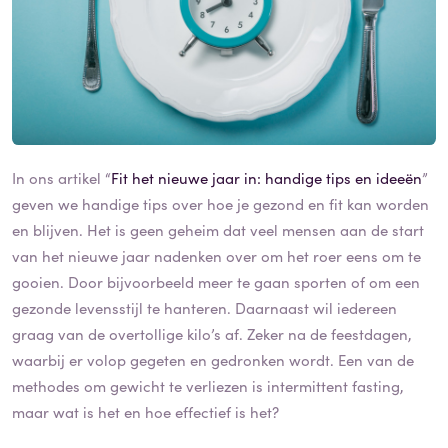
In ons artikel “
Fit het nieuwe jaar in: handige tips en ideeën
”
geven we handige tips over hoe je gezond en fit kan worden
en blijven. Het is geen geheim dat veel mensen aan de start
van het nieuwe jaar nadenken over om het roer eens om te
gooien. Door bijvoorbeeld meer te gaan sporten of om een
gezonde levensstijl te hanteren. Daarnaast wil iedereen
graag van de overtollige kilo’s af. Zeker na de feestdagen,
waarbij er volop gegeten en gedronken wordt. Een van de
methodes om gewicht te verliezen is intermittent fasting,
maar wat is het en hoe effectief is het?