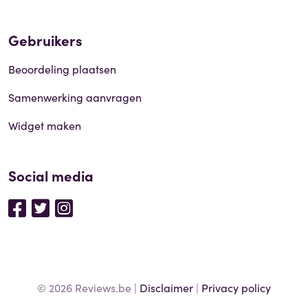
Gebruikers
Beoordeling plaatsen
Samenwerking aanvragen
Widget maken
Social media
© 2026 Reviews.be |
Disclaimer
|
Privacy policy