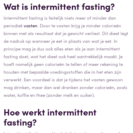
Wat is intermittent fasting?
Intermittent fasting is feitelijk niets meer of minder dan
periodiek
vasten
. Door te vasten krijg je minder calorieën
binnen met als resultaat dat je gewicht verliest. Dit dieet legt
de nadruk op wanneer je eet in plaats van wat je eet. In
principe mag je dus ook alles eten als je aan intermittent
fasting doet, wat het dieet ook heel aantrekkelijk maakt. Je
hoeft namelijk geen calorieën te tellen of meer rekening te
houden met bepaalde voedingsstoffen die in het eten zijn
verwerkt. Een voordeel is dat je tijdens het vasten gewoon
mag drinken, maar dan wel dranken zonder calorieën, zoals
water, koffie en thee (zonder melk en suiker).
Hoe werkt intermittent
fasting?