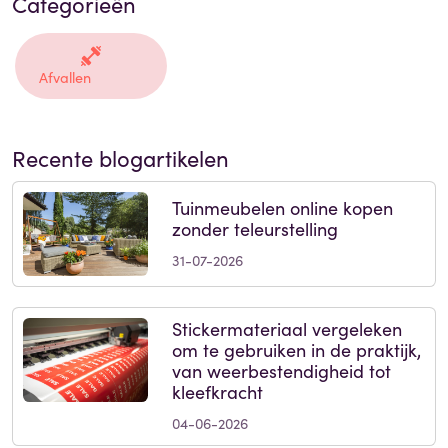
Categorieën
Afvallen
Recente blogartikelen
Tuinmeubelen online kopen
zonder teleurstelling
31-07-2026
Stickermateriaal vergeleken
om te gebruiken in de praktijk,
van weerbestendigheid tot
kleefkracht
04-06-2026