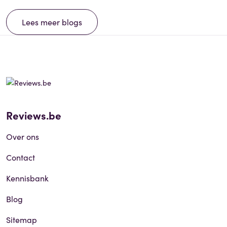
Lees meer blogs
Reviews.be
Over ons
Contact
Kennisbank
Blog
Sitemap