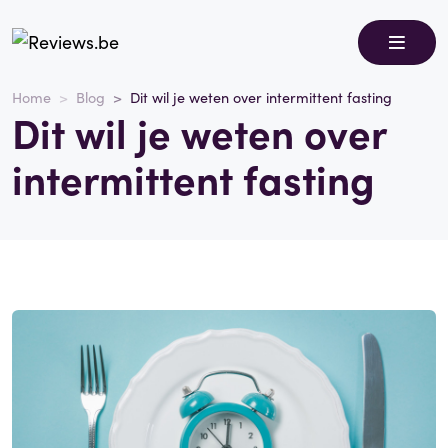
Home
Blog
Dit wil je weten over intermittent fasting
Dit wil je weten over
intermittent fasting