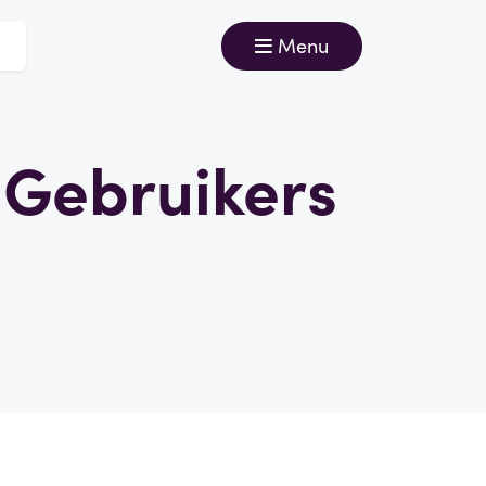
Menu
 Gebruikers