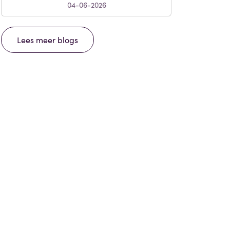
04-06-2026
Lees meer blogs