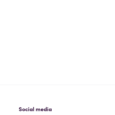
Social media