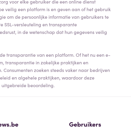
 zorg voor elke gebruiker die een online dienst
 veilig een platform is en geven aan of het gebruik
ie om de persoonlijke informatie van gebruikers te
e SSL-versleuteling en transparante
dsrust, in de wetenschap dat hun gegevens veilig
 transparantie van een platform. Of het nu een e-
, transparantie in zakelijke praktijken en
. Consumenten zoeken steeds vaker naar bedrijven
eleid en algehele praktijken, waardoor deze
e uitgebreide beoordeling.
ews.be
Gebruikers