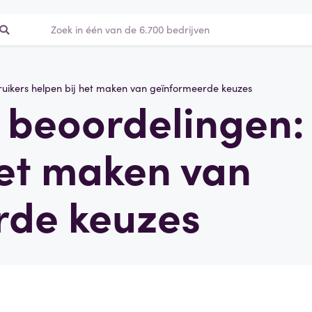
uikers helpen bij het maken van geïnformeerde keuzes
 beoordelingen:
het maken van
rde keuzes