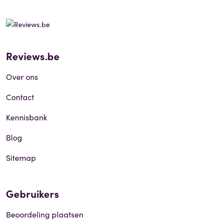
Reviews.be
Over ons
Contact
Kennisbank
Blog
Sitemap
Gebruikers
Beoordeling plaatsen