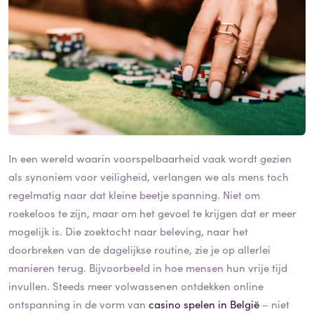
In een wereld waarin voorspelbaarheid vaak wordt gezien
als synoniem voor veiligheid, verlangen we als mens toch
regelmatig naar dat kleine beetje spanning. Niet om
roekeloos te zijn, maar om het gevoel te krijgen dat er meer
mogelijk is. Die zoektocht naar beleving, naar het
doorbreken van de dagelijkse routine, zie je op allerlei
manieren terug. Bijvoorbeeld in hoe mensen hun vrije tijd
invullen. Steeds meer volwassenen ontdekken online
ontspanning in de vorm van
casino spelen in België
– niet