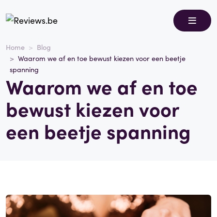
Home
Blog
Waarom we af en toe bewust kiezen voor een beetje
spanning
Waarom we af en toe
bewust kiezen voor
een beetje spanning