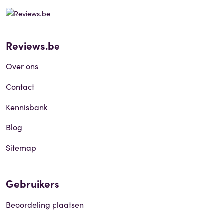
Reviews.be
Over ons
Contact
Kennisbank
Blog
Sitemap
Gebruikers
Beoordeling plaatsen