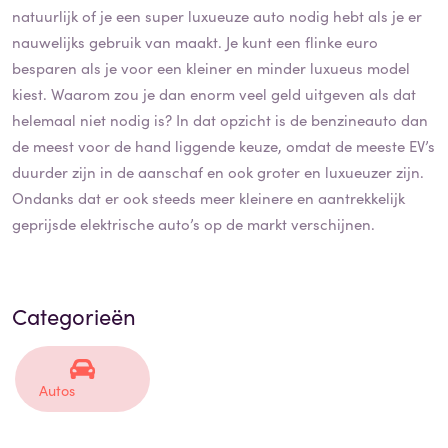
natuurlijk of je een super luxueuze auto nodig hebt als je er
nauwelijks gebruik van maakt. Je kunt een flinke euro
besparen als je voor een kleiner en minder luxueus model
kiest. Waarom zou je dan enorm veel geld uitgeven als dat
helemaal niet nodig is? In dat opzicht is de benzineauto dan
de meest voor de hand liggende keuze, omdat de meeste EV’s
duurder zijn in de aanschaf en ook groter en luxueuzer zijn.
Ondanks dat er ook steeds meer kleinere en aantrekkelijk
geprijsde elektrische auto’s op de markt verschijnen.
Categorieën
Autos