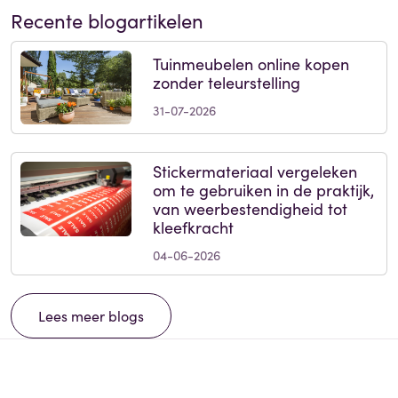
Recente blogartikelen
Tuinmeubelen online kopen
zonder teleurstelling
31-07-2026
Stickermateriaal vergeleken
om te gebruiken in de praktijk,
van weerbestendigheid tot
kleefkracht
04-06-2026
Lees meer blogs