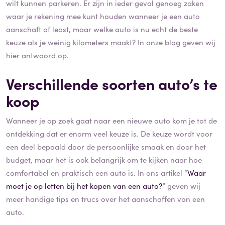
wilt kunnen parkeren. Er zijn in ieder geval genoeg zaken
waar je rekening mee kunt houden wanneer je een auto
aanschaft of least, maar welke auto is nu echt de beste
keuze als je weinig kilometers maakt? In onze blog geven wij
hier antwoord op.
Verschillende soorten auto’s te
koop
Wanneer je op zoek gaat naar een nieuwe auto kom je tot de
ontdekking dat er enorm veel keuze is. De keuze wordt voor
een deel bepaald door de persoonlijke smaak en door het
budget, maar het is ook belangrijk om te kijken naar hoe
comfortabel en praktisch een auto is. In ons artikel “
Waar
moet je op letten bij het kopen van een auto?
” geven wij
meer handige tips en trucs over het aanschaffen van een
auto.