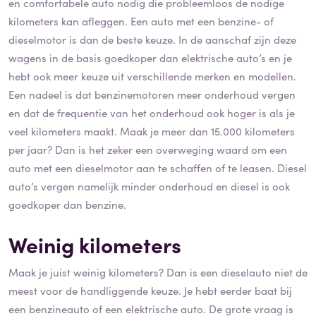
en comfortabele auto nodig die probleemloos de nodige
kilometers kan afleggen. Een auto met een benzine- of
dieselmotor is dan de beste keuze. In de aanschaf zijn deze
wagens in de basis goedkoper dan elektrische auto’s en je
hebt ook meer keuze uit verschillende merken en modellen.
Een nadeel is dat benzinemotoren meer onderhoud vergen
en dat de frequentie van het onderhoud ook hoger is als je
veel kilometers maakt. Maak je meer dan 15.000 kilometers
per jaar? Dan is het zeker een overweging waard om een
auto met een dieselmotor aan te schaffen of te leasen. Diesel
auto’s vergen namelijk minder onderhoud en diesel is ook
goedkoper dan benzine.
Weinig kilometers
Maak je juist weinig kilometers? Dan is een dieselauto niet de
meest voor de handliggende keuze. Je hebt eerder baat bij
een benzineauto of een elektrische auto. De grote vraag is