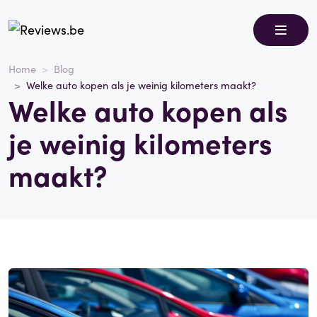
Home
Blog
Welke auto kopen als je weinig kilometers maakt?
Welke auto kopen als
je weinig kilometers
maakt?