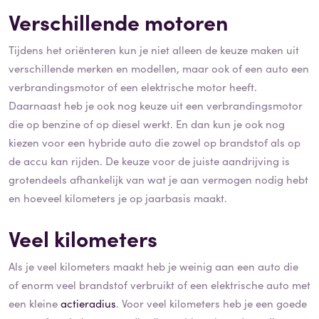
Verschillende motoren
Tijdens het oriënteren kun je niet alleen de keuze maken uit
verschillende merken en modellen, maar ook of een auto een
verbrandingsmotor of een elektrische motor heeft.
Daarnaast heb je ook nog keuze uit een verbrandingsmotor
die op benzine of op diesel werkt. En dan kun je ook nog
kiezen voor een hybride auto die zowel op brandstof als op
de accu kan rijden. De keuze voor de juiste aandrijving is
grotendeels afhankelijk van wat je aan vermogen nodig hebt
en hoeveel kilometers je op jaarbasis maakt.
Veel kilometers
Als je veel kilometers maakt heb je weinig aan een auto die
of enorm veel brandstof verbruikt of een elektrische auto met
een kleine
actieradius
. Voor veel kilometers heb je een goede