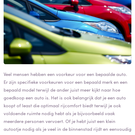
Veel mensen hebben een voorkeur voor een bepaalde auto.
Er zijn specifieke voorkeuren voor een bepaald merk en een
bepaald model terwijl de ander juist meer kijkt naar hoe
goedkoop een auto is. Het is ook belangrijk dat je een auto
koopt of least die optimaal rijcomfort biedt terwijl je ook
voldoende ruimte nodig hebt als je bijvoorbeeld vaak
meerdere personen vervoert. Of je hebt juist een klein
autootje nodig als je veel in de binnenstad rijdt en eenvoudig