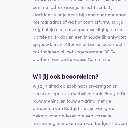
een mailadres waar je terecht kunt. Bij
klachten stuur je deze bij voorkeur door naar
het mailadres of via het contactformulier. Je
krijgt altijd een ontvangstbevestiging en ten
laatste na 14 dagen een inhoudelijk antwoord
op jouw klacht. Alternatief kan je jouw klacht
ook indienen bij het zogenaamde ODR-
platform van de Europese Commissie.
Wil jij ook beoordelen?
Wij zijn altijd op zoek naar ervaringen en
beoordelingen van websites zoals Budget Tie.
Jouw mening en jouw ervaring met de
producten van Budget Tie zijn van groot
belang voor anderen om een correcte
inschatting te maken van wat Budget Tie voor