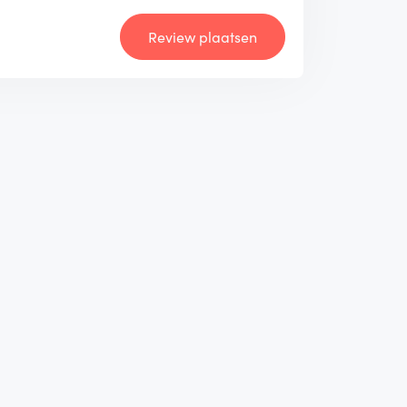
Review plaatsen