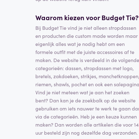
Waarom kiezen voor Budget Tie?
Bij Budget Tie vind je niet alleen stropdassen
en producten die custom made worden maar
eigenlijk alles wat je nodig hebt om een
formele outfit met de juiste accessoires af te
maken. De website is verdeeld in de volgend
categorieën: dassen, stropdassen met logo,
bretels, zakdoeken, strikjes, manchetknoppen
riemen, shawls, pochet en ook een salepagina
Vind je niet meteen wat je aan het zoeken
bent? Dan kan je de zoekbalk op de website
gebruiken om iets nauwer te werk te gaan da
via de categorieën. Heb je een keuze kunnen
maken? Dan worden alle artikelen die voor 14
uur besteld zijn nog dezelfde dag verzonden.