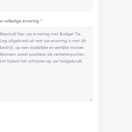
w volledige ervaring *