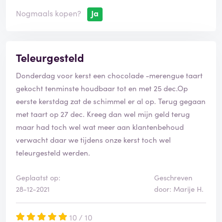
Nogmaals kopen?
Ja
Teleurgesteld
Donderdag voor kerst een chocolade -merengue taart
gekocht tenminste houdbaar tot en met 25 dec.Op
eerste kerstdag zat de schimmel er al op. Terug gegaan
met taart op 27 dec. Kreeg dan wel mijn geld terug
maar had toch wel wat meer aan klantenbehoud
verwacht daar we tijdens onze kerst toch wel
teleurgesteld werden.
Geplaatst op:
Geschreven
28-12-2021
door: Marije H.
10 / 10