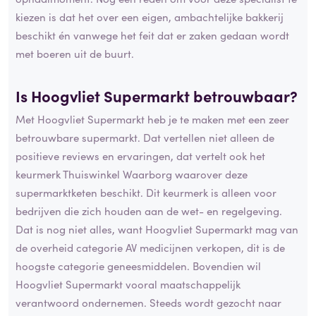
kiezen is dat het over een eigen, ambachtelijke bakkerij
beschikt én vanwege het feit dat er zaken gedaan wordt
met boeren uit de buurt.
Is Hoogvliet Supermarkt betrouwbaar?
Met Hoogvliet Supermarkt heb je te maken met een zeer
betrouwbare supermarkt. Dat vertellen niet alleen de
positieve reviews en ervaringen, dat vertelt ook het
keurmerk Thuiswinkel Waarborg waarover deze
supermarktketen beschikt. Dit keurmerk is alleen voor
bedrijven die zich houden aan de wet- en regelgeving.
Dat is nog niet alles, want Hoogvliet Supermarkt mag van
de overheid categorie AV medicijnen verkopen, dit is de
hoogste categorie geneesmiddelen. Bovendien wil
Hoogvliet Supermarkt vooral maatschappelijk
verantwoord ondernemen. Steeds wordt gezocht naar