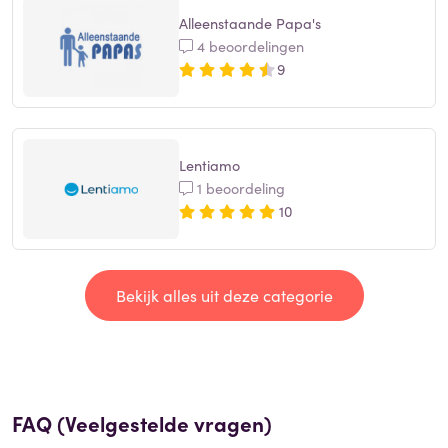
Alleenstaande Papa's
4 beoordelingen
9
Lentiamo
1 beoordeling
10
Bekijk alles uit deze categorie
FAQ (Veelgestelde vragen)