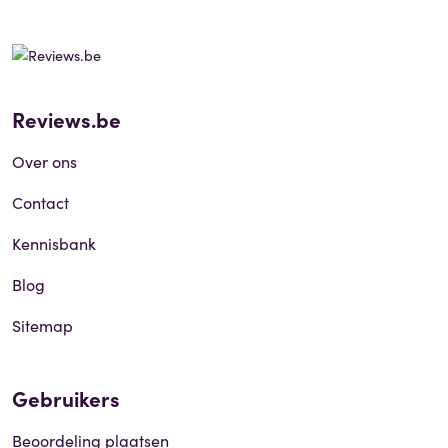
Reviews.be
Over ons
Contact
Kennisbank
Blog
Sitemap
Gebruikers
Beoordeling plaatsen