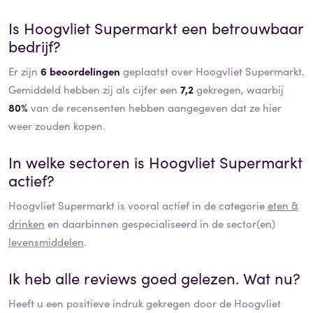
Is
Hoogvliet Supermarkt
een betrouwbaar
bedrijf?
Er zijn
6 beoordelingen
geplaatst over Hoogvliet Supermarkt.
Gemiddeld hebben zij als cijfer een
7,2
gekregen, waarbij
80%
van de recensenten hebben aangegeven dat ze hier
weer zouden kopen.
In welke sectoren is
Hoogvliet Supermarkt
actief?
Hoogvliet Supermarkt
is vooral actief in de categorie
eten &
drinken
en daarbinnen gespecialiseerd in de sector(en)
levensmiddelen
.
Ik heb alle reviews goed gelezen. Wat nu?
Heeft u een positieve indruk gekregen door de
Hoogvliet