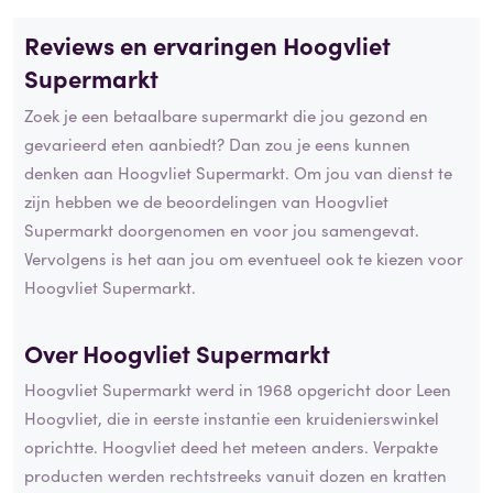
Reviews en ervaringen Hoogvliet
Supermarkt
Zoek je een betaalbare supermarkt die jou gezond en
gevarieerd eten aanbiedt? Dan zou je eens kunnen
denken aan Hoogvliet Supermarkt. Om jou van dienst te
zijn hebben we de beoordelingen van Hoogvliet
Supermarkt doorgenomen en voor jou samengevat.
Vervolgens is het aan jou om eventueel ook te kiezen voor
Hoogvliet Supermarkt.
Over Hoogvliet Supermarkt
Hoogvliet Supermarkt werd in 1968 opgericht door Leen
Hoogvliet, die in eerste instantie een kruidenierswinkel
oprichtte. Hoogvliet deed het meteen anders. Verpakte
producten werden rechtstreeks vanuit dozen en kratten