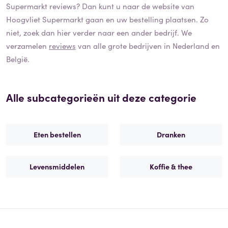
Supermarkt
reviews? Dan kunt u naar de website van
Hoogvliet Supermarkt
gaan en uw bestelling plaatsen. Zo
niet, zoek dan hier verder naar een ander bedrijf. We
verzamelen
reviews
van alle grote bedrijven in Nederland en
België.
Alle subcategorieën uit deze categorie
Eten bestellen
Dranken
Levensmiddelen
Koffie & thee