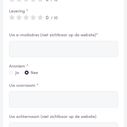
Levering *
0
/ 10
Uw e-mailadres (niet zichtbaar op de website)*
Anoniem *
Ja
Nee
Uw voornaam *
Uw achternaam (niet zichtbaar op de website)