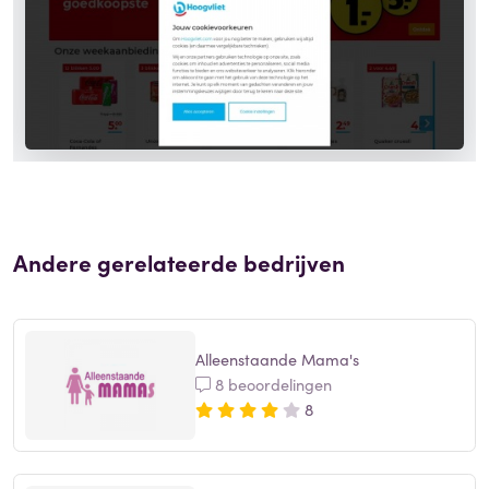
Andere gerelateerde bedrijven
Alleenstaande Mama's
8 beoordelingen
8