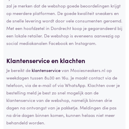
zal je merken dat de webshop goede beoordelingen krijgt
op meerdere platformen. De goede kwaliteit sneakers en
de snelle levering wordt door vele consumenten geroemd.
Met een hoofdzetel in Dordrecht koop je gegarandeerd bij
een lokale retailer. De webshop is eveneens aanwezig op
social mediakanalen Facebook en Instagram.
Klantenservice en klachten
Je bereikt de
klantenservice
van Mooiesneakers.nl op
weekdagen tussen 8u30 en 16u. Je maakt contact via de
telefoon, via de e-mail of via WhatsApp. Klachten over je
bestelling meld je best zo snel mogelijk aan de
klantenservice van de webshop, namelijk binnen drie
dagen na ontvangst van je pakketje. Meldingen die pas
na drie dagen binnen komen, kunnen helaas niet meer
behandeld worden.