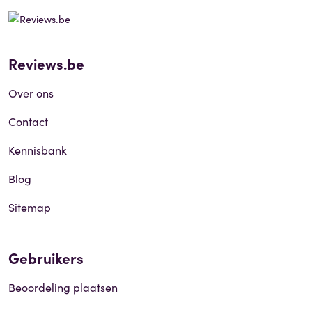
Reviews.be
Over ons
Contact
Kennisbank
Blog
Sitemap
Gebruikers
Beoordeling plaatsen