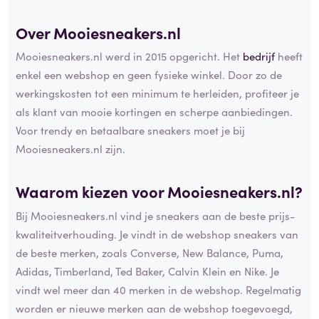
Over Mooiesneakers.nl
Mooiesneakers.nl werd in 2015 opgericht. Het
bedrijf
heeft
enkel een webshop en geen fysieke winkel. Door zo de
werkingskosten tot een minimum te herleiden, profiteer je
als klant van mooie kortingen en scherpe aanbiedingen.
Voor trendy en betaalbare sneakers moet je bij
Mooiesneakers.nl zijn.
Waarom kiezen voor Mooiesneakers.nl?
Bij Mooiesneakers.nl vind je sneakers aan de beste prijs-
kwaliteitverhouding. Je vindt in de webshop sneakers van
de beste merken, zoals Converse, New Balance, Puma,
Adidas, Timberland, Ted Baker, Calvin Klein en Nike. Je
vindt wel meer dan 40 merken in de webshop. Regelmatig
worden er nieuwe merken aan de webshop toegevoegd,