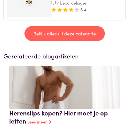
7 beoordelingen
8,4
Bekijk alles uit deze categorie
Gerelateerde blogartikelen
Herenslips kopen? Hier moet je op
letten
Lees meer