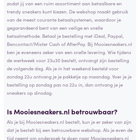
zodat jij van een ruim assortiment aan betaalbare en
trendy sneakers kunt kiezen. De webshop maakt gebruik
van de meest courante betaalsystemen, waardoor je
gegarandeerd bent van een veilige en snelle
betaalmethode. Betaal je bestelling met iDeal, Paypal,
Bancontact/Mister Cash of AfterPay. Bij Mooiesneakers.nl
ben je eveneens zeker van een snelle levering. Wie tijdens
de werkweek voor 23u30 bestelt, ontvangt zijn bestelling
de volgende dag. Als je in het weekend besteld voor
zondag 22u ontvang je je pakketje op maandag. Voer je je
bestelling op zondag pas na 22u in, dan ontvang je je
sneakers op dinsdag.
Is Mooiesneakers.nl betrouwbaar?
Als je bij Mooiesneakers.nl bestelt, kun je er zeker van zijn
dat je bestelt bij een betrouwbare webshop. Als je even de
tijd neemt om onderzoek te doen naar Mooiesneakers.nl