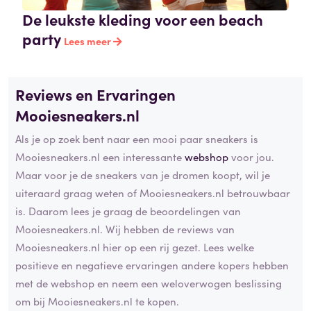
De leukste kleding voor een beach
party
Lees meer
Reviews en Ervaringen
Mooiesneakers.nl
Als je op zoek bent naar een mooi paar sneakers is
Mooiesneakers.nl een interessante
webshop
voor jou.
Maar voor je de sneakers van je dromen koopt, wil je
uiteraard graag weten of Mooiesneakers.nl betrouwbaar
is. Daarom lees je graag de beoordelingen van
Mooiesneakers.nl. Wij hebben de reviews van
Mooiesneakers.nl hier op een rij gezet. Lees welke
positieve en negatieve ervaringen andere kopers hebben
met de webshop en neem een weloverwogen beslissing
om bij Mooiesneakers.nl te kopen.