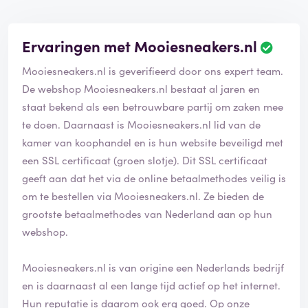
Ervaringen met Mooiesneakers.nl
Mooiesneakers.nl is geverifieerd door ons expert team.
De webshop Mooiesneakers.nl bestaat al jaren en
staat bekend als een betrouwbare partij om zaken mee
te doen. Daarnaast is Mooiesneakers.nl lid van de
kamer van koophandel en is hun website beveiligd met
een SSL certificaat (groen slotje). Dit SSL certificaat
geeft aan dat het via de online betaalmethodes veilig is
om te bestellen via Mooiesneakers.nl. Ze bieden de
grootste betaalmethodes van Nederland aan op hun
webshop.
Mooiesneakers.nl is van origine een Nederlands bedrijf
en is daarnaast al een lange tijd actief op het internet.
Hun reputatie is daarom ook erg goed. Op onze