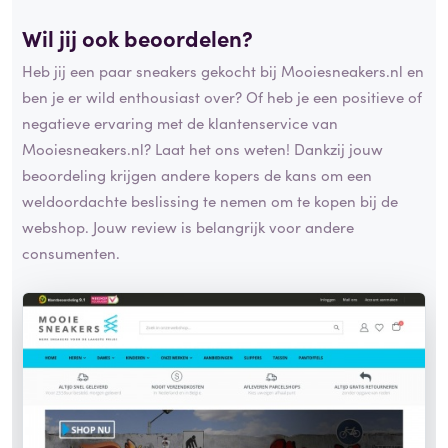
Wil jij ook beoordelen?
Heb jij een paar sneakers gekocht bij Mooiesneakers.nl en
ben je er wild enthousiast over? Of heb je een positieve of
negatieve ervaring met de klantenservice van
Mooiesneakers.nl? Laat het ons weten! Dankzij jouw
beoordeling krijgen andere kopers de kans om een
weldoordachte beslissing te nemen om te kopen bij de
webshop. Jouw review is belangrijk voor andere
consumenten.