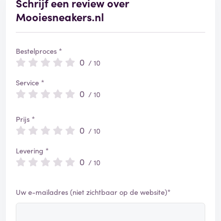
Schrijf een review over
Mooiesneakers.nl
Bestelproces *
0
/ 10
Service *
0
/ 10
Prijs *
0
/ 10
Levering *
0
/ 10
Uw e-mailadres (niet zichtbaar op de website)*