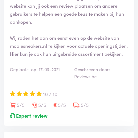
website kan jij ook een review plaatsen om andere
gebruikers te helpen een goede keus te maken bij hun
aankopen.
Wij raden het aan om eerst even op de website van
mooiesneakers.nl te kijken voor actuele openingstijden.
Hier kun je ook hun uitgebreide assortiment bekijken.
Geplaatst op: 17-03-2021
Geschreven door:
Reviews.be
10 / 10
5/5
5/5
5/5
5/5
Expert review