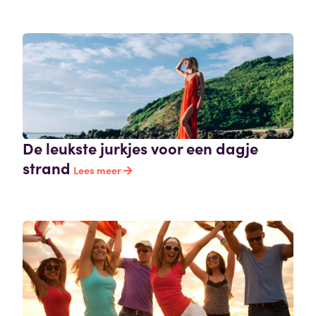
De leukste jurkjes voor een dagje
strand
Lees meer