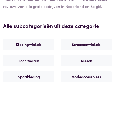
reviews
van alle grote bedrijven in Nederland en België.
Alle subcategorieën uit deze categorie
Kledingwinkels
Schoenenwinkels
Lederwaren
Tassen
Sportkleding
Modeaccessoires