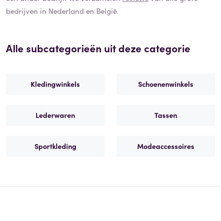
bedrijven in Nederland en België.
Alle subcategorieën uit deze categorie
Kledingwinkels
Schoenenwinkels
Lederwaren
Tassen
Sportkleding
Modeaccessoires