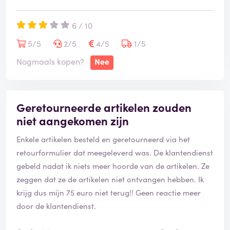
6 / 10
5/5
2/5
4/5
1/5
Nogmaals kopen?
Nee
Geretourneerde artikelen zouden
niet aangekomen zijn
Enkele artikelen besteld en geretourneerd via het
retourformulier dat meegeleverd was. De klantendienst
gebeld nadat ik niets meer hoorde van de artikelen. Ze
zeggen dat ze de artikelen niet ontvangen hebben. Ik
krijg dus mijn 75 euro niet terug!! Geen reactie meer
door de klantendienst.