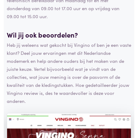
telefonisch bereikbaar van maandag tot en met
donderdag van 09.00 tot 17.00 uur en op vrijdag van
09.00 tot 15.00 uur.
Wil jij ook beoordelen?
Heb jij weleens wat gekocht bij Vingino of ben je een vaste
klant? Deel jouw ervaringen met dit Nederlandse
modemerk en help andere ouders bij het maken van de
juiste keuze. Vertel bijvoorbeeld wat je vindt van de
collecties, wat jouw mening is over de pasvorm of de
kwaliteit van de kledingstukken. Hoe gedetailleerder jouw
Vingino review is, des te waardevoller is deze voor
anderen.