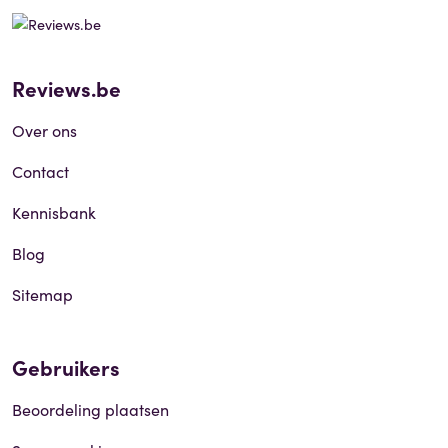
Reviews.be
Over ons
Contact
Kennisbank
Blog
Sitemap
Gebruikers
Beoordeling plaatsen