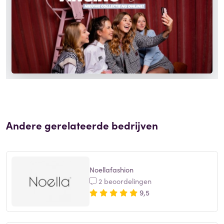
Andere gerelateerde bedrijven
Noellafashion
2 beoordelingen
9,5