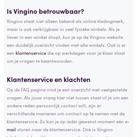
Is Vingino
betrouwbaar
?
Vingino staat niet alleen bekend als online kledingmerk,
maar is ook verkrijgbaar in veel fysieke winkels. Als je
liever in een winkel shopt, kun je op de Vingino website
een duidelijk overzicht vinden met alle winkels. Ook is er
een
klantenservice
die op werkdagen voor je klaar staat
om je vragen te beantwoorden.
Klantenservice en klachten
Op de FAQ pagina vind je een overzicht met veelgestelde
vragen. Als jouw vraag hier niet tussen staat of je om een
andere reden persoonlijk contact wilt, zijn er
verschillende manieren om contact op te nemen met de
klantenservice. Zo kun je op ieder gewenst moment een e-
mail
sturen naar de klantenservice. Ook is Vingino