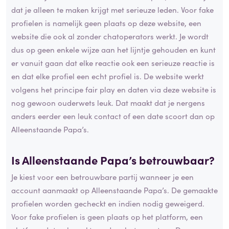
dat je alleen te maken krijgt met serieuze leden. Voor fake
profielen is namelijk geen plaats op deze website, een
website die ook al zonder chatoperators werkt. Je wordt
dus op geen enkele wijze aan het lijntje gehouden en kunt
er vanuit gaan dat elke reactie ook een serieuze reactie is
en dat elke profiel een echt profiel is. De website werkt
volgens het principe fair play en daten via deze website is
nog gewoon ouderwets leuk. Dat maakt dat je nergens
anders eerder een leuk contact of een date scoort dan op
Alleenstaande Papa’s.
Is Alleenstaande Papa’s betrouwbaar?
Je kiest voor een betrouwbare partij wanneer je een
account aanmaakt op Alleenstaande Papa’s. De gemaakte
profielen worden gecheckt en indien nodig geweigerd.
Voor fake profielen is geen plaats op het platform, een