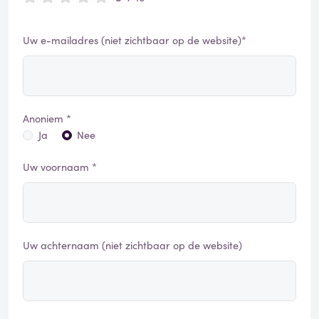
Uw e-mailadres (niet zichtbaar op de website)*
Anoniem *
Ja
Nee
Uw voornaam *
Uw achternaam (niet zichtbaar op de website)