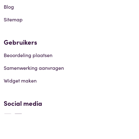
Blog
Sitemap
Gebruikers
Beoordeling plaatsen
Samenwerking aanvragen
Widget maken
Social media