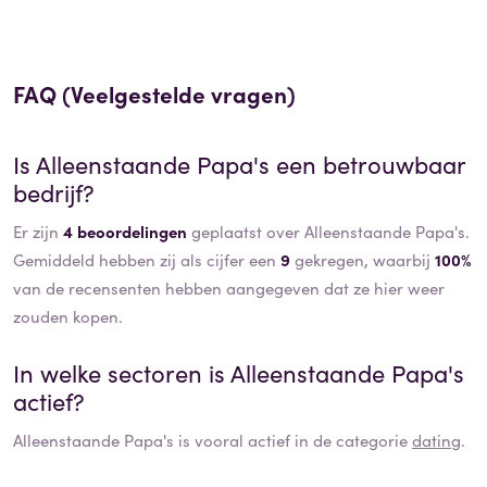
FAQ (Veelgestelde vragen)
Is
Alleenstaande Papa's
een betrouwbaar
bedrijf?
Er zijn
4 beoordelingen
geplaatst over Alleenstaande Papa's.
Gemiddeld hebben zij als cijfer een
9
gekregen, waarbij
100%
van de recensenten hebben aangegeven dat ze hier weer
zouden kopen.
In welke sectoren is
Alleenstaande Papa's
actief?
Alleenstaande Papa's
is vooral actief in de categorie
dating
.