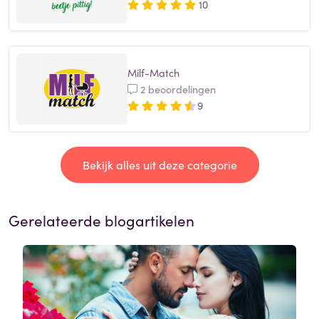
10
Milf-Match
2 beoordelingen
9
Bekijk alles uit deze categorie
Gerelateerde blogartikelen