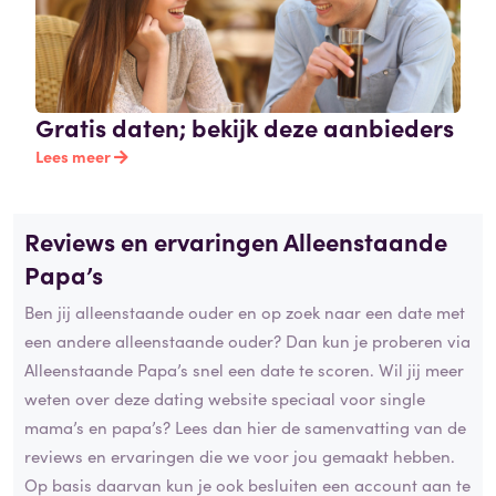
Gratis daten; bekijk deze aanbieders
Lees meer
Reviews en ervaringen Alleenstaande
Papa’s
Ben jij alleenstaande ouder en op zoek naar een date met
een andere alleenstaande ouder? Dan kun je proberen via
Alleenstaande Papa’s snel een date te scoren. Wil jij meer
weten over deze dating website speciaal voor single
mama’s en papa’s? Lees dan hier de samenvatting van de
reviews en ervaringen die we voor jou gemaakt hebben.
Op basis daarvan kun je ook besluiten een account aan te