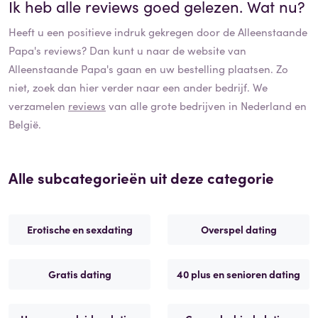
Ik heb alle reviews goed gelezen. Wat nu?
Heeft u een positieve indruk gekregen door de
Alleenstaande
Papa's
reviews? Dan kunt u naar de website van
Alleenstaande Papa's
gaan en uw bestelling plaatsen. Zo
niet, zoek dan hier verder naar een ander bedrijf. We
verzamelen
reviews
van alle grote bedrijven in Nederland en
België.
Alle subcategorieën uit deze categorie
Erotische en sexdating
Overspel dating
Gratis dating
40 plus en senioren dating