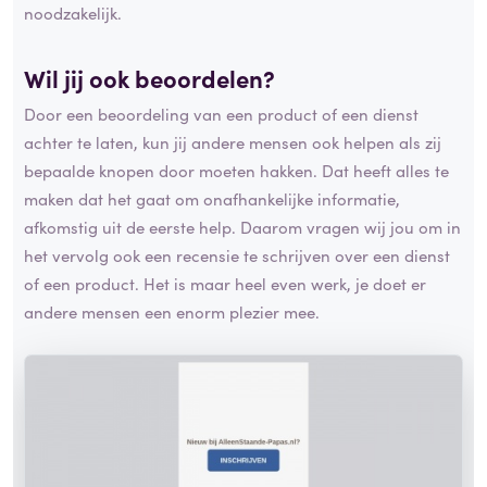
noodzakelijk.
Wil jij ook beoordelen?
Door een beoordeling van een product of een dienst
achter te laten, kun jij andere mensen ook helpen als zij
bepaalde knopen door moeten hakken. Dat heeft alles te
maken dat het gaat om onafhankelijke informatie,
afkomstig uit de eerste help. Daarom vragen wij jou om in
het vervolg ook een recensie te schrijven over een dienst
of een product. Het is maar heel even werk, je doet er
andere mensen een enorm plezier mee.