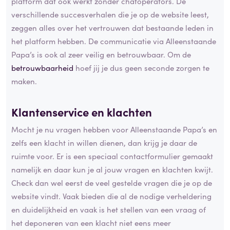
platform dat ook werkt zonder chatoperators. De
verschillende succesverhalen die je op de website leest,
zeggen alles over het vertrouwen dat bestaande leden in
het platform hebben. De communicatie via Alleenstaande
Papa’s is ook al zeer veilig en betrouwbaar. Om de
betrouwbaarheid
hoef jij je dus geen seconde zorgen te
maken.
Klantenservice en klachten
Mocht je nu vragen hebben voor Alleenstaande Papa’s en
zelfs een klacht in willen dienen, dan krijg je daar de
ruimte voor. Er is een speciaal contactformulier gemaakt
namelijk en daar kun je al jouw vragen en klachten kwijt.
Check dan wel eerst de veel gestelde vragen die je op de
website vindt. Vaak bieden die al de nodige verheldering
en duidelijkheid en vaak is het stellen van een vraag of
het deponeren van een klacht niet eens meer