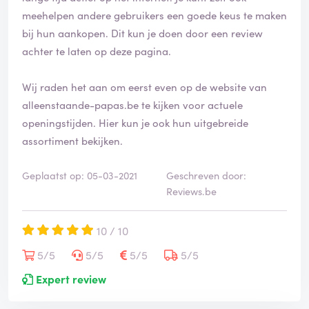
meehelpen andere gebruikers een goede keus te maken
bij hun aankopen. Dit kun je doen door een review
achter te laten op deze pagina.
Wij raden het aan om eerst even op de website van
alleenstaande-papas.be te kijken voor actuele
openingstijden. Hier kun je ook hun uitgebreide
assortiment bekijken.
Geplaatst op: 05-03-2021
Geschreven door:
Reviews.be
10 / 10
5/5
5/5
5/5
5/5
Expert review