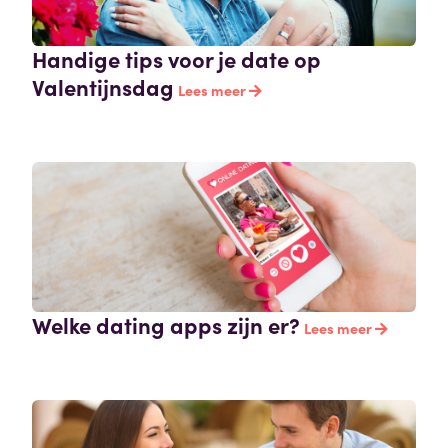
Handige tips voor je date op
Valentijnsdag
Lees meer
Welke dating apps zijn er?
Lees meer