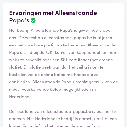
Ervaringen met Alleenstaande
Papa's
Het bedrijf Alleenstaande Papa's is geverifieerd door
ons. De webshop alleenstaande-papas.be is al jaren
een betrouwbare partij om te bestellen. Alleenstaande
Papa's is lid bij de KvK (kamer van koophandel) en hun
website beschikt over een SSL certificaat (het groene
slotje). Dit slotje geeft aan dat het veilig is om te
bestellen via de online betaalmethodes die ze
aanbieden. Alleenstaande Papa's maakt gebruik van de
meest voorkomende betaalmogelijkheden in
Nederland.
De reputatie van alleenstaande-papas.be is positief te
noemen. Het Nederlandse bedrijf is namelijk ook al een
lange tijd actief op het internet. Je kunt zelf ook