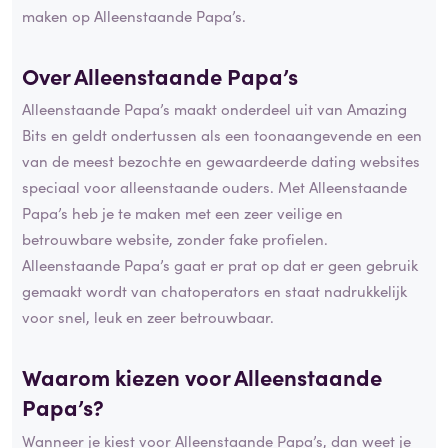
maken op Alleenstaande Papa’s.
Over Alleenstaande Papa’s
Alleenstaande Papa’s maakt onderdeel uit van Amazing
Bits en geldt ondertussen als een toonaangevende en een
van de meest bezochte en gewaardeerde dating websites
speciaal voor alleenstaande ouders. Met Alleenstaande
Papa’s heb je te maken met een zeer veilige en
betrouwbare website, zonder fake profielen.
Alleenstaande Papa’s gaat er prat op dat er geen gebruik
gemaakt wordt van chatoperators en staat nadrukkelijk
voor snel, leuk en zeer betrouwbaar.
Waarom kiezen voor Alleenstaande
Papa’s?
Wanneer je kiest voor Alleenstaande Papa’s, dan weet je