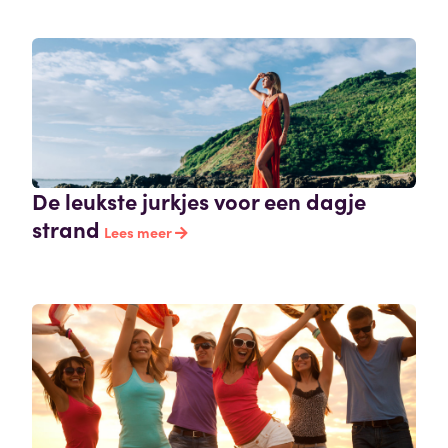
De leukste jurkjes voor een dagje
strand
Lees meer