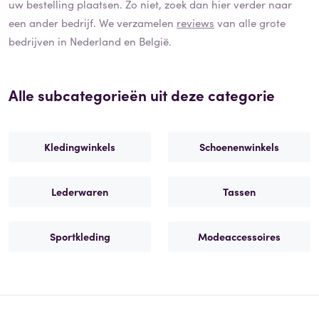
uw bestelling plaatsen. Zo niet, zoek dan hier verder naar
een ander bedrijf. We verzamelen
reviews
van alle grote
bedrijven in Nederland en België.
Alle subcategorieën uit deze categorie
Kledingwinkels
Schoenenwinkels
Lederwaren
Tassen
Sportkleding
Modeaccessoires