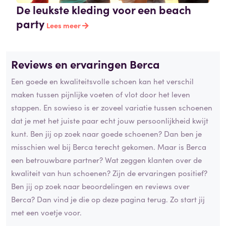
De leukste kleding voor een beach
party
Lees meer
Reviews en ervaringen Berca
Een goede en kwaliteitsvolle schoen kan het verschil
maken tussen pijnlijke voeten of vlot door het leven
stappen. En sowieso is er zoveel variatie tussen schoenen
dat je met het juiste paar echt jouw persoonlijkheid kwijt
kunt. Ben jij op zoek naar goede schoenen? Dan ben je
misschien wel bij Berca terecht gekomen. Maar is Berca
een betrouwbare partner? Wat zeggen klanten over de
kwaliteit van hun schoenen? Zijn de ervaringen positief?
Ben jij op zoek naar beoordelingen en reviews over
Berca? Dan vind je die op deze pagina terug. Zo start jij
met een voetje voor.