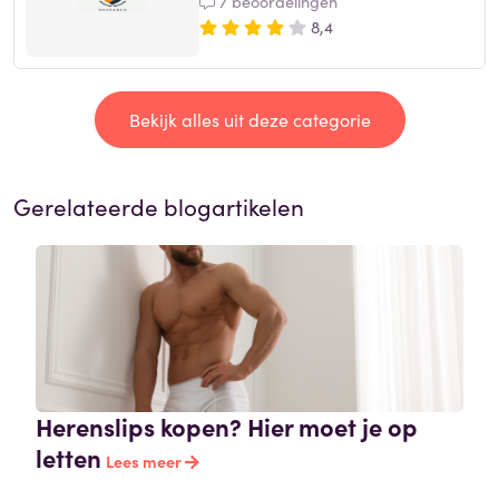
7 beoordelingen
8,4
Bekijk alles uit deze categorie
Gerelateerde blogartikelen
Herenslips kopen? Hier moet je op
letten
Lees meer