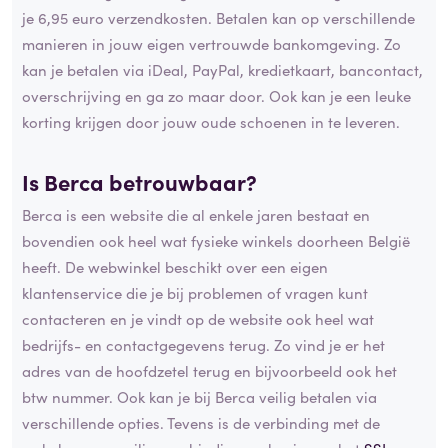
je 6,95 euro verzendkosten. Betalen kan op verschillende
manieren in jouw eigen vertrouwde bankomgeving. Zo
kan je betalen via iDeal, PayPal, kredietkaart, bancontact,
overschrijving en ga zo maar door. Ook kan je een leuke
korting krijgen door jouw oude schoenen in te leveren.
Is Berca betrouwbaar?
Berca is een website die al enkele jaren bestaat en
bovendien ook heel wat fysieke winkels doorheen België
heeft. De webwinkel beschikt over een eigen
klantenservice die je bij problemen of vragen kunt
contacteren en je vindt op de website ook heel wat
bedrijfs- en contactgegevens terug. Zo vind je er het
adres van de hoofdzetel terug en bijvoorbeeld ook het
btw nummer. Ook kan je bij Berca veilig betalen via
verschillende opties. Tevens is de verbinding met de