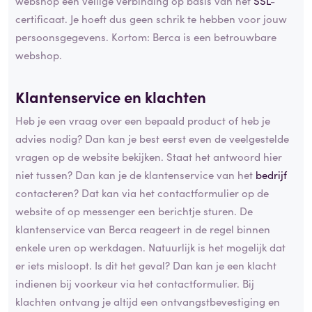
webshop een veilige verbinding op basis van het
SSL
-
certificaat. Je hoeft dus geen schrik te hebben voor jouw
persoonsgegevens. Kortom: Berca is een betrouwbare
webshop.
Klantenservice en klachten
Heb je een vraag over een bepaald product of heb je
advies nodig? Dan kan je best eerst even de veelgestelde
vragen op de website bekijken. Staat het antwoord hier
niet tussen? Dan kan je de klantenservice van het
bedrijf
contacteren? Dat kan via het contactformulier op de
website of op messenger een berichtje sturen. De
klantenservice van Berca reageert in de regel binnen
enkele uren op werkdagen. Natuurlijk is het mogelijk dat
er iets misloopt. Is dit het geval? Dan kan je een klacht
indienen bij voorkeur via het contactformulier. Bij
klachten ontvang je altijd een ontvangstbevestiging en