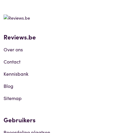
Reviews.be
Over ons
Contact
Kennisbank
Blog
Sitemap
Gebruikers
Beoordeling plaatsen