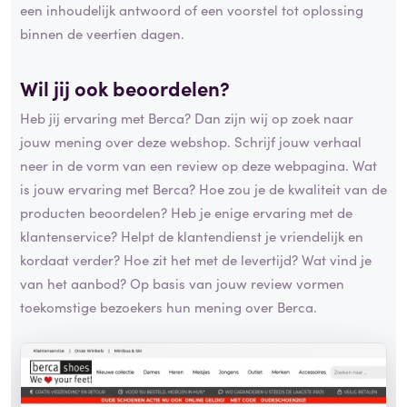
een inhoudelijk antwoord of een voorstel tot oplossing
binnen de veertien dagen.
Wil jij ook beoordelen?
Heb jij ervaring met Berca? Dan zijn wij op zoek naar
jouw mening over deze webshop. Schrijf jouw verhaal
neer in de vorm van een review op deze webpagina. Wat
is jouw ervaring met Berca? Hoe zou je de kwaliteit van de
producten beoordelen? Heb je enige ervaring met de
klantenservice? Helpt de klantendienst je vriendelijk en
kordaat verder? Hoe zit het met de levertijd? Wat vind je
van het aanbod? Op basis van jouw review vormen
toekomstige bezoekers hun mening over Berca.