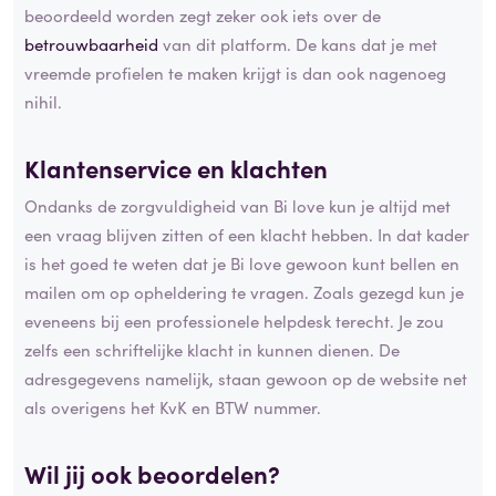
beoordeeld worden zegt zeker ook iets over de
betrouwbaarheid
van dit platform. De kans dat je met
vreemde profielen te maken krijgt is dan ook nagenoeg
nihil.
Klantenservice en klachten
Ondanks de zorgvuldigheid van Bi love kun je altijd met
een vraag blijven zitten of een klacht hebben. In dat kader
is het goed te weten dat je Bi love gewoon kunt bellen en
mailen om op opheldering te vragen. Zoals gezegd kun je
eveneens bij een professionele helpdesk terecht. Je zou
zelfs een schriftelijke klacht in kunnen dienen. De
adresgegevens namelijk, staan gewoon op de website net
als overigens het KvK en BTW nummer.
Wil jij ook beoordelen?