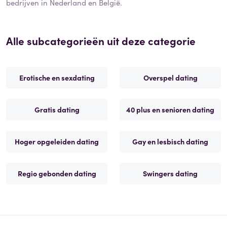
bedrijven in Nederland en België.
Alle subcategorieën uit deze categorie
Erotische en sexdating
Overspel dating
Gratis dating
40 plus en senioren dating
Hoger opgeleiden dating
Gay en lesbisch dating
Regio gebonden dating
Swingers dating