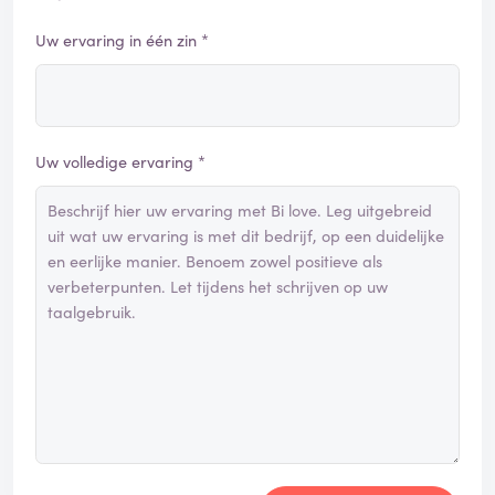
Uw ervaring in één zin *
Uw volledige ervaring *