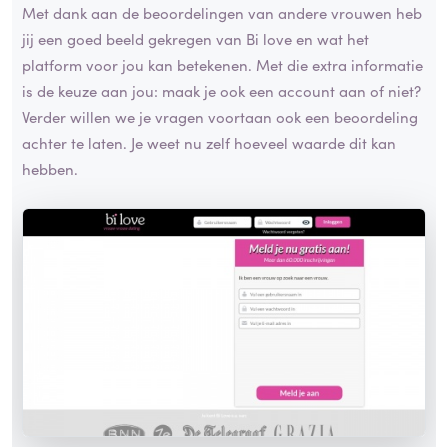
Met dank aan de beoordelingen van andere vrouwen heb
jij een goed beeld gekregen van Bi love en wat het
platform voor jou kan betekenen. Met die extra informatie
is de keuze aan jou: maak je ook een account aan of niet?
Verder willen we je vragen voortaan ook een beoordeling
achter te laten. Je weet nu zelf hoeveel waarde dit kan
hebben.