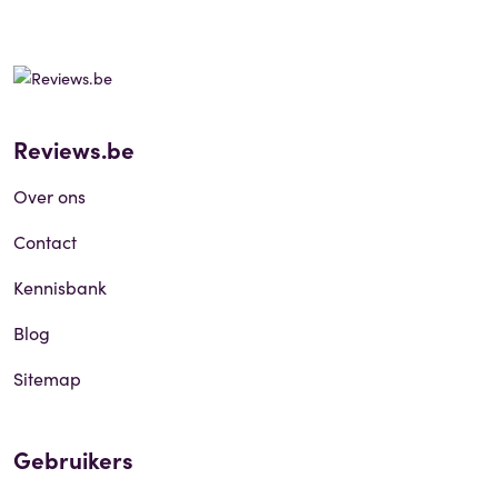
Reviews.be
Over ons
Contact
Kennisbank
Blog
Sitemap
Gebruikers