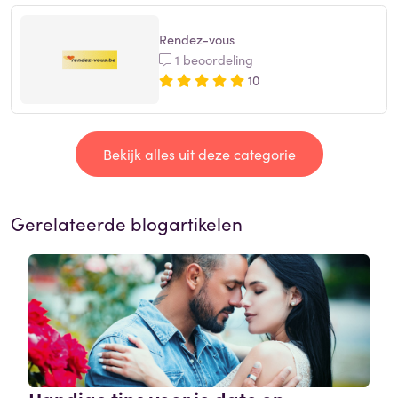
Rendez-vous
1 beoordeling
10
Bekijk alles uit deze categorie
Gerelateerde blogartikelen