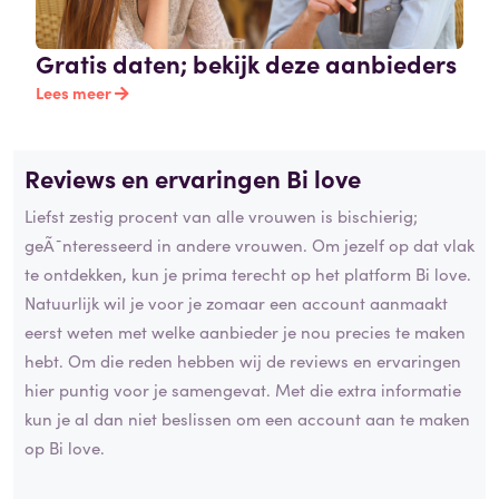
Gratis daten; bekijk deze aanbieders
Lees meer
Reviews en ervaringen Bi love
Liefst zestig procent van alle vrouwen is bischierig;
geÃ¯nteresseerd in andere vrouwen. Om jezelf op dat vlak
te ontdekken, kun je prima terecht op het platform Bi love.
Natuurlijk wil je voor je zomaar een account aanmaakt
eerst weten met welke aanbieder je nou precies te maken
hebt. Om die reden hebben wij de reviews en ervaringen
hier puntig voor je samengevat. Met die extra informatie
kun je al dan niet beslissen om een account aan te maken
op Bi love.