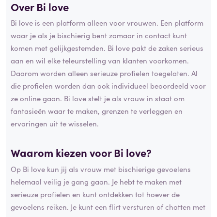
Over Bi love
Bi love is een platform alleen voor vrouwen. Een platform
waar je als je bischierig bent zomaar in contact kunt
komen met gelijkgestemden. Bi love pakt de zaken serieus
aan en wil elke teleurstelling van klanten voorkomen.
Daarom worden alleen serieuze profielen toegelaten. Al
die profielen worden dan ook individueel beoordeeld voor
ze online gaan. Bi love stelt je als vrouw in staat om
fantasieën waar te maken, grenzen te verleggen en
ervaringen uit te wisselen.
Waarom kiezen voor Bi love?
Op Bi love kun jij als vrouw met bischierige gevoelens
helemaal veilig je gang gaan. Je hebt te maken met
serieuze profielen en kunt ontdekken tot hoever de
gevoelens reiken. Je kunt een flirt versturen of chatten met