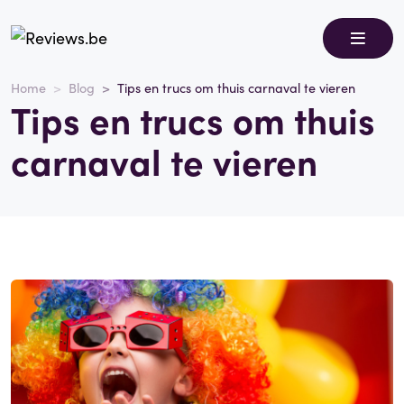
Home
Blog
Tips en trucs om thuis carnaval te vieren
Tips en trucs om thuis
carnaval te vieren