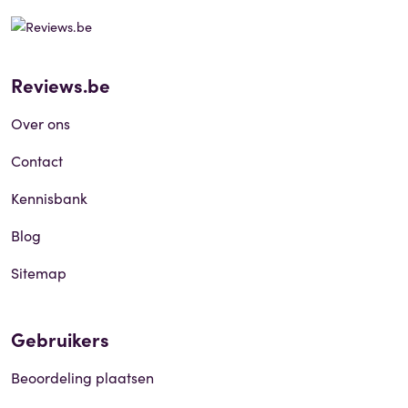
Reviews.be
Over ons
Contact
Kennisbank
Blog
Sitemap
Gebruikers
Beoordeling plaatsen