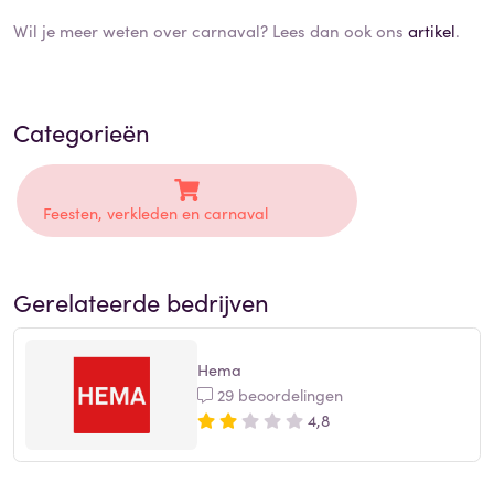
Wil je meer weten over carnaval? Lees dan ook ons
artikel
.
Categorieën
Feesten, verkleden en carnaval
Gerelateerde bedrijven
Hema
29 beoordelingen
4,8