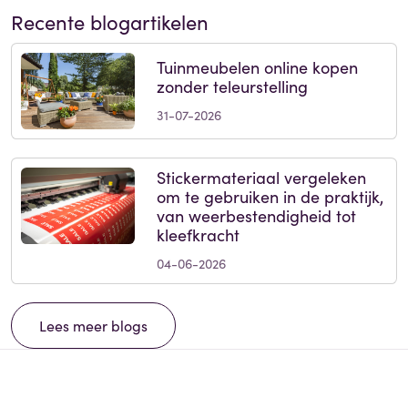
Recente blogartikelen
Tuinmeubelen online kopen
zonder teleurstelling
31-07-2026
Stickermateriaal vergeleken
om te gebruiken in de praktijk,
van weerbestendigheid tot
kleefkracht
04-06-2026
Lees meer blogs