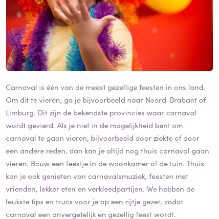
Carnaval is één van de meest gezellige feesten in ons land.
Om dit te vieren, ga je bijvoorbeeld naar Noord-Brabant of
Limburg. Dit zijn de bekendste provincies waar carnaval
wordt gevierd. Als je niet in de mogelijkheid bent om
carnaval te gaan vieren, bijvoorbeeld door ziekte of door
een andere reden, dan kan je altijd nog thuis carnaval gaan
vieren. Bouw een feestje in de woonkamer of de tuin. Thuis
kan je ook genieten van carnavalsmuziek, feesten met
vrienden, lekker eten en verkleedpartijen. We hebben de
leukste tips en trucs voor je op een rijtje gezet, zodat
carnaval een onvergetelijk en gezellig feest wordt.