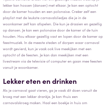
lekker kan hossen (dansen) met elkaar. Je kan een optocht
door de kamer houden en een polonaise. Creëer zelf een
playlist met de leukste carnavalsliedjes die je in de
woonkamer zelf kan afspelen. Die kun je draaien en gezellig
op dansen. Je kan een polonaise door de kamer of de tuin
houden. Hou elkaar gezellig vast en lopen door de kamer op
feestmuziek. In de meeste steden of dorpen waar carnaval
wordt gevierd, kun je vaak ook live meekijken met een
optocht of de feesten. Je kan dan meekijken met een
livestream via de televisie of computer en gaan mee feesten
vanuit je woonkamer.
Lekker eten en drinken
Als je carnaval gaat vieren, ga je vaak dit doen vanuit de
kroeg met een lekker drankje. Je kan thuis een
carnavalskroeg maken. Haal een boekje in huis om