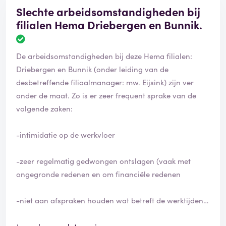
Slechte arbeidsomstandigheden bij
filialen Hema Driebergen en Bunnik.
De arbeidsomstandigheden bij deze Hema filialen:
Driebergen en Bunnik (onder leiding van de
desbetreffende filiaalmanager: mw. Eijsink) zijn ver
onder de maat. Zo is er zeer frequent sprake van de
volgende zaken:
-intimidatie op de werkvloer
-zeer regelmatig gedwongen ontslagen (vaak met
ongegronde redenen en om financiële redenen
-niet aan afspraken houden wat betreft de werktijden