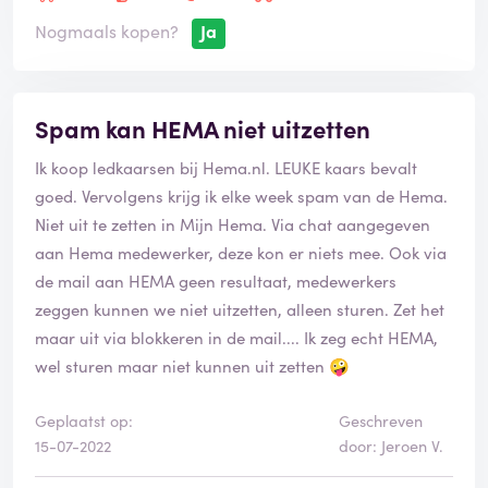
Nogmaals kopen?
Ja
Spam kan HEMA niet uitzetten
Ik koop ledkaarsen bij Hema.nl. LEUKE kaars bevalt
goed. Vervolgens krijg ik elke week spam van de Hema.
Niet uit te zetten in Mijn Hema. Via chat aangegeven
aan Hema medewerker, deze kon er niets mee. Ook via
de mail aan HEMA geen resultaat, medewerkers
zeggen kunnen we niet uitzetten, alleen sturen. Zet het
maar uit via blokkeren in de mail.... Ik zeg echt HEMA,
wel sturen maar niet kunnen uit zetten 🤪
Geplaatst op:
Geschreven
15-07-2022
door: Jeroen V.