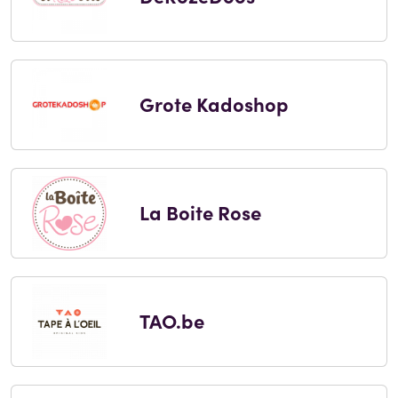
Grote Kadoshop
La Boite Rose
TAO.be