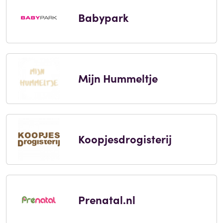
Babypark
Mijn Hummeltje
Koopjesdrogisterij
Prenatal.nl