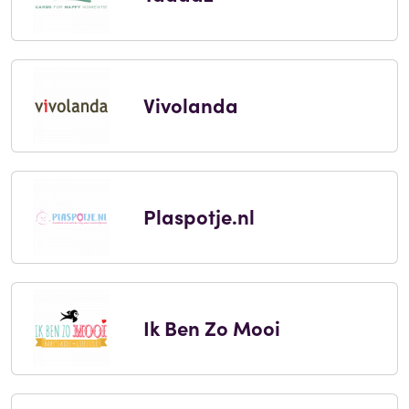
Vivolanda
Plaspotje.nl
Ik Ben Zo Mooi