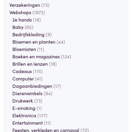
Verzekeringen
(73)
Webshops
(1872)
2e hands
(18)
Baby
(65)
Bedrijfskleding
(9)
Bloemen en planten
(44)
Bloemisten
(11)
Boeken en magazines
(124)
Brillen en lenzen
(18)
Cadeaus
(115)
Computer
(41)
Dagaanbiedingen
(17)
Dierenwinkels
(84)
Drukwerk
(73)
E-smoking
(1)
Elektronica
(177)
Entertainment
(11)
Feesten, verkleden en carnaval
(70)