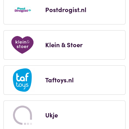
Postdrogist.nl
Klein & Stoer
Taftoys.nl
Ukje