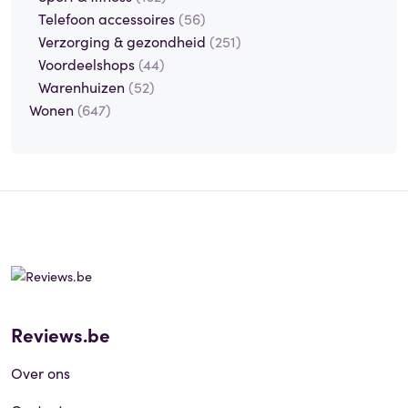
Telefoon accessoires
(56)
Verzorging & gezondheid
(251)
Voordeelshops
(44)
Warenhuizen
(52)
Wonen
(647)
Reviews.be
Over ons