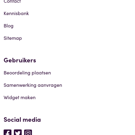
Contact
Kennisbank
Blog
Sitemap
Gebruikers
Beoordeling plaatsen
Samenwerking aanvragen
Widget maken
Social media