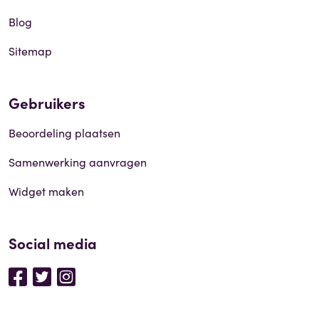
Blog
Sitemap
Gebruikers
Beoordeling plaatsen
Samenwerking aanvragen
Widget maken
Social media