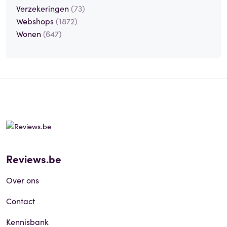
Verzekeringen
(73)
Webshops
(1872)
Wonen
(647)
Reviews.be
Over ons
Contact
Kennisbank