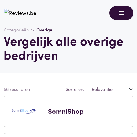
Categorieën
Overige
Vergelijk alle overige
bedrijven
56 resultaten
Sorteren:
SomniShop