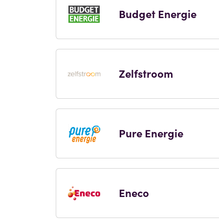
Budget Energie
Zelfstroom
Pure Energie
Eneco