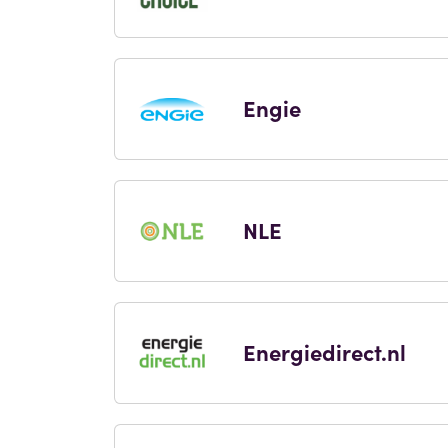
Engie
NLE
Energiedirect.nl