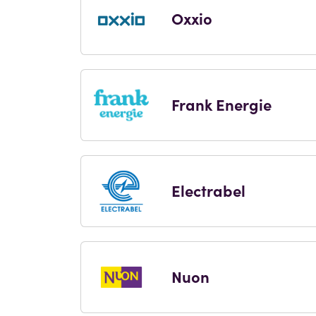
Oxxio
Frank Energie
Electrabel
Nuon