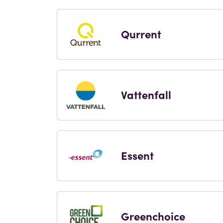
Qurrent
Vattenfall
Essent
Greenchoice