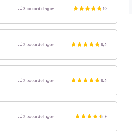
2 beoordelingen
10
2 beoordelingen
9,5
2 beoordelingen
9,5
2 beoordelingen
9