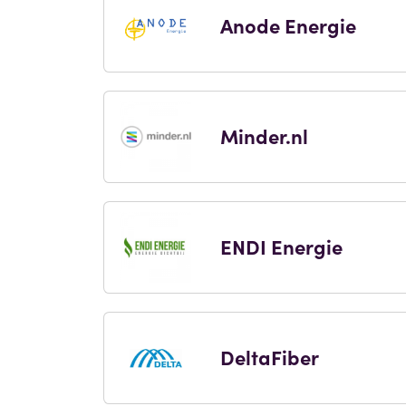
Anode Energie
Minder.nl
ENDI Energie
DeltaFiber