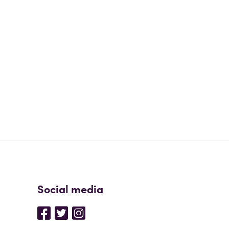
Social media