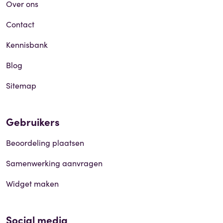
Over ons
Contact
Kennisbank
Blog
Sitemap
Gebruikers
Beoordeling plaatsen
Samenwerking aanvragen
Widget maken
Social media