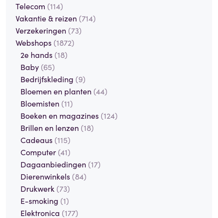
Telecom
(114)
Vakantie & reizen
(714)
Verzekeringen
(73)
Webshops
(1872)
2e hands
(18)
Baby
(65)
Bedrijfskleding
(9)
Bloemen en planten
(44)
Bloemisten
(11)
Boeken en magazines
(124)
Brillen en lenzen
(18)
Cadeaus
(115)
Computer
(41)
Dagaanbiedingen
(17)
Dierenwinkels
(84)
Drukwerk
(73)
E-smoking
(1)
Elektronica
(177)