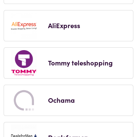
AliExpress
Tommy teleshopping
Ochama