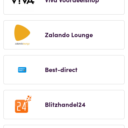
Zalando Lounge
Best-direct
Blitzhandel24