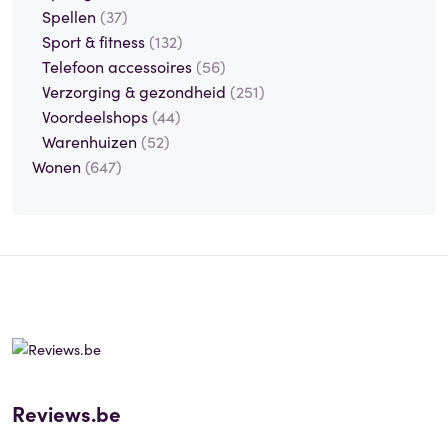
Spellen
(37)
Sport & fitness
(132)
Telefoon accessoires
(56)
Verzorging & gezondheid
(251)
Voordeelshops
(44)
Warenhuizen
(52)
Wonen
(647)
Reviews.be