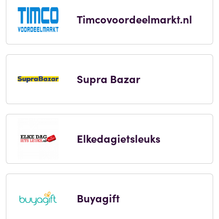
Timcovoordeelmarkt.nl
Supra Bazar
Elkedagietsleuks
Buyagift