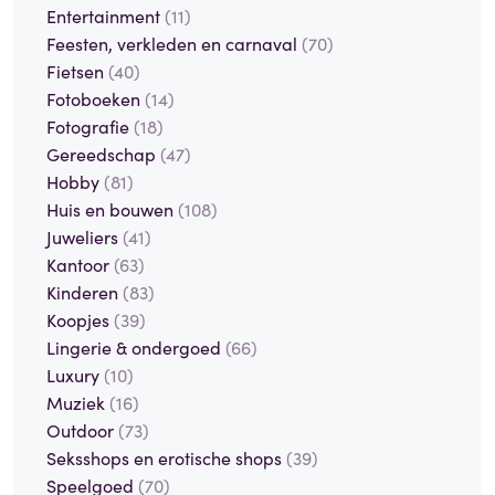
Entertainment
(11)
Feesten, verkleden en carnaval
(70)
Fietsen
(40)
Fotoboeken
(14)
Fotografie
(18)
Gereedschap
(47)
Hobby
(81)
Huis en bouwen
(108)
Juweliers
(41)
Kantoor
(63)
Kinderen
(83)
Koopjes
(39)
Lingerie & ondergoed
(66)
Luxury
(10)
Muziek
(16)
Outdoor
(73)
Seksshops en erotische shops
(39)
Speelgoed
(70)