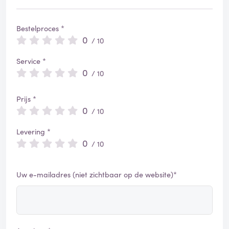
Bestelproces *
0
/ 10
Service *
0
/ 10
Prijs *
0
/ 10
Levering *
0
/ 10
Uw e-mailadres (niet zichtbaar op de website)*