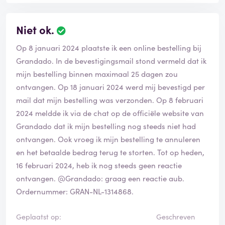
Niet ok.
Op 8 januari 2024 plaatste ik een online bestelling bij
Grandado. In de bevestigingsmail stond vermeld dat ik
mijn bestelling binnen maximaal 25 dagen zou
ontvangen. Op 18 januari 2024 werd mij bevestigd per
mail dat mijn bestelling was verzonden. Op 8 februari
2024 meldde ik via de chat op de officiële website van
Grandado dat ik mijn bestelling nog steeds niet had
ontvangen. Ook vroeg ik mijn bestelling te annuleren
en het betaalde bedrag terug te storten. Tot op heden,
16 februari 2024, heb ik nog steeds geen reactie
ontvangen. @Grandado: graag een reactie aub.
Ordernummer: GRAN-NL-1314868.
Geplaatst op:
Geschreven