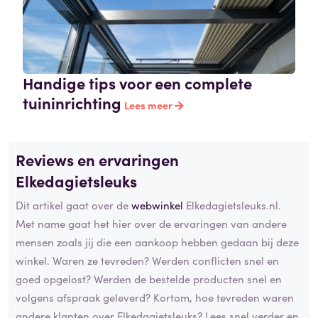
Handige tips voor een complete
tuininrichting
Lees meer
Reviews en ervaringen
Elkedagietsleuks
Dit artikel gaat over de
webwinkel
Elkedagietsleuks.nl.
Met name gaat het hier over de ervaringen van andere
mensen zoals jij die een aankoop hebben gedaan bij deze
winkel. Waren ze tevreden? Werden conflicten snel en
goed opgelost? Werden de bestelde producten snel en
volgens afspraak geleverd? Kortom, hoe tevreden waren
andere klanten over Elkedagietsleuks? Lees snel verder en