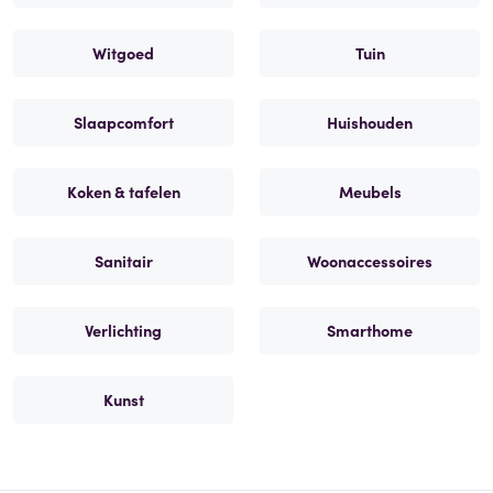
Witgoed
Tuin
Slaapcomfort
Huishouden
Koken & tafelen
Meubels
Sanitair
Woonaccessoires
Verlichting
Smarthome
Kunst