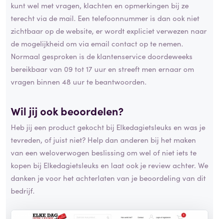
kunt wel met vragen, klachten en opmerkingen bij ze
terecht via de mail. Een telefoonnummer is dan ook niet
zichtbaar op de website, er wordt expliciet verwezen naar
de mogelijkheid om via email contact op te nemen.
Normaal gesproken is de klantenservice doordeweeks
bereikbaar van 09 tot 17 uur en streeft men ernaar om
vragen binnen 48 uur te beantwoorden.
Wil jij ook beoordelen?
Heb jij een product gekocht bij Elkedagietsleuks en was je
tevreden, of juist niet? Help dan anderen bij het maken
van een weloverwogen beslissing om wel of niet iets te
kopen bij Elkedagietsleuks en laat ook je review achter. We
danken je voor het achterlaten van je beoordeling van dit
bedrijf.