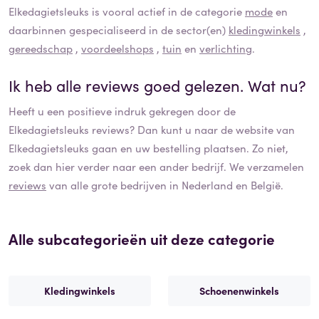
Elkedagietsleuks
is vooral actief in de categorie
mode
en
daarbinnen gespecialiseerd in de sector(en)
kledingwinkels
,
gereedschap
,
voordeelshops
,
tuin
en
verlichting
.
Ik heb alle reviews goed gelezen. Wat nu?
Heeft u een positieve indruk gekregen door de
Elkedagietsleuks
reviews? Dan kunt u naar de website van
Elkedagietsleuks
gaan en uw bestelling plaatsen. Zo niet,
zoek dan hier verder naar een ander bedrijf. We verzamelen
reviews
van alle grote bedrijven in Nederland en België.
Alle subcategorieën uit deze categorie
Kledingwinkels
Schoenenwinkels