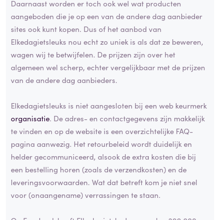
Daarnaast worden er toch ook wel wat producten
aangeboden die je op een van de andere dag aanbieder
sites ook kunt kopen. Dus of het aanbod van
Elkedagietsleuks nou echt zo uniek is als dat ze beweren,
wagen wij te betwijfelen. De prijzen zijn over het
algemeen wel scherp, echter vergelijkbaar met de prijzen
van de andere dag aanbieders.
Elkedagietsleuks is niet aangesloten bij een web keurmerk
organisatie
. De adres- en contactgegevens zijn makkelijk
te vinden en op de website is een overzichtelijke FAQ-
pagina aanwezig. Het retourbeleid wordt duidelijk en
helder gecommuniceerd, alsook de extra kosten die bij
een bestelling horen (zoals de verzendkosten) en de
leveringsvoorwaarden. Wat dat betreft kom je niet snel
voor (onaangename) verrassingen te staan.