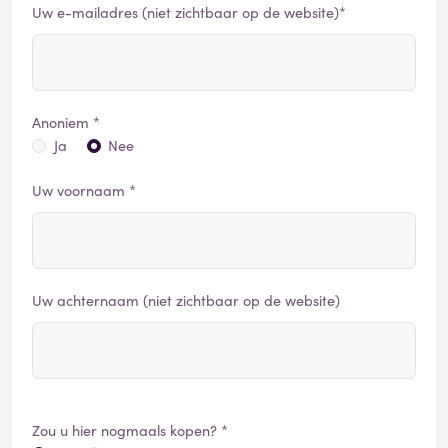
Uw e-mailadres (niet zichtbaar op de website)*
Anoniem *
Ja
Nee
Uw voornaam *
Uw achternaam (niet zichtbaar op de website)
Zou u hier nogmaals kopen? *