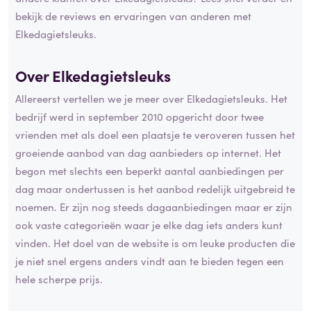
bekijk de reviews en ervaringen van anderen met
Elkedagietsleuks.
Over Elkedagietsleuks
Allereerst vertellen we je meer over Elkedagietsleuks. Het
bedrijf werd in september 2010 opgericht door twee
vrienden met als doel een plaatsje te veroveren tussen het
groeiende aanbod van dag aanbieders op internet. Het
begon met slechts een beperkt aantal aanbiedingen per
dag maar ondertussen is het aanbod redelijk uitgebreid te
noemen. Er zijn nog steeds dagaanbiedingen maar er zijn
ook vaste categorieën waar je elke dag iets anders kunt
vinden. Het doel van de website is om leuke producten die
je niet snel ergens anders vindt aan te bieden tegen een
hele scherpe prijs.