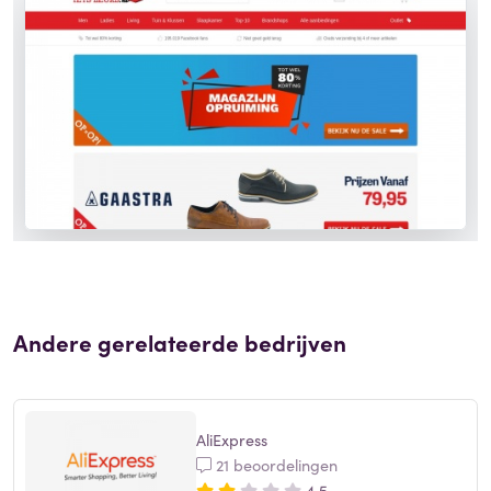
Andere gerelateerde bedrijven
AliExpress
21 beoordelingen
4,5