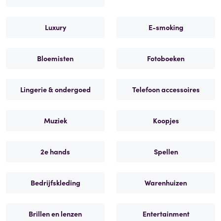
Luxury
E-smoking
Bloemisten
Fotoboeken
Lingerie & ondergoed
Telefoon accessoires
Muziek
Koopjes
2e hands
Spellen
Bedrijfskleding
Warenhuizen
Brillen en lenzen
Entertainment