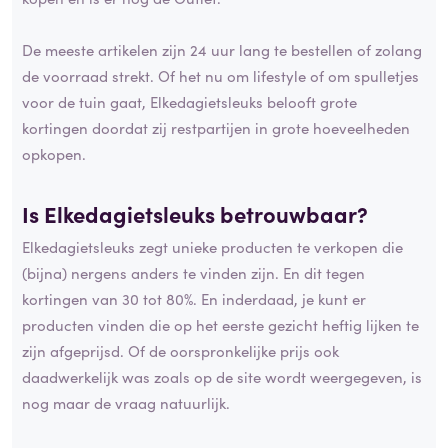
De meeste artikelen zijn 24 uur lang te bestellen of zolang
de voorraad strekt. Of het nu om lifestyle of om spulletjes
voor de tuin gaat, Elkedagietsleuks belooft grote
kortingen doordat zij restpartijen in grote hoeveelheden
opkopen.
Is Elkedagietsleuks betrouwbaar?
Elkedagietsleuks zegt unieke producten te verkopen die
(bijna) nergens anders te vinden zijn. En dit tegen
kortingen van 30 tot 80%. En inderdaad, je kunt er
producten vinden die op het eerste gezicht heftig lijken te
zijn afgeprijsd. Of de oorspronkelijke prijs ook
daadwerkelijk was zoals op de site wordt weergegeven, is
nog maar de vraag natuurlijk.