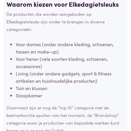
Waarom kiezen voor Elkedagietsleuks
De producten die worden aangeboden op
Elkedagietsleuks zijn onder te brengen in diverse
categorieën:
Voor dames (onder andere kleding, schoenen,
tassen en make-up)
Voor heren (vele soorten kleding, schoenen,
accessoires)
Living (onder andere gadgets, sport & fitness
artikelen en huishoudelijke producten)
Tuin en klussen
Slaapkamer
Daarnaast zijn er nog de “top 10” categorie met de
bestverkochte spullen van het moment, de “Brandshop”
categorie waar je producten van bepaalde merken kunt
kopen en is er nog de Outlet.