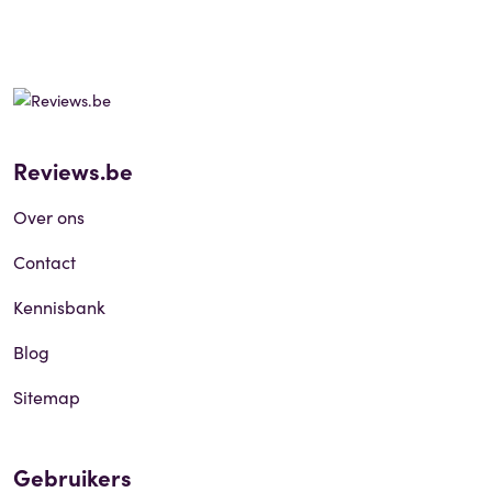
Reviews.be
Over ons
Contact
Kennisbank
Blog
Sitemap
Gebruikers