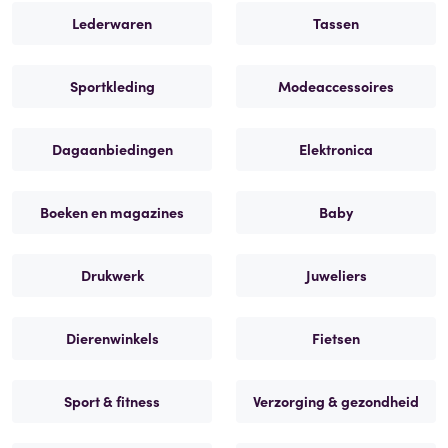
Lederwaren
Tassen
Sportkleding
Modeaccessoires
Dagaanbiedingen
Elektronica
Boeken en magazines
Baby
Drukwerk
Juweliers
Dierenwinkels
Fietsen
Sport & fitness
Verzorging & gezondheid