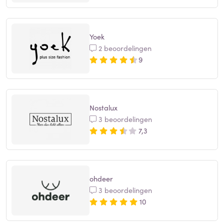
Yoek
2 beoordelingen
9
Nostalux
3 beoordelingen
7,3
ohdeer
3 beoordelingen
10