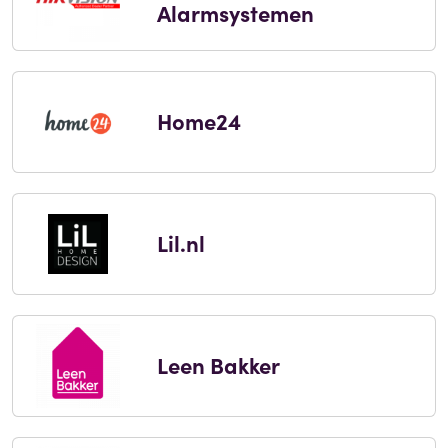
Alarmsystemen
Home24
Lil.nl
Leen Bakker