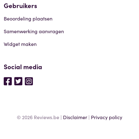
Gebruikers
Beoordeling plaatsen
Samenwerking aanvragen
Widget maken
Social media
© 2026 Reviews.be |
Disclaimer
|
Privacy policy