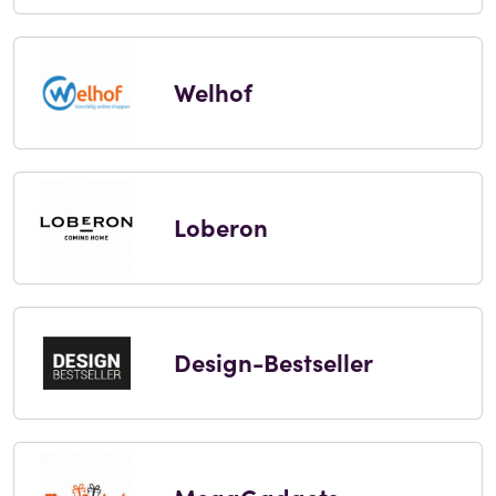
Welhof
Loberon
Design-Bestseller