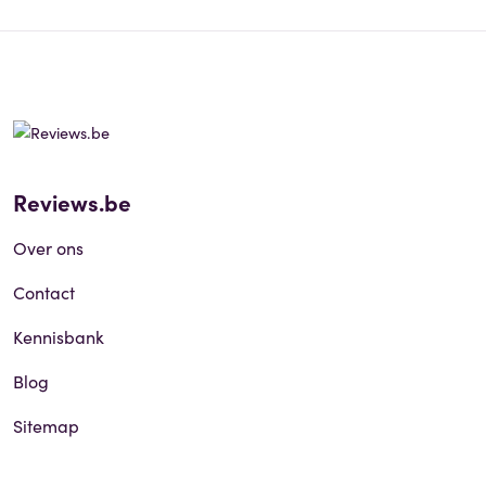
Reviews.be
Over ons
Contact
Kennisbank
Blog
Sitemap