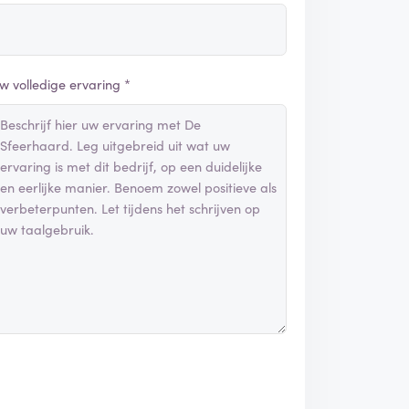
w volledige ervaring *