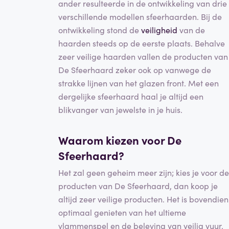
ander resulteerde in de ontwikkeling van drie
verschillende modellen sfeerhaarden. Bij de
ontwikkeling stond de
veiligheid
van de
haarden steeds op de eerste plaats. Behalve
zeer veilige haarden vallen de producten van
De Sfeerhaard zeker ook op vanwege de
strakke lijnen van het glazen front. Met een
dergelijke sfeerhaard haal je altijd een
blikvanger van jewelste in je huis.
Waarom kiezen voor De
Sfeerhaard?
Het zal geen geheim meer zijn; kies je voor de
producten van De Sfeerhaard, dan koop je
altijd zeer veilige producten. Het is bovendien
optimaal genieten van het ultieme
vlammenspel en de beleving van veilig vuur.