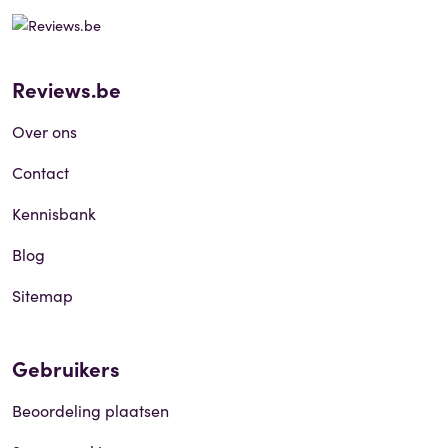
Reviews.be
Over ons
Contact
Kennisbank
Blog
Sitemap
Gebruikers
Beoordeling plaatsen