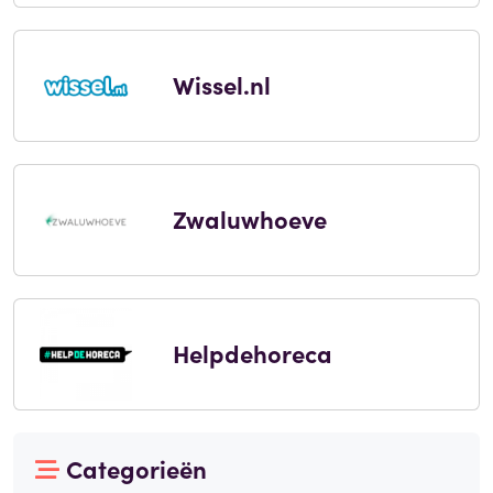
Wissel.nl
Zwaluwhoeve
Helpdehoreca
Categorieën