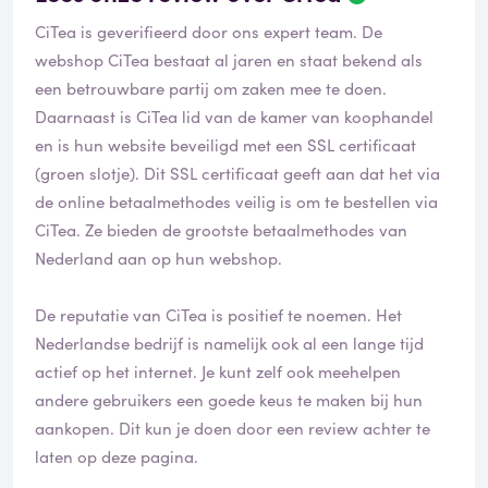
CiTea is geverifieerd door ons expert team. De
webshop CiTea bestaat al jaren en staat bekend als
een betrouwbare partij om zaken mee te doen.
Daarnaast is CiTea lid van de kamer van koophandel
en is hun website beveiligd met een SSL certificaat
(groen slotje). Dit SSL certificaat geeft aan dat het via
de online betaalmethodes veilig is om te bestellen via
CiTea. Ze bieden de grootste betaalmethodes van
Nederland aan op hun webshop.
De reputatie van CiTea is positief te noemen. Het
Nederlandse bedrijf is namelijk ook al een lange tijd
actief op het internet. Je kunt zelf ook meehelpen
andere gebruikers een goede keus te maken bij hun
aankopen. Dit kun je doen door een review achter te
laten op deze pagina.