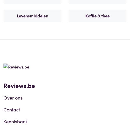
Levensmiddelen
Koffie & thee
Reviews.be
Over ons
Contact
Kennisbank