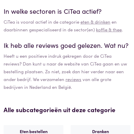
In welke sectoren is
CiTea
actief?
CiTea
is vooral actief in de categorie
eten & drinken
en
daarbinnen gespecialiseerd in de sector(en)
koffie & thee
.
Ik heb alle reviews goed gelezen. Wat nu?
Heeft u een positieve indruk gekregen door de
CiTea
reviews? Dan kunt u naar de website van
CiTea
gaan en uw
bestelling plaatsen. Zo niet, zoek dan hier verder naar een
ander bedrijf. We verzamelen
reviews
van alle grote
bedrijven in Nederland en België.
Alle subcategorieën uit deze categorie
Eten bestellen
Dranken