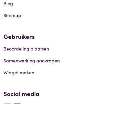
Blog
Sitemap
Gebruikers
Beoordeling plaatsen
Samenwerking aanvragen
Widget maken
Social media