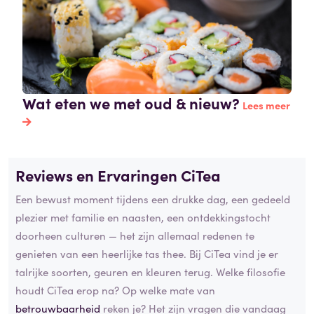
Wat eten we met oud & nieuw?
Lees meer
Reviews en Ervaringen CiTea
Een bewust moment tijdens een drukke dag, een gedeeld
plezier met familie en naasten, een ontdekkingstocht
doorheen culturen — het zijn allemaal redenen te
genieten van een heerlijke tas thee. Bij CiTea vind je er
talrijke soorten, geuren en kleuren terug. Welke filosofie
houdt CiTea erop na? Op welke mate van
betrouwbaarheid
reken je? Het zijn vragen die vandaag