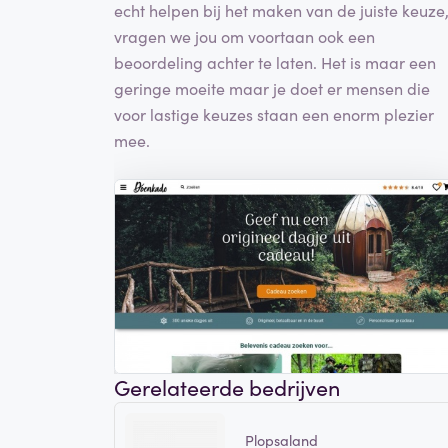
echt helpen bij het maken van de juiste keuze
vragen we jou om voortaan ook een
beoordeling achter te laten. Het is maar een
geringe moeite maar je doet er mensen die
voor lastige keuzes staan een enorm plezier
mee.
Gerelateerde bedrijven
Plopsaland