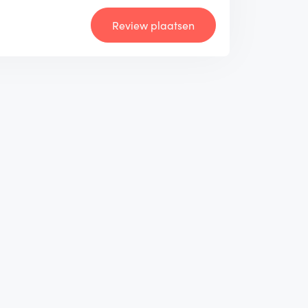
Review plaatsen