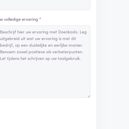
w volledige ervaring *