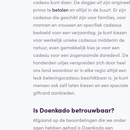
cadeau kunt doen. De dagjes uit zijn origineel
prima te
betalen
en altijd in de buurt. Er zijn
cadeaus die geschikt zijn voor families, voor
mannen en vrouwen en specifiek cadeaus
bedoeld voor een verjaardag. Je kunt kiezen
voor werkelijk unieke cadeaus middenin de
natuur, even gemakkelijk kies je voor een
cadeau voor een zogenaamde daredevil. De
honderden uitjes verspreiden zich door heel
ons land waardoor er in elke regio altijd een
leuk belevingscadeau beschikbaar is. Je kunt
mensen ook zelf laten kiezen en een speciale
giftcard aanbieden.
Is Doenkado betrouwbaar?
Afgaand op de beoordelingen die we onder
ogen hebben gehad is Doenkado een