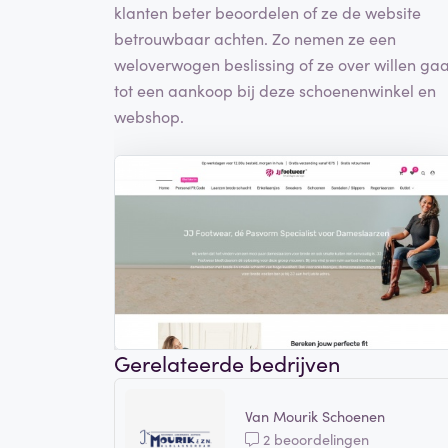
klanten beter beoordelen of ze de website
betrouwbaar achten. Zo nemen ze een
weloverwogen beslissing of ze over willen ga
tot een aankoop bij deze schoenenwinkel en
webshop.
Gerelateerde bedrijven
Van Mourik Schoenen
2 beoordelingen