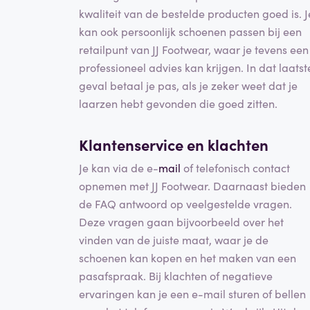
kwaliteit van de bestelde producten goed is. J
kan ook persoonlijk schoenen passen bij een
retailpunt van JJ Footwear, waar je tevens een
professioneel advies kan krijgen. In dat laatst
geval betaal je pas, als je zeker weet dat je
laarzen hebt gevonden die goed zitten.
Klantenservice en klachten
Je kan via de e-
mail
of telefonisch contact
opnemen met JJ Footwear. Daarnaast bieden
de FAQ antwoord op veelgestelde vragen.
Deze vragen gaan bijvoorbeeld over het
vinden van de juiste maat, waar je de
schoenen kan kopen en het maken van een
pasafspraak. Bij klachten of negatieve
ervaringen kan je een e-mail sturen of bellen