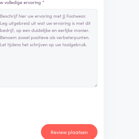
w volledige ervaring *
Review plaatsen