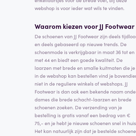
webshop is voor ieder wat wils te vinden.
Waarom kiezen voor JJ Footwear
De schoenen van JJ Footwear zijn deels tijdloo
en deels gebaseerd op nieuwe trends. De
schoenmode is verkrijgbaar in maat 36 tot en
met 44 en biedt een goede kwaliteit. De
laarzen met brede en smalle kuitmaten die je
in de webshop kan bestellen vind je bovendie
niet in de reguliere winkels of webshops. JJ
Footwear is dan ook een bekende naam onde
dames die brede schacht-laarzen en brede
schoenen zoeken. De verzending van je
bestelling is gratis vanaf een bedrag van €
75,- en je hebt je nieuwe schoenen snel in huis
Het kan natuurlijk zijn dat je bestelde schoen