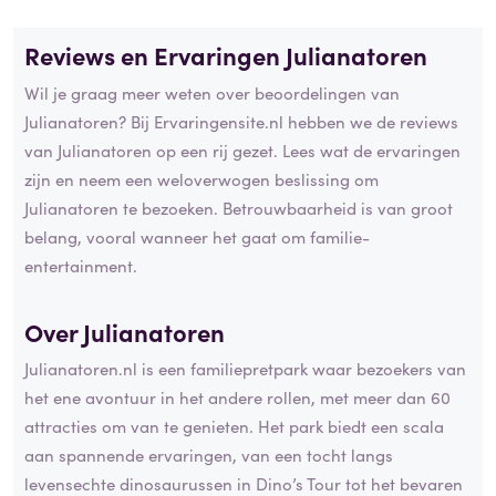
Reviews en Ervaringen Julianatoren
Wil je graag meer weten over beoordelingen van
Julianatoren? Bij Ervaringensite.nl hebben we de reviews
van Julianatoren op een rij gezet. Lees wat de ervaringen
zijn en neem een weloverwogen beslissing om
Julianatoren te bezoeken. Betrouwbaarheid is van groot
belang, vooral wanneer het gaat om familie-
entertainment.
Over Julianatoren
Julianatoren.nl is een familiepretpark waar bezoekers van
het ene avontuur in het andere rollen, met meer dan 60
attracties om van te genieten. Het park biedt een scala
aan spannende ervaringen, van een tocht langs
levensechte dinosaurussen in Dino’s Tour tot het bevaren