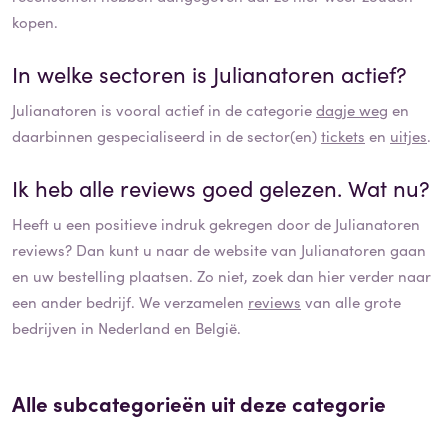
kopen.
In welke sectoren is
Julianatoren
actief?
Julianatoren
is vooral actief in de categorie
dagje weg
en
daarbinnen gespecialiseerd in de sector(en)
tickets
en
uitjes
.
Ik heb alle reviews goed gelezen. Wat nu?
Heeft u een positieve indruk gekregen door de
Julianatoren
reviews? Dan kunt u naar de website van
Julianatoren
gaan
en uw bestelling plaatsen. Zo niet, zoek dan hier verder naar
een ander bedrijf. We verzamelen
reviews
van alle grote
bedrijven in Nederland en België.
Alle subcategorieën uit deze categorie