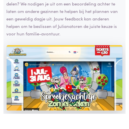
delen? We nodigen je uit om een beoordeling achter te
laten om andere gezinnen te helpen bij het plannen van
een geweldig dagje uit. Jouw feedback kan anderen
helpen om te beslissen of Julianatoren de juiste keuze is
voor hun familie-avontuur.