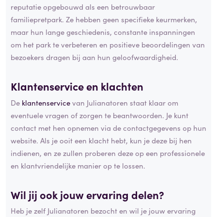
reputatie opgebouwd als een betrouwbaar
familiepretpark. Ze hebben geen specifieke keurmerken,
maar hun lange geschiedenis, constante inspanningen
om het park te verbeteren en positieve beoordelingen van
bezoekers dragen bij aan hun geloofwaardigheid.
Klantenservice en klachten
De
klantenservice
van Julianatoren staat klaar om
eventuele vragen of zorgen te beantwoorden. Je kunt
contact met hen opnemen via de contactgegevens op hun
website. Als je ooit een klacht hebt, kun je deze bij hen
indienen, en ze zullen proberen deze op een professionele
en klantvriendelijke manier op te lossen.
Wil jij ook jouw ervaring delen?
Heb je zelf Julianatoren bezocht en wil je jouw ervaring