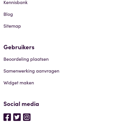
Kennisbank
Blog
Sitemap
Gebruikers
Beoordeling plaatsen
Samenwerking aanvragen
Widget maken
Social media