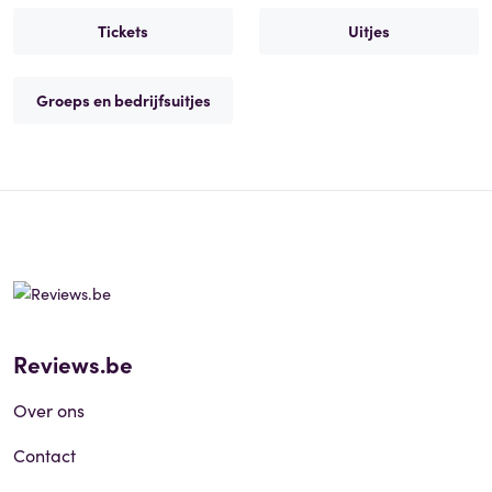
Tickets
Uitjes
Groeps en bedrijfsuitjes
Reviews.be
Over ons
Contact