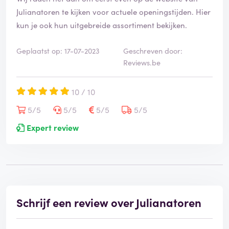
Julianatoren te kijken voor actuele openingstijden. Hier
kun je ook hun uitgebreide assortiment bekijken.
Geplaatst op: 17-07-2023
Geschreven door:
Reviews.be
10 / 10
5/5
5/5
5/5
5/5
Expert review
Schrijf een review over Julianatoren