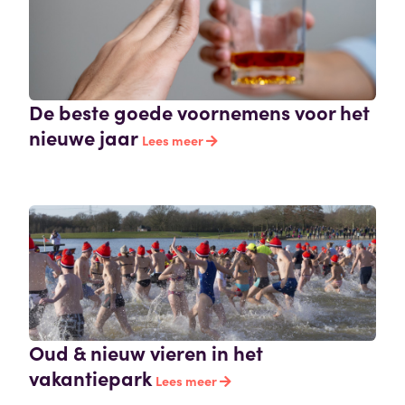
De beste goede voornemens voor het
nieuwe jaar
Lees meer
Oud & nieuw vieren in het
vakantiepark
Lees meer