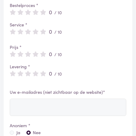
Bestelproces *
0
/ 10
Service *
0
/ 10
Prijs *
0
/ 10
Levering *
0
/ 10
Uw e-mailadres (niet zichtbaar op de website)*
Anoniem *
Ja
Nee