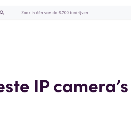
este IP camera’s