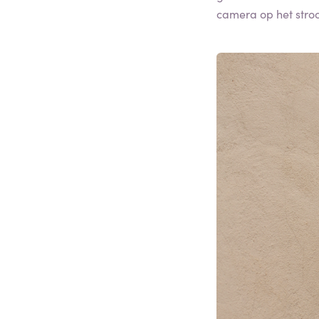
camera op het str