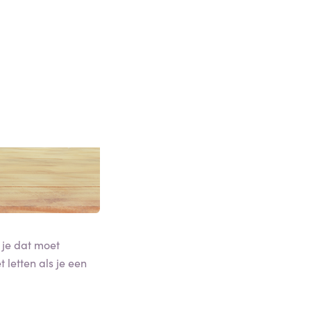
 je dat moet
letten als je een