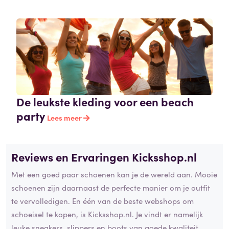
De leukste kleding voor een beach
party
Lees meer
Reviews en Ervaringen Kicksshop.nl
Met een goed paar schoenen kan je de wereld aan. Mooie
schoenen zijn daarnaast de perfecte manier om je outfit
te vervolledigen. En één van de beste webshops om
schoeisel te kopen, is Kicksshop.nl. Je vindt er namelijk
leuke sneakers, slippers en boots van goede kwaliteit.