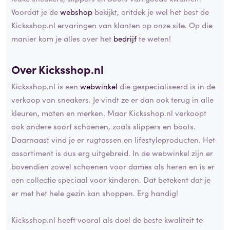
Voordat je de
webshop
bekijkt, ontdek je wel het best de
Kicksshop.nl ervaringen van klanten op onze site. Op die
manier kom je alles over het
bedrijf
te weten!
Over Kicksshop.nl
Kicksshop.nl is een
webwinkel
die gespecialiseerd is in de
verkoop van sneakers. Je vindt ze er dan ook terug in alle
kleuren, maten en merken. Maar Kicksshop.nl verkoopt
ook andere soort schoenen, zoals slippers en boots.
Daarnaast vind je er rugtassen en lifestyleproducten. Het
assortiment is dus erg uitgebreid. In de webwinkel zijn er
bovendien zowel schoenen voor dames als heren en is er
een collectie speciaal voor kinderen. Dat betekent dat je
er met het hele gezin kan shoppen. Erg handig!
Kicksshop.nl heeft vooral als doel de beste kwaliteit te