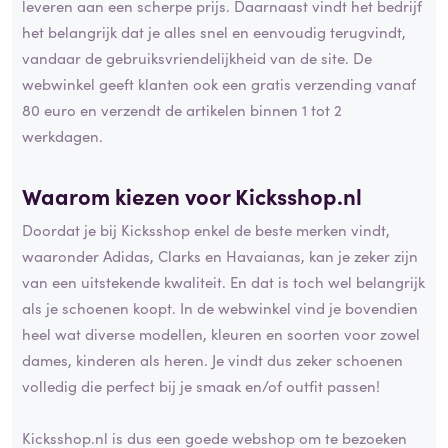
leveren aan een scherpe prijs. Daarnaast vindt het bedrijf
het belangrijk dat je alles snel en eenvoudig terugvindt,
vandaar de gebruiksvriendelijkheid van de site. De
webwinkel geeft klanten ook een gratis verzending vanaf
80 euro en verzendt de artikelen binnen 1 tot 2
werkdagen.
Waarom kiezen voor Kicksshop.nl
Doordat je bij Kicksshop enkel de beste merken vindt,
waaronder Adidas, Clarks en Havaianas, kan je zeker zijn
van een uitstekende kwaliteit. En dat is toch wel belangrijk
als je schoenen koopt. In de webwinkel vind je bovendien
heel wat diverse modellen, kleuren en soorten voor zowel
dames, kinderen als heren. Je vindt dus zeker schoenen
volledig die perfect bij je smaak en/of outfit passen!
Kicksshop.nl is dus een goede webshop om te bezoeken