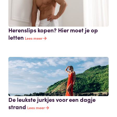
Herenslips kopen? Hier moet je op
letten
Lees meer
De leukste jurkjes voor een dagje
strand
Lees meer