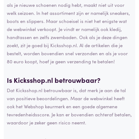
als je nieuwe schoenen nodig hebt, maakt niet uit voor
welk seizoen. In het assortiment zijn er namelijk sneakers,
boots en slippers. Maar schoeisel is niet het enigste wat
de webwinkel verkoopt. Je vindt er namelijk ook kledij,
handtassen en zelfs zwembaden. Ook als je deze dingen
zoekt, zit je goed bij Kicksshop.nl. Al de artikelen die je
bestelt, worden bovendien snel verzonden en als je voor
80 euro koopt, hoef je geen verzending te betalen!
Is Kicksshop.nl betrouwbaar?
Dat Kicksshop.nl betrouwbaar is, dat merk je aan de tal
van positieve beoordelingen. Maar de webwinkel heeft
ook het Webshop keurmerk en een goede algemene
tevredenheidsscore. Je kan er bovendien achteraf betalen,
waardoor je zeker geen risico neemt.