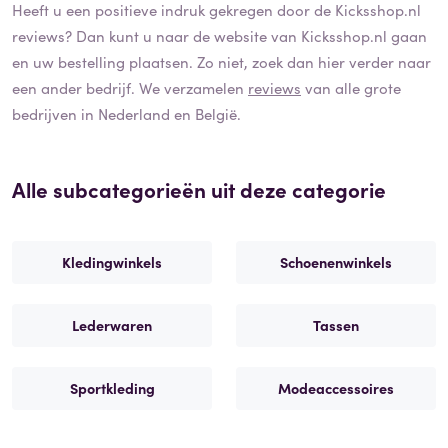
Heeft u een positieve indruk gekregen door de
Kicksshop.nl
reviews? Dan kunt u naar de website van
Kicksshop.nl
gaan
en uw bestelling plaatsen. Zo niet, zoek dan hier verder naar
een ander bedrijf. We verzamelen
reviews
van alle grote
bedrijven in Nederland en België.
Alle subcategorieën uit deze categorie
Kledingwinkels
Schoenenwinkels
Lederwaren
Tassen
Sportkleding
Modeaccessoires