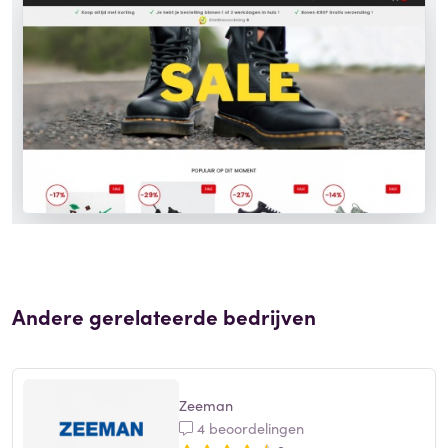
Andere gerelateerde bedrijven
Zeeman
4 beoordelingen