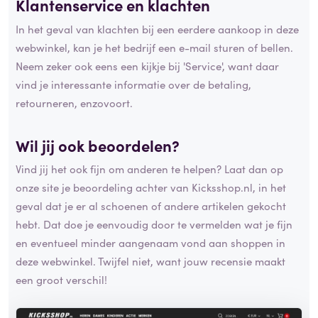
Klantenservice en klachten
In het geval van klachten bij een eerdere aankoop in deze
webwinkel, kan je het bedrijf een e-mail sturen of bellen.
Neem zeker ook eens een kijkje bij 'Service', want daar
vind je interessante informatie over de betaling,
retourneren, enzovoort.
Wil jij ook beoordelen?
Vind jij het ook fijn om anderen te helpen? Laat dan op
onze site je beoordeling achter van Kicksshop.nl, in het
geval dat je er al schoenen of andere artikelen gekocht
hebt. Dat doe je eenvoudig door te vermelden wat je fijn
en eventueel minder aangenaam vond aan shoppen in
deze webwinkel. Twijfel niet, want jouw recensie maakt
een groot verschil!