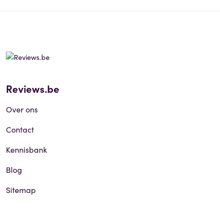
Reviews.be
Over ons
Contact
Kennisbank
Blog
Sitemap