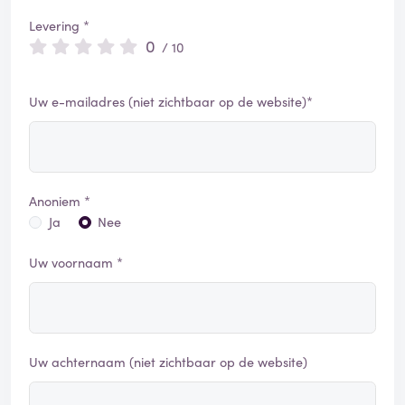
Levering *
0
/ 10
Uw e-mailadres (niet zichtbaar op de website)*
Anoniem *
Ja
Nee
Uw voornaam *
Uw achternaam (niet zichtbaar op de website)