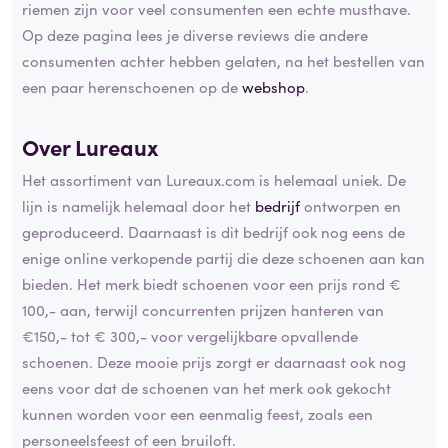
riemen zijn voor veel consumenten een echte musthave.
Op deze pagina lees je diverse reviews die andere
consumenten achter hebben gelaten, na het bestellen van
een paar herenschoenen op de
webshop
.
Over Lureaux
Het assortiment van Lureaux.com is helemaal uniek. De
lijn is namelijk helemaal door het
bedrijf
ontworpen en
geproduceerd. Daarnaast is dit bedrijf ook nog eens de
enige online verkopende partij die deze schoenen aan kan
bieden. Het merk biedt schoenen voor een prijs rond €
100,- aan, terwijl concurrenten prijzen hanteren van
€150,- tot € 300,- voor vergelijkbare opvallende
schoenen. Deze mooie prijs zorgt er daarnaast ook nog
eens voor dat de schoenen van het merk ook gekocht
kunnen worden voor een eenmalig feest, zoals een
personeelsfeest of een bruiloft.