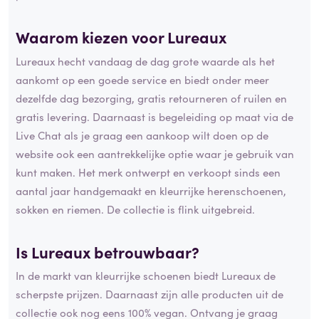
Waarom kiezen voor Lureaux
Lureaux hecht vandaag de dag grote waarde als het
aankomt op een goede service en biedt onder meer
dezelfde dag bezorging, gratis retourneren of ruilen en
gratis levering. Daarnaast is begeleiding op maat via de
Live Chat als je graag een aankoop wilt doen op de
website ook een aantrekkelijke optie waar je gebruik van
kunt maken. Het merk ontwerpt en verkoopt sinds een
aantal jaar handgemaakt en kleurrijke herenschoenen,
sokken en riemen. De collectie is flink uitgebreid.
Is Lureaux betrouwbaar?
In de markt van kleurrijke schoenen biedt Lureaux de
scherpste prijzen. Daarnaast zijn alle producten uit de
collectie ook nog eens 100% vegan. Ontvang je graag