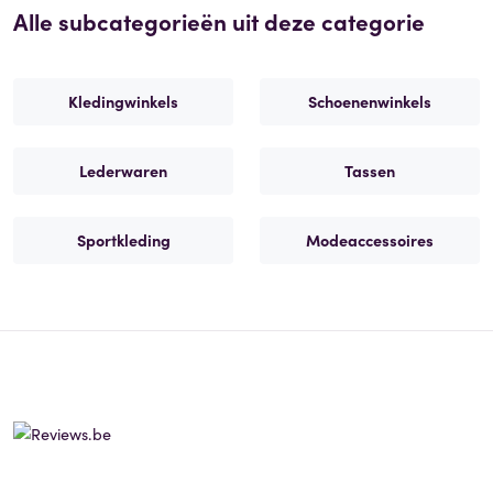
Alle subcategorieën uit deze categorie
Kledingwinkels
Schoenenwinkels
Lederwaren
Tassen
Sportkleding
Modeaccessoires