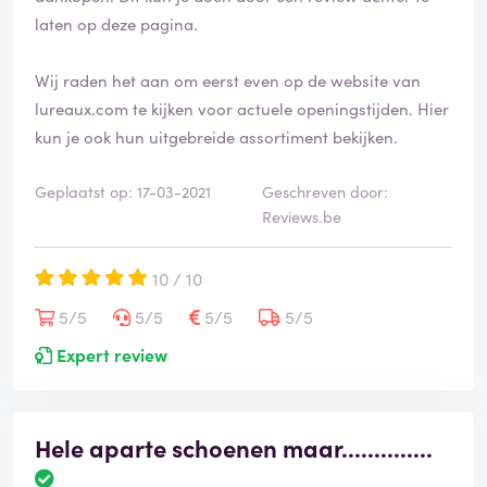
laten op deze pagina.
Wij raden het aan om eerst even op de website van
lureaux.com te kijken voor actuele openingstijden. Hier
kun je ook hun uitgebreide assortiment bekijken.
Geplaatst op: 17-03-2021
Geschreven door:
Reviews.be
10 / 10
5/5
5/5
5/5
5/5
Expert review
Hele aparte schoenen maar..............