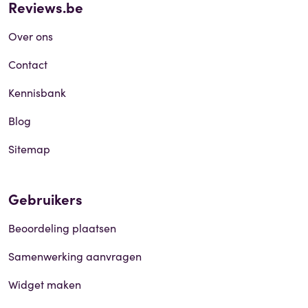
Reviews.be
Over ons
Contact
Kennisbank
Blog
Sitemap
Gebruikers
Beoordeling plaatsen
Samenwerking aanvragen
Widget maken