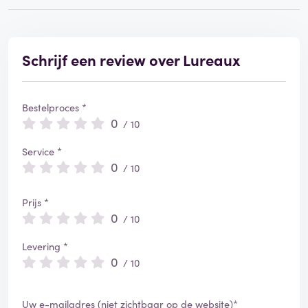
Schrijf een review over Lureaux
Bestelproces *
0
/ 10
Service *
0
/ 10
Prijs *
0
/ 10
Levering *
0
/ 10
Uw e-mailadres (niet zichtbaar op de website)*