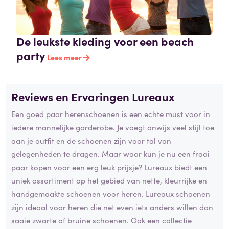
De leukste kleding voor een beach
party
Lees meer
Reviews en Ervaringen Lureaux
Een goed paar herenschoenen is een echte must voor in
iedere mannelijke garderobe. Je voegt onwijs veel stijl toe
aan je outfit en de schoenen zijn voor tal van
gelegenheden te dragen. Maar waar kun je nu een fraai
paar kopen voor een erg leuk prijsje? Lureaux biedt een
uniek assortiment op het gebied van nette, kleurrijke en
handgemaakte schoenen voor heren. Lureaux schoenen
zijn ideaal voor heren die net even iets anders willen dan
saaie zwarte of bruine schoenen. Ook een collectie