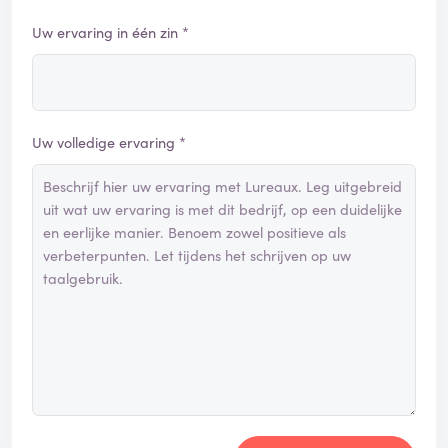
Uw ervaring in één zin *
Uw volledige ervaring *