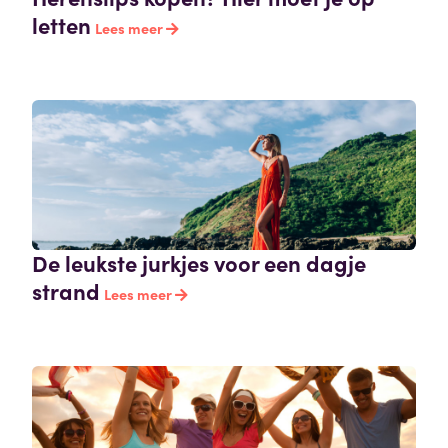
letten
Lees meer
De leukste jurkjes voor een dagje
strand
Lees meer