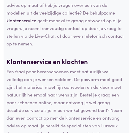
advies op maat of heb je vragen over een van de
modellen uit de veelzijdige collectie? De behulpzame
klantenservice
geeft maar al te graag antwoord op al je
vragen. Je neemt eenvoudig contact op door je vraag te
stellen via de Live-Chat, of door even telefonisch contact
op te nemen.
Klantenservice en klachten
Een fraai paar herenschoenen moet natuurlijk wel
volledig aan je wensen voldoen. De pasvorm moet goed
zijn, het materiaal moet fijn aanvoelen en de kleur moet
natuurlijk helemaal naar wens zijn. Bestel je graag een
paar schoenen online, maar ontvang je wel graag
dezelfde service als je in een winkel gewend bent? Neem
dan even contact op met de klantenservice en ontvang
advies op maat. Je bereikt de specialisten van Lureaux