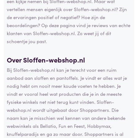
een kijkje nemen bij Sloffen-webshop.nl. Maar wat
vertellen mensen eigenlijk over Sloffen-webshop.nl? Zijn
de ervaringen positief of negatief? Hoe zijn de
beoordelingen? Op deze pagina vind je reviews van echte
klanten van Sloffen-webshop.nl. Zo weet jij of dit
schoentje jou past.
Over Sloffen-webshop.nl
Bij Sloffen-webshop.nl kan je terecht voor een ruim
aanbod aan sloffen en pantoffels. Je vindt er alles wat je
nodig hebt om nooit meer koude voeten te hebben. Je
vindt er vooral heel wat producten die je in de meeste
fysieke winkels net niet terug kunt vinden. Sloffen-
webshop.nl wordt uitgebaat door Shoppartners. Die
naam kan je misschien wel kennen van andere bekende
webwinkels als Bellatio, Fun en Feest, Hobbymax,
knuffelparadijs en ga zo maar door. Shoppartners is al