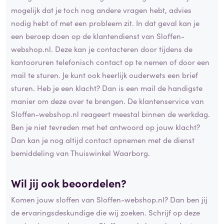
mogelijk dat je toch nog andere vragen hebt, advies
nodig hebt of met een probleem zit. In dat geval kan je
een beroep doen op de klantendienst van Sloffen-
webshop.nl. Deze kan je contacteren door tijdens de
kantooruren telefonisch contact op te nemen of door een
mail te sturen. Je kunt ook heerlijk ouderwets een brief
sturen. Heb je een klacht? Dan is een mail de handigste
manier om deze over te brengen. De klantenservice van
Sloffen-webshop.nl reageert meestal binnen de werkdag.
Ben je niet tevreden met het antwoord op jouw klacht?
Dan kan je nog altijd contact opnemen met de dienst
bemiddeling van Thuiswinkel Waarborg.
Wil jij ook beoordelen?
Komen jouw sloffen van Sloffen-webshop.nl? Dan ben jij
de ervaringsdeskundige die wij zoeken. Schrijf op deze