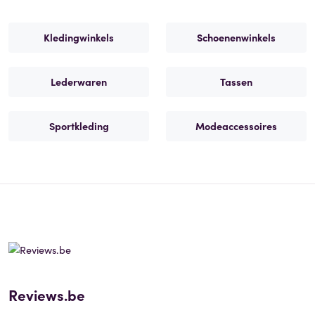
Kledingwinkels
Schoenenwinkels
Lederwaren
Tassen
Sportkleding
Modeaccessoires
Reviews.be