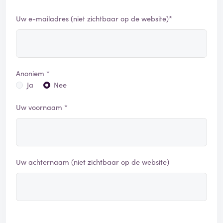
Uw e-mailadres (niet zichtbaar op de website)*
Anoniem *
Ja
Nee
Uw voornaam *
Uw achternaam (niet zichtbaar op de website)