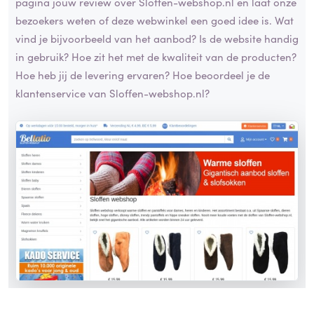
pagina jouw review over Sloffen-webshop.nl en laat onze
bezoekers weten of deze webwinkel een goed idee is. Wat
vind je bijvoorbeeld van het aanbod? Is de website handig
in gebruik? Hoe zit het met de kwaliteit van de producten?
Hoe heb jij de levering ervaren? Hoe beoordeel je de
klantenservice van Sloffen-webshop.nl?