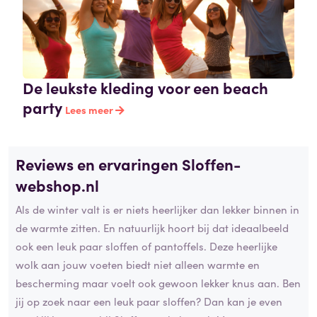
De leukste kleding voor een beach
party
Lees meer
Reviews en ervaringen Sloffen-
webshop
.nl
Als de winter valt is er niets heerlijker dan lekker binnen in
de warmte zitten. En natuurlijk hoort bij dat ideaalbeeld
ook een leuk paar sloffen of pantoffels. Deze heerlijke
wolk aan jouw voeten biedt niet alleen warmte en
bescherming maar voelt ook gewoon lekker knus aan. Ben
jij op zoek naar een leuk paar sloffen? Dan kan je even