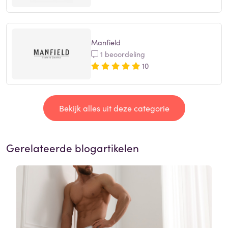
Manfield
1 beoordeling
10
Bekijk alles uit deze categorie
Gerelateerde blogartikelen