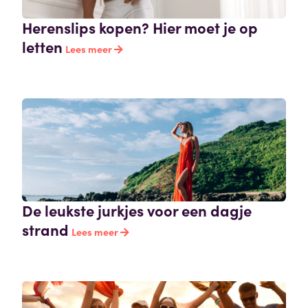
Herenslips kopen? Hier moet je op
letten
Lees meer
De leukste jurkjes voor een dagje
strand
Lees meer