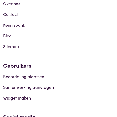
Over ons
Contact
Kennisbank
Blog
Sitemap
Gebruikers
Beoordeling plaatsen
Samenwerking aanvragen
Widget maken
Social media