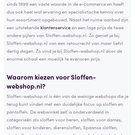
sinds 1999 een vaste waarde in de e-commerce en heeft
dus ook heel wat ervaring en specialistische kennis over
hun assortiment opgebouwd. Naast het ruime aanbod zijn
een uitstekende
klantenservice
en een lage prijs de twee
andere pijlers van Sloffen-webshop.nl. Zo geniet je bij
Sloffen-webshop.nl van een retourrecht van maar liefst
dertig dagen. Zo vind je bij Sloffen-webshop.nl door de
enorme schaal een moeilijk te evenaren prijs.
Waarom kiezen voor Sloffen-
webshop.nl?
Sloffen-webshop.nl is één van de weinige webshops die je
terug kunt vinden met een duidelijke focus op sloffen en
pantoffels. De webwinkel zelf is onderverdeeld in
categorieën als sloffen voor heren, sloffen voor dames,
sloffen voor kinderen, dierensloffen, Spaanse sloffen,