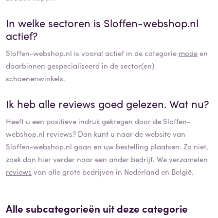
In welke sectoren is
Sloffen-webshop.nl
actief?
Sloffen-webshop.nl
is vooral actief in de categorie
mode
en
daarbinnen gespecialiseerd in de sector(en)
schoenenwinkels
.
Ik heb alle reviews goed gelezen. Wat nu?
Heeft u een positieve indruk gekregen door de
Sloffen-
webshop.nl
reviews? Dan kunt u naar de website van
Sloffen-webshop.nl
gaan en uw bestelling plaatsen. Zo niet,
zoek dan hier verder naar een ander bedrijf. We verzamelen
reviews
van alle grote bedrijven in Nederland en België.
Alle subcategorieën uit deze categorie