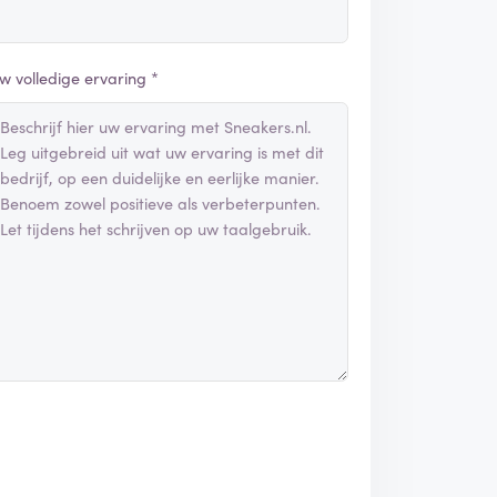
w volledige ervaring *