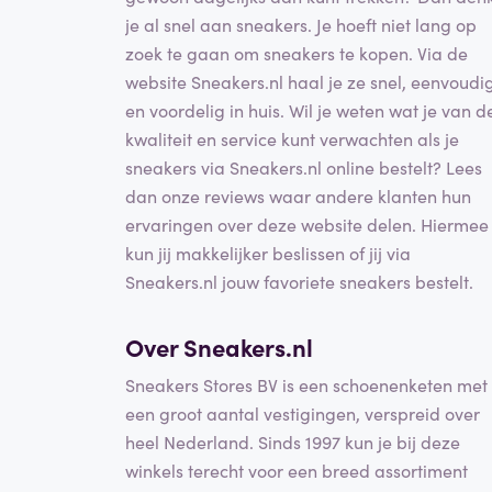
je al snel aan sneakers. Je hoeft niet lang op
zoek te gaan om sneakers te kopen. Via de
website Sneakers.nl haal je ze snel, eenvoudi
en voordelig in huis. Wil je weten wat je van d
kwaliteit en service kunt verwachten als je
sneakers via Sneakers.nl online bestelt? Lees
dan onze reviews waar andere klanten hun
ervaringen over deze website delen. Hiermee
kun jij makkelijker beslissen of jij via
Sneakers.nl jouw favoriete sneakers bestelt.
Over Sneakers.nl
Sneakers Stores BV is een schoenenketen met
een groot aantal vestigingen, verspreid over
heel Nederland. Sinds 1997 kun je bij deze
winkels terecht voor een breed assortiment