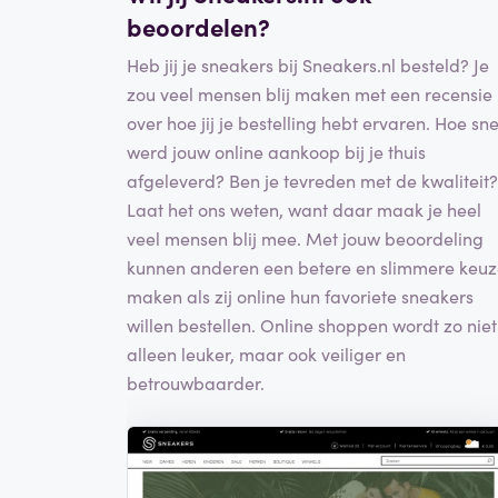
beoordelen?
Heb jij je sneakers bij Sneakers.nl besteld? Je
zou veel mensen blij maken met een recensie
over hoe jij je bestelling hebt ervaren. Hoe sne
werd jouw online aankoop bij je thuis
afgeleverd? Ben je tevreden met de kwaliteit?
Laat het ons weten, want daar maak je heel
veel mensen blij mee. Met jouw beoordeling
kunnen anderen een betere en slimmere keu
maken als zij online hun favoriete sneakers
willen bestellen. Online shoppen wordt zo niet
alleen leuker, maar ook veiliger en
betrouwbaarder.