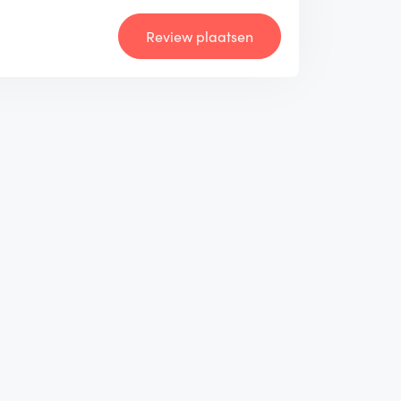
Review plaatsen