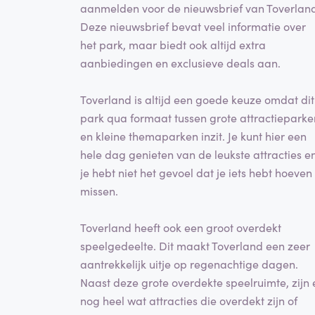
aanmelden voor de nieuwsbrief van Toverlan
Deze nieuwsbrief bevat veel informatie over
het park, maar biedt ook altijd extra
aanbiedingen en exclusieve deals aan.
Toverland is altijd een goede keuze omdat dit
park qua formaat tussen grote attractieparke
en kleine themaparken inzit. Je kunt hier een
hele dag genieten van de leukste attracties e
je hebt niet het gevoel dat je iets hebt hoeven
missen.
Toverland heeft ook een groot overdekt
speelgedeelte. Dit maakt Toverland een zeer
aantrekkelijk uitje op regenachtige dagen.
Naast deze grote overdekte speelruimte, zijn 
nog heel wat attracties die overdekt zijn of