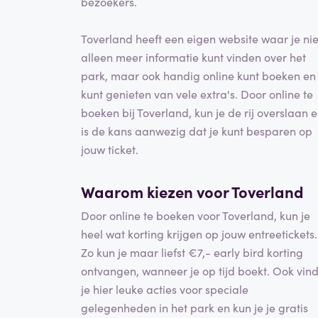
bezoekers.
Toverland heeft een eigen website waar je nie
alleen meer informatie kunt vinden over het
park, maar ook handig online kunt boeken en
kunt genieten van vele extra's. Door online te
boeken bij Toverland, kun je de rij overslaan 
is de kans aanwezig dat je kunt besparen op
jouw ticket.
Waarom kiezen voor Toverland
Door online te boeken voor Toverland, kun je
heel wat korting krijgen op jouw entreetickets.
Zo kun je maar liefst €7,- early bird korting
ontvangen, wanneer je op tijd boekt. Ook vin
je hier leuke acties voor speciale
gelegenheden in het park en kun je je gratis