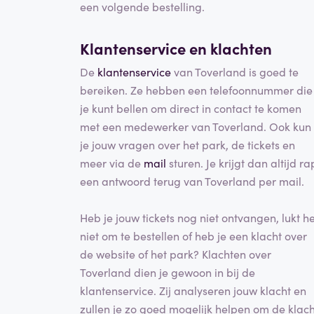
een volgende bestelling.
Klantenservice en klachten
De
klantenservice
van Toverland is goed te
bereiken. Ze hebben een telefoonnummer die
je kunt bellen om direct in contact te komen
met een medewerker van Toverland. Ook kun
je jouw vragen over het park, de tickets en
meer via de
mail
sturen. Je krijgt dan altijd ra
een antwoord terug van Toverland per mail.
Heb je jouw tickets nog niet ontvangen, lukt he
niet om te bestellen of heb je een klacht over
de website of het park? Klachten over
Toverland dien je gewoon in bij de
klantenservice. Zij analyseren jouw klacht en
zullen je zo goed mogelijk helpen om de klach