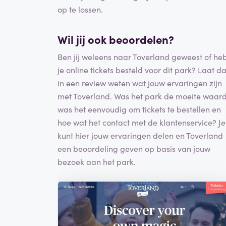
op te lossen.
Wil jij ook beoordelen?
Ben jij weleens naar Toverland geweest of he
je online tickets besteld voor dit park? Laat d
in een review weten wat jouw ervaringen zijn
met Toverland. Was het park de moeite waard
was het eenvoudig om tickets te bestellen en
hoe wat het contact met de klantenservice? Je
kunt hier jouw ervaringen delen en Toverland
een beoordeling geven op basis van jouw
bezoek aan het park.