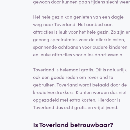
gewoon door kunnen gaan tijdens slecht weer
Het hele gezin kan genieten van een dagje
weg naar Toverland. Het aanbod aan
attracties is leuk voor het hele gezin. Zo zijn er
genoeg speelruimtes voor de allerkleinsten,
spannende achtbanen voor oudere kinderen
en leuke attracties voor alles daartussenin.
Toverland is helemaal gratis. Dit is natuurlijk
ook een goede reden om Toverland te
gebruiken. Toverland wordt betaald door de
kredietverstrekkers. Klanten worden dus niet
opgezadeld met extra kosten. Hierdoor is
Toverland dus echt gratis en vrijblijvend.
Is Toverland betrouwbaar?