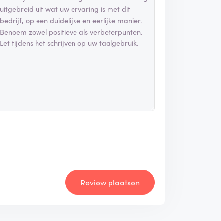
Review plaatsen