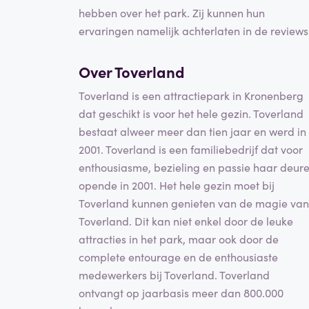
hebben over het park. Zij kunnen hun
ervaringen namelijk achterlaten in de reviews
Over Toverland
Toverland is een attractiepark in Kronenberg
dat geschikt is voor het hele gezin. Toverland
bestaat alweer meer dan tien jaar en werd in
2001. Toverland is een familiebedrijf dat voor
enthousiasme, bezieling en passie haar deur
opende in 2001. Het hele gezin moet bij
Toverland kunnen genieten van de magie van
Toverland. Dit kan niet enkel door de leuke
attracties in het park, maar ook door de
complete entourage en de enthousiaste
medewerkers bij Toverland. Toverland
ontvangt op jaarbasis meer dan 800.000