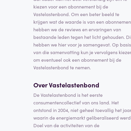
kiezen voor een abonnement bij de
Vastelastenbond. Om een beter beeld te
krijgen wat de waarde is van een abonnemen
hebben we de reviews en ervaringen van
bestaande leden tegen het licht gehouden. D
hebben we hier voor je samengevat. Op basis
van die samenvatting kun je vervolgens kieze
om eventueel ook een abonnement bij de
Vastelastenbond te nemen.
Over Vastelastenbond
De Vastelastenbond is het eerste
consumentencollectief van ons land. Het
ontstond in 2004, niet geheel toevallig het jaa
waarin de energiemarkt geliberaliseerd werd
Doel van de activiteiten van de