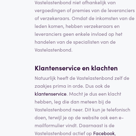
Vastelastenbond niet afhankelijk van
vergoedingen of premies van de leveranciers
of verzekeraars. Omdat de inkomsten van de
leden komen, hebben verzekeraars en
leveranciers geen enkele invloed op het
handelen van de specialisten van de
Vastelastenbond.
Klantenservice en klachten
Natuurlijk heeft de Vastelastenbond zelf de
zaakjes prima in orde. Dus ook de
klantenservice
. Mocht je dus een klacht
hebben, leg die dan meteen bij de
Vastelastenbond neer. Dit kun je telefonisch
doen, terwijl je op de website ook een e-
mailformulier vindt. Daarnaast is de
Vastelastenbond actief op
Facebook
,