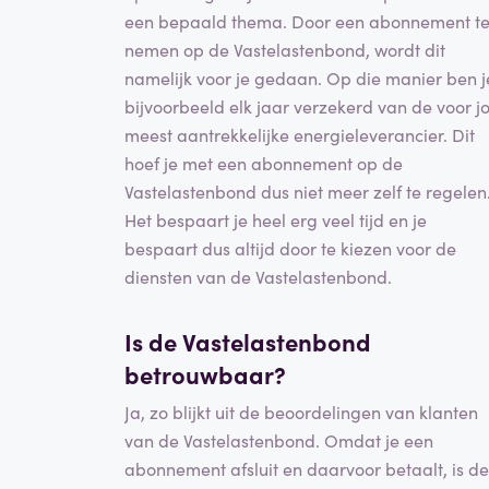
een bepaald thema. Door een abonnement t
nemen op de Vastelastenbond, wordt dit
namelijk voor je gedaan. Op die manier ben j
bijvoorbeeld elk jaar verzekerd van de voor j
meest aantrekkelijke energieleverancier. Dit
hoef je met een abonnement op de
Vastelastenbond dus niet meer zelf te regelen
Het bespaart je heel erg veel tijd en je
bespaart dus altijd door te kiezen voor de
diensten van de Vastelastenbond.
Is de Vastelastenbond
betrouwbaar?
Ja, zo blijkt uit de beoordelingen van klanten
van de Vastelastenbond. Omdat je een
abonnement afsluit en daarvoor betaalt, is de