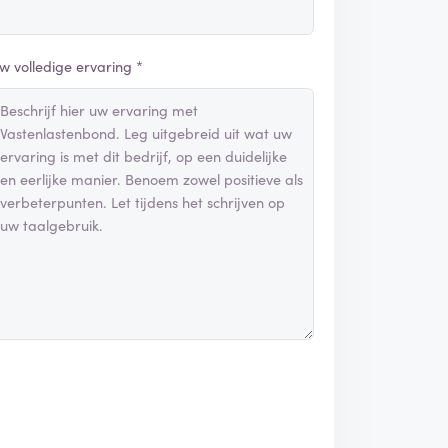
w volledige ervaring *