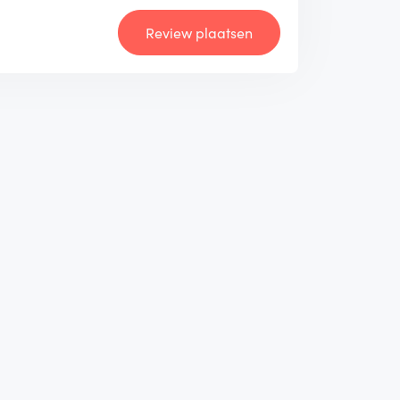
Review plaatsen