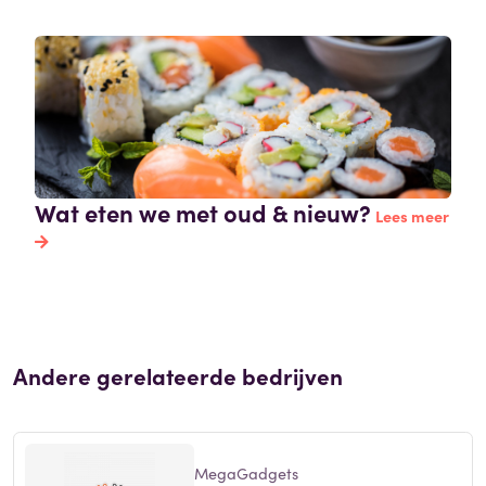
Wat eten we met oud & nieuw?
Lees meer
Andere gerelateerde bedrijven
MegaGadgets