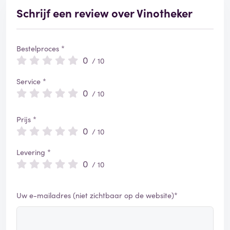
Schrijf een review over Vinotheker
Bestelproces *
0
/ 10
Service *
0
/ 10
Prijs *
0
/ 10
Levering *
0
/ 10
Uw e-mailadres (niet zichtbaar op de website)*