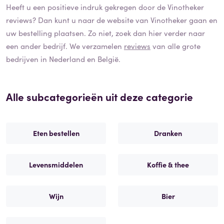
Heeft u een positieve indruk gekregen door de
Vinotheker
reviews? Dan kunt u naar de website van
Vinotheker
gaan en
uw bestelling plaatsen. Zo niet, zoek dan hier verder naar
een ander bedrijf. We verzamelen
reviews
van alle grote
bedrijven in Nederland en België.
Alle subcategorieën uit deze categorie
Eten bestellen
Dranken
Levensmiddelen
Koffie & thee
Wijn
Bier