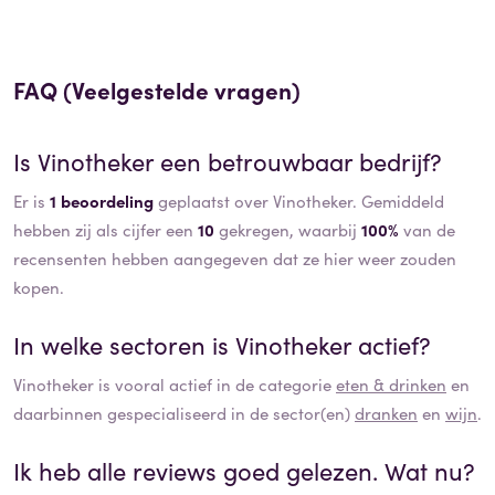
FAQ (Veelgestelde vragen)
Is
Vinotheker
een betrouwbaar bedrijf?
Er is
1 beoordeling
geplaatst over Vinotheker. Gemiddeld
hebben zij als cijfer een
10
gekregen, waarbij
100%
van de
recensenten hebben aangegeven dat ze hier weer zouden
kopen.
In welke sectoren is
Vinotheker
actief?
Vinotheker
is vooral actief in de categorie
eten & drinken
en
daarbinnen gespecialiseerd in de sector(en)
dranken
en
wijn
.
Ik heb alle reviews goed gelezen. Wat nu?