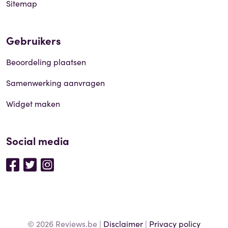
Sitemap
Gebruikers
Beoordeling plaatsen
Samenwerking aanvragen
Widget maken
Social media
© 2026 Reviews.be |
Disclaimer
|
Privacy policy