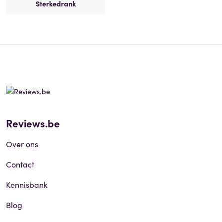
Sterkedrank
Reviews.be
Over ons
Contact
Kennisbank
Blog