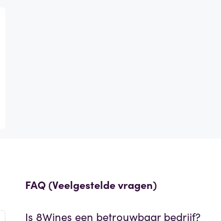
FAQ (Veelgestelde vragen)
Is
8Wines
een betrouwbaar bedrijf?