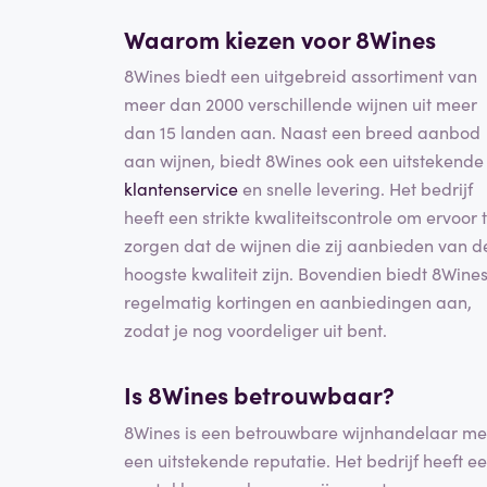
Waarom kiezen voor 8Wines
8Wines biedt een uitgebreid assortiment van
meer dan 2000 verschillende wijnen uit meer
dan 15 landen aan. Naast een breed aanbod
aan wijnen, biedt 8Wines ook een uitstekende
klantenservice
en snelle levering. Het bedrijf
heeft een strikte kwaliteitscontrole om ervoor 
zorgen dat de wijnen die zij aanbieden van d
hoogste kwaliteit zijn. Bovendien biedt 8Wine
regelmatig kortingen en aanbiedingen aan,
zodat je nog voordeliger uit bent.
Is 8Wines betrouwbaar?
8Wines is een betrouwbare wijnhandelaar me
een uitstekende reputatie. Het bedrijf heeft e