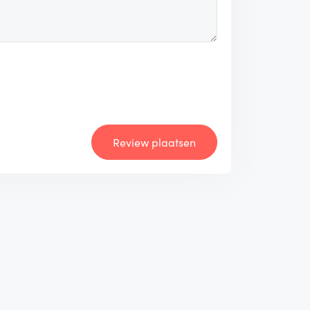
Review plaatsen