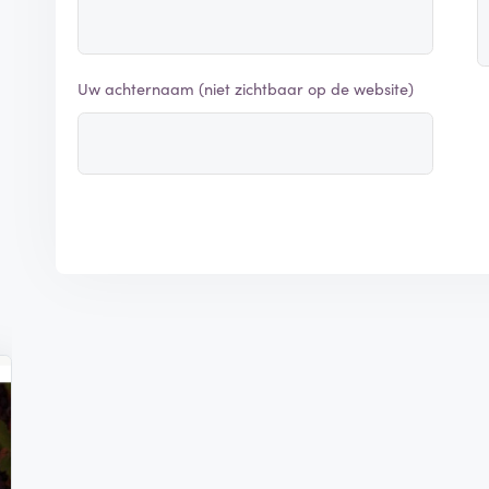
Uw achternaam (niet zichtbaar op de website)