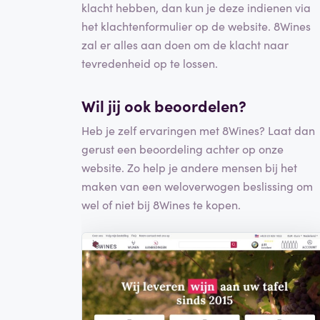
klacht hebben, dan kun je deze indienen via
het klachtenformulier op de website. 8Wines
zal er alles aan doen om de klacht naar
tevredenheid op te lossen.
Wil jij ook beoordelen?
Heb je zelf ervaringen met 8Wines? Laat dan
gerust een beoordeling achter op onze
website. Zo help je andere mensen bij het
maken van een weloverwogen beslissing om
wel of niet bij 8Wines te kopen.