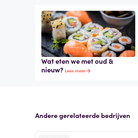
Wat eten we met oud &
nieuw?
Lees meer
Andere gerelateerde bedrijven