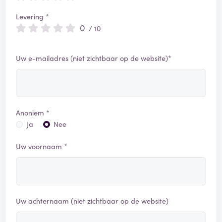
Levering *
0
/ 10
Uw e-mailadres (niet zichtbaar op de website)*
Anoniem *
Ja
Nee
Uw voornaam *
Uw achternaam (niet zichtbaar op de website)