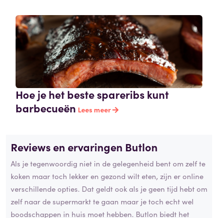
Hoe je het beste spareribs kunt
barbecueën
Lees meer
Reviews en ervaringen Butlon
Als je tegenwoordig niet in de gelegenheid bent om zelf te
koken maar toch lekker en gezond wilt eten, zijn er online
verschillende opties. Dat geldt ook als je geen tijd hebt om
zelf naar de supermarkt te gaan maar je toch echt wel
boodschappen in huis moet hebben. Butlon biedt het