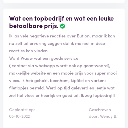
Wat een topbedrijf en wat een leuke
betaalbare prijs.
Ik las vele negatieve reacties over Butlon, maar ik kan
nu zelf uit ervaring zeggen dat ik me niet in deze
reacties kan vinden.
Want Wauw wat een goede service
( contact via whatsapp wordt ook op geantwoord),
makkelijke website en een mooie prijs voor super mooi
vlees. Ik heb gehakt, beenham, kipfilet en varkens
filetlapjes besteld. Werd op tijd geleverd en jeetje wat
ziet het vlees er heerlijk en goed uit. Ik zeg topbedrijf!!
Geplaatst op:
Geschreven
05-10-2022
door: Wendy B.