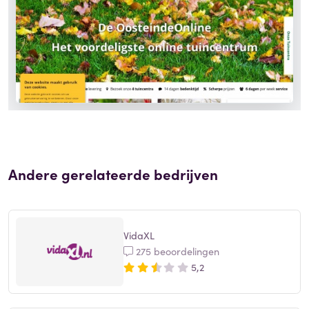
Andere gerelateerde bedrijven
VidaXL
275 beoordelingen
5,2