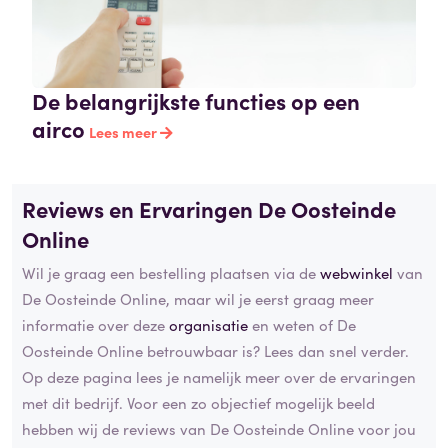
De belangrijkste functies op een
airco
Lees meer
Reviews en Ervaringen De Oosteinde
Online
Wil je graag een bestelling plaatsen via de
webwinkel
van
De Oosteinde Online, maar wil je eerst graag meer
informatie over deze
organisatie
en weten of De
Oosteinde Online betrouwbaar is? Lees dan snel verder.
Op deze pagina lees je namelijk meer over de ervaringen
met dit bedrijf. Voor een zo objectief mogelijk beeld
hebben wij de reviews van De Oosteinde Online voor jou