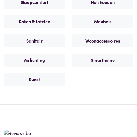
Slaapcomfort
Huishouden
Koken & tafelen
Meubels
Sanitair
Woonaccessoires
Verlichting
Smarthome
Kunst