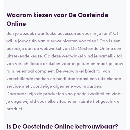
Waarom kiezen voor De Oosteinde
Online
Ben je opzoek naar leuke accessoires voor in je tuin? Of
wil je jouw tuin van nieuwe planten voorzien? Dan is een
bezoekje aan de webwinkel van De Oosteinde Online een
uitstekende keuze. Op deze webwinkel vind je namelijk tal
van verschillende artikelen voor in je tuin en maak je jouw
tuin helemaal compleet. De webwinkel biedt tal van
verschillende merken en biedt daarnaast een uitstekende
service met voordelige algemene voorwaarden.
Daarnaast zijn de producten van goede kwaliteit en vindt
je ongetwijfeld voor elke situatie en ruimte het geschikte
product.
Is De Oosteinde Online betrouwbaar?