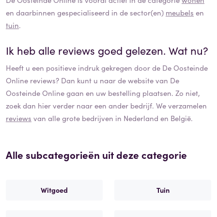
en daarbinnen gespecialiseerd in de sector(en)
meubels
en
tuin
.
Ik heb alle reviews goed gelezen. Wat nu?
Heeft u een positieve indruk gekregen door de
De Oosteinde
Online
reviews? Dan kunt u naar de website van
De
Oosteinde Online
gaan en uw bestelling plaatsen. Zo niet,
zoek dan hier verder naar een ander bedrijf. We verzamelen
reviews
van alle grote bedrijven in Nederland en België.
Alle subcategorieën uit deze categorie
Witgoed
Tuin