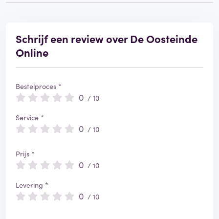
Schrijf een review over De Oosteinde
Online
Bestelproces *
0
/ 10
Service *
0
/ 10
Prijs *
0
/ 10
Levering *
0
/ 10