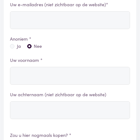
Uw e-mailadres (niet zichtbaar op de website)*
Anoniem *
Ja
Nee
Uw voornaam *
Uw achternaam (niet zichtbaar op de website)
Zou u hier nogmaals kopen? *