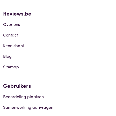
Reviews.be
Over ons
Contact
Kennisbank
Blog
Sitemap
Gebruikers
Beoordeling plaatsen
Samenwerking aanvragen