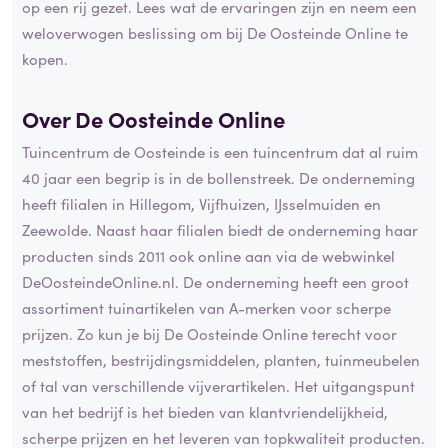
op een rij gezet. Lees wat de ervaringen zijn en neem een
weloverwogen beslissing om bij De Oosteinde Online te
kopen.
Over De Oosteinde Online
Tuincentrum de Oosteinde is een tuincentrum dat al ruim
40 jaar een begrip is in de bollenstreek. De onderneming
heeft filialen in Hillegom, Vijfhuizen, IJsselmuiden en
Zeewolde. Naast haar filialen biedt de onderneming haar
producten sinds 2011 ook online aan via de webwinkel
DeOosteindeOnline.nl. De onderneming heeft een groot
assortiment tuinartikelen van A-merken voor scherpe
prijzen. Zo kun je bij De Oosteinde Online terecht voor
meststoffen, bestrijdingsmiddelen, planten, tuinmeubelen
of tal van verschillende vijverartikelen. Het uitgangspunt
van het bedrijf is het bieden van klantvriendelijkheid,
scherpe prijzen en het leveren van topkwaliteit producten.