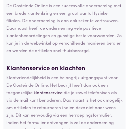
De Oosteinde Online is een succesvolle onderneming met
een brede klantenkring en een groot aantal fysieke
filialen. De onderneming is dan ook zeker te vertrouwen.
Daarnaast heeft de onderneming vele positieve
klantenbeoordelingen en gunstige bestelvoorwaarden. Zo
kun je in de webwinkel op verschillende manieren betalen
en worden de artikelen snel thuisbezorgd.
Klantenservice en klachten
Klantvriendelijkheid is een belangrijk uitgangspunt voor
De Oosteinde Online. Het bedrijf heeft dan ook een
toegankelijke
klantenservice
die je zowel telefonisch als
via de mail kunt benaderen. Daarnaast is het ook mogelijk
om artikelen te retourneren indien deze niet naar wens
zijn. Dit kan eenvoudig via een herroepingsformulier.
Indien het formulier ontvangen is zal de onderneming