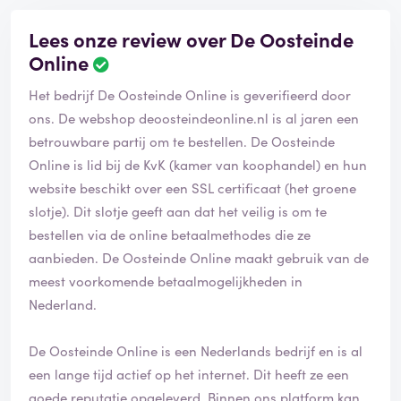
Lees onze review over De Oosteinde
Online
Het bedrijf De Oosteinde Online is geverifieerd door
ons. De webshop deoosteindeonline.nl is al jaren een
betrouwbare partij om te bestellen. De Oosteinde
Online is lid bij de KvK (kamer van koophandel) en hun
website beschikt over een SSL certificaat (het groene
slotje). Dit slotje geeft aan dat het veilig is om te
bestellen via de online betaalmethodes die ze
aanbieden. De Oosteinde Online maakt gebruik van de
meest voorkomende betaalmogelijkheden in
Nederland.
De Oosteinde Online is een Nederlands bedrijf en is al
een lange tijd actief op het internet. Dit heeft ze een
goede reputatie opgeleverd. Binnen ons platform kan