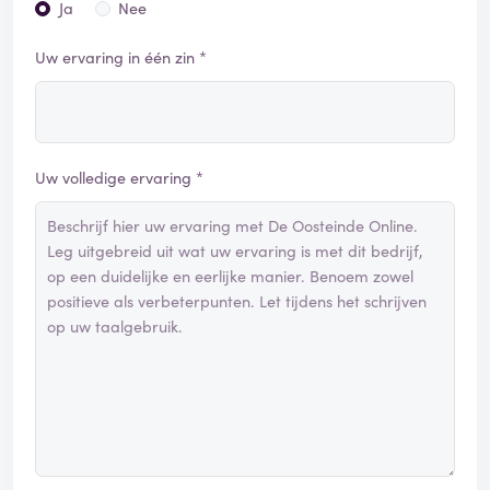
Ja
Nee
Uw ervaring in één zin *
Uw volledige ervaring *