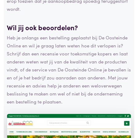
erop toezien dat je aankoopbedrag spoedig teruggestort
wordt.
Wil jij ook beoordelen?
Heb je onlangs een bestelling geplaatst bij De Oosteinde
Online en wil je graag laten weten hoe dit verlopen is?
Schrijf dan een recensie voor toekomstige kopers en laat
anderen weten wat jij van de kwaliteit van de producten
vindt, of de service van De Oosteinde Online je bevallen is
en of je het bedrijf zou aanraden aan anderen. Met jouw
recensie en advies help je anderen een weloverwegen
beslissing te maken om wel of niet bij de onderneming
een bestelling te plaatsen.