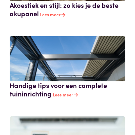
Akoestiek en stijl: zo kies je de beste
akupanel
Lees meer
Handige tips voor een complete
tuininrichting
Lees meer