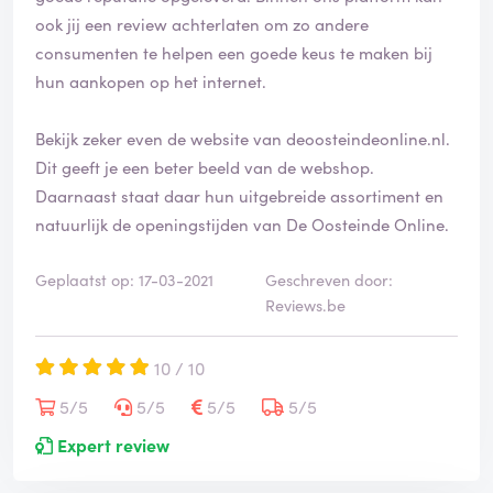
ook jij een review achterlaten om zo andere
consumenten te helpen een goede keus te maken bij
hun aankopen op het internet.
Bekijk zeker even de website van deoosteindeonline.nl.
Dit geeft je een beter beeld van de webshop.
Daarnaast staat daar hun uitgebreide assortiment en
natuurlijk de openingstijden van De Oosteinde Online.
Geplaatst op: 17-03-2021
Geschreven door:
Reviews.be
10 / 10
5/5
5/5
5/5
5/5
Expert review