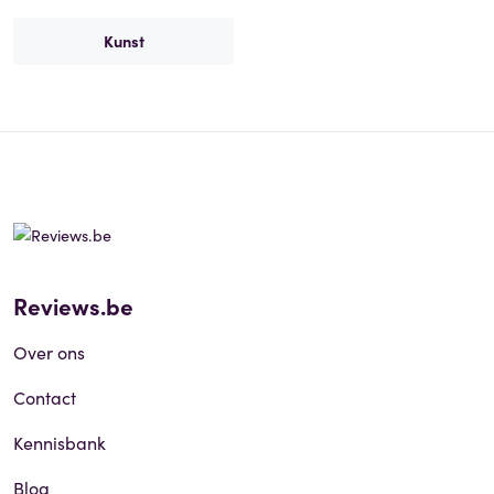
Kunst
Reviews.be
Over ons
Contact
Kennisbank
Blog