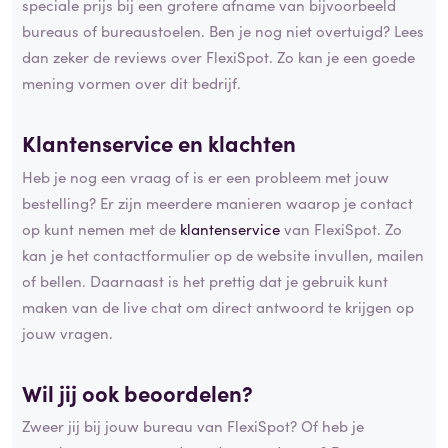
speciale prijs bij een grotere afname van bijvoorbeeld
bureaus of bureaustoelen. Ben je nog niet overtuigd? Lees
dan zeker de reviews over FlexiSpot. Zo kan je een goede
mening vormen over dit bedrijf.
Klantenservice en klachten
Heb je nog een vraag of is er een probleem met jouw
bestelling? Er zijn meerdere manieren waarop je contact
op kunt nemen met de
klantenservice
van FlexiSpot. Zo
kan je het contactformulier op de website invullen, mailen
of bellen. Daarnaast is het prettig dat je gebruik kunt
maken van de live chat om direct antwoord te krijgen op
jouw vragen.
Wil jij ook beoordelen?
Zweer jij bij jouw bureau van FlexiSpot? Of heb je