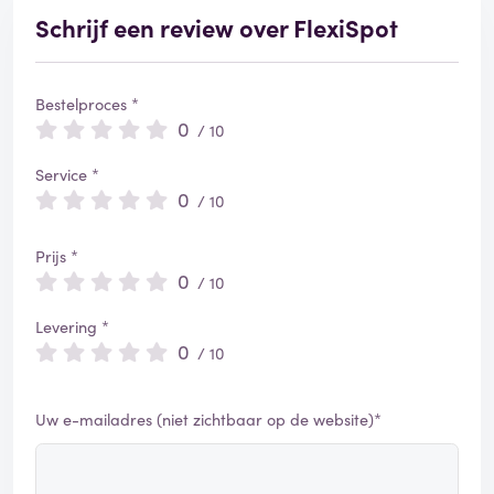
Schrijf een review over FlexiSpot
Bestelproces *
0
/ 10
Service *
0
/ 10
Prijs *
0
/ 10
Levering *
0
/ 10
Uw e-mailadres (niet zichtbaar op de website)*