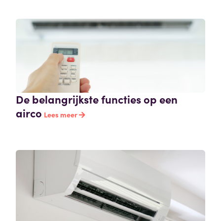
De belangrijkste functies op een
airco
Lees meer