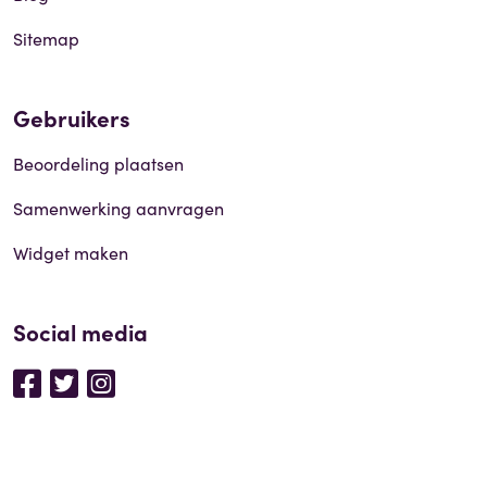
Sitemap
Gebruikers
Beoordeling plaatsen
Samenwerking aanvragen
Widget maken
Social media