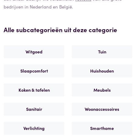
bedrijven in Nederland en België.
Alle subcategorieën uit deze categorie
Witgoed
Tuin
Slaapcomfort
Huishouden
Koken & tafelen
Meubels
Sanitair
Woonaccessoires
Verlichting
Smarthome