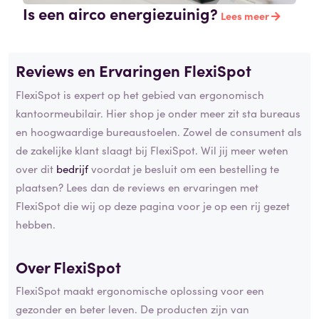
Is een airco energiezuinig?
Lees meer
Reviews en Ervaringen FlexiSpot
FlexiSpot is expert op het gebied van ergonomisch
kantoormeubilair. Hier shop je onder meer zit sta bureaus
en hoogwaardige bureaustoelen. Zowel de consument als
de zakelijke klant slaagt bij FlexiSpot. Wil jij meer weten
over dit
bedrijf
voordat je besluit om een bestelling te
plaatsen? Lees dan de reviews en ervaringen met
FlexiSpot die wij op deze pagina voor je op een rij gezet
hebben.
Over FlexiSpot
FlexiSpot maakt ergonomische oplossing voor een
gezonder en beter leven. De producten zijn van