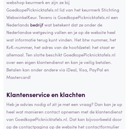
webshop keurmerk en zijn ze bij
GoedkopePicknicktafels.nl lid van het keurmerk Stichting
WebwinkelKeur. Tevens is GoedkopePicknicktafels.nl een
Nederlands
bedrijf
wat betekent dat ze onder de
Nederlandse wetgeving vallen en je op de website heel
wat informatie terug kunt vinden. Het btw nummer, het
KvK-nummer, het adres van de hoofdzetel: het staat er
allemaal. Ten slotte beschikt GoedkopePicknicktafels.nl
over een eigen klantendienst en kan je veilig betalen.
Betalen kan onder andere via iDeal, Visa, PayPal en
Mastercard!
Klantenservice en klachten
Heb je advies nodig of zit je met een vraag? Dan kan je op
heel wat manieren contact opnemen met de klantendienst
van GoedkopePicknicktafels.nl. Dat kan bijvoorbeeld door
op de contactpagina op de website het contactformulier