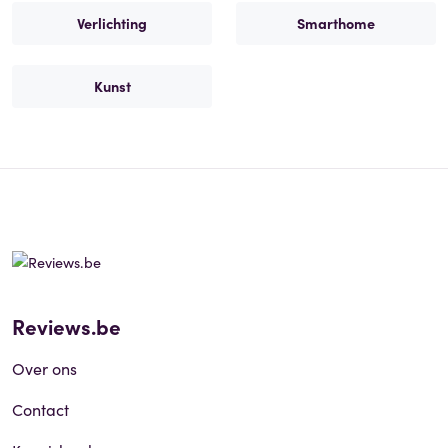
Verlichting
Smarthome
Kunst
Reviews.be
Over ons
Contact