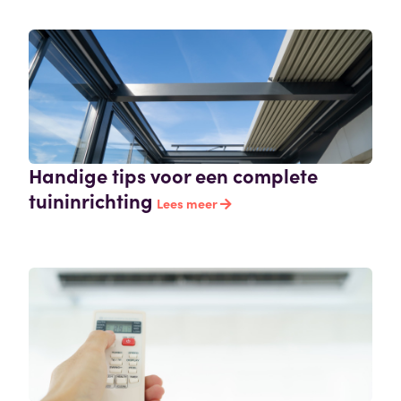
Handige tips voor een complete
tuininrichting
Lees meer