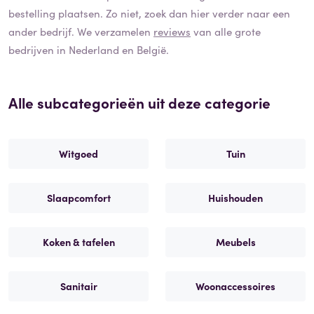
bestelling plaatsen. Zo niet, zoek dan hier verder naar een
ander bedrijf. We verzamelen
reviews
van alle grote
bedrijven in Nederland en België.
Alle subcategorieën uit deze categorie
Witgoed
Tuin
Slaapcomfort
Huishouden
Koken & tafelen
Meubels
Sanitair
Woonaccessoires