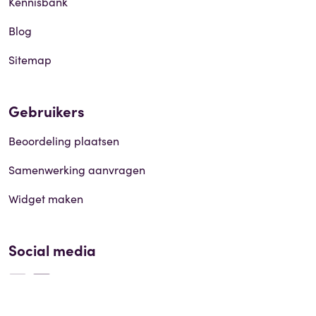
Kennisbank
Blog
Sitemap
Gebruikers
Beoordeling plaatsen
Samenwerking aanvragen
Widget maken
Social media