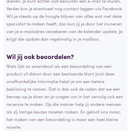
dienen. Je kunt echter ook besluiten een e-mail te sturen.
Verder kun je eventueel nog contact leggen via Facebook.
Wil je steeds op de hoogte blijven van alles wat met deze
specialist te maken heeft, dan kun jij je door het invoeren
van je e-mailadres verzekeren van de kalender update. Je
krijgt die update dan regelmatig in je mailbox.
Wil jij ook beoordelen?
Niets lijkt zo waardevol als een beoordeling van een
product of dienst door een bestaande klant Juist deze
onafhankelijke informatie helpt je om een betere
beslissing te nemen. Dat is dan ook de reden dat we een
beroep op je doen en je vragen om in het vervolg ook een
recensie te maken. Op die manier help jij andere mensen
als zij lastige keuzes moeten maken. En geloof ons maar,
het maken van een beoordeling is maar een heel kleine
moeite.