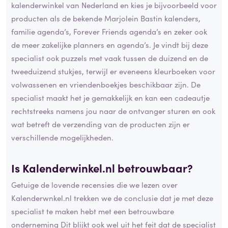
kalenderwinkel van Nederland en kies je bijvoorbeeld voor
producten als de bekende Marjolein Bastin kalenders,
familie agenda’s, Forever Friends agenda’s en zeker ook
de meer zakelijke planners en agenda’s. Je vindt bij deze
specialist ook puzzels met vaak tussen de duizend en de
tweeduizend stukjes, terwijl er eveneens kleurboeken voor
volwassenen en vriendenboekjes beschikbaar zijn. De
specialist maakt het je gemakkelijk en kan een cadeautje
rechtstreeks namens jou naar de ontvanger sturen en ook
wat betreft de verzending van de producten zijn er
verschillende mogelijkheden.
Is Kalenderwinkel.nl betrouwbaar?
Getuige de lovende recensies die we lezen over
Kalenderwnkel.nl trekken we de conclusie dat je met deze
specialist te maken hebt met een betrouwbare
onderneming Dit blijkt ook wel uit het feit dat de specialist