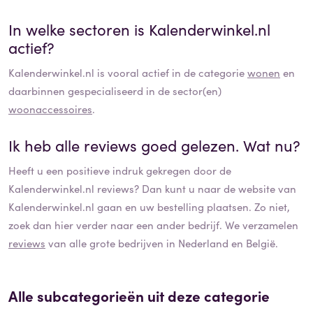
In welke sectoren is
Kalenderwinkel.nl
actief?
Kalenderwinkel.nl
is vooral actief in de categorie
wonen
en
daarbinnen gespecialiseerd in de sector(en)
woonaccessoires
.
Ik heb alle reviews goed gelezen. Wat nu?
Heeft u een positieve indruk gekregen door de
Kalenderwinkel.nl
reviews? Dan kunt u naar de website van
Kalenderwinkel.nl
gaan en uw bestelling plaatsen. Zo niet,
zoek dan hier verder naar een ander bedrijf. We verzamelen
reviews
van alle grote bedrijven in Nederland en België.
Alle subcategorieën uit deze categorie