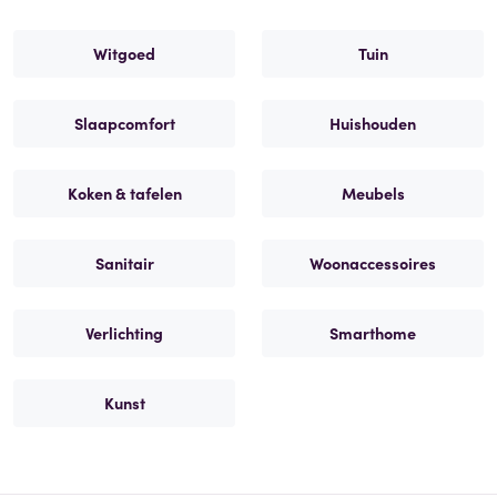
Witgoed
Tuin
Slaapcomfort
Huishouden
Koken & tafelen
Meubels
Sanitair
Woonaccessoires
Verlichting
Smarthome
Kunst