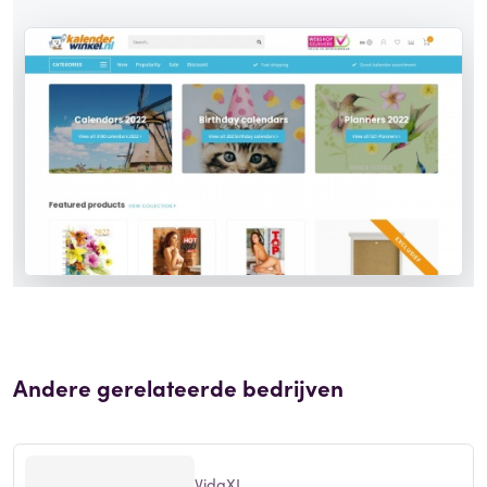
Andere gerelateerde bedrijven
VidaXL