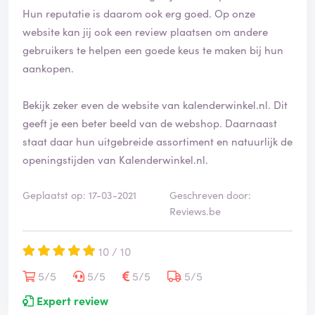
Hun reputatie is daarom ook erg goed. Op onze
website kan jij ook een review plaatsen om andere
gebruikers te helpen een goede keus te maken bij hun
aankopen.
Bekijk zeker even de website van kalenderwinkel.nl. Dit
geeft je een beter beeld van de webshop. Daarnaast
staat daar hun uitgebreide assortiment en natuurlijk de
openingstijden van Kalenderwinkel.nl.
Geplaatst op: 17-03-2021
Geschreven door:
Reviews.be
10 / 10
5/5
5/5
5/5
5/5
Expert review