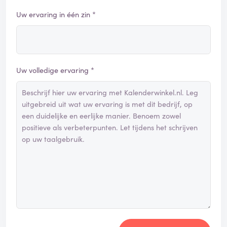
Uw ervaring in één zin *
Uw volledige ervaring *