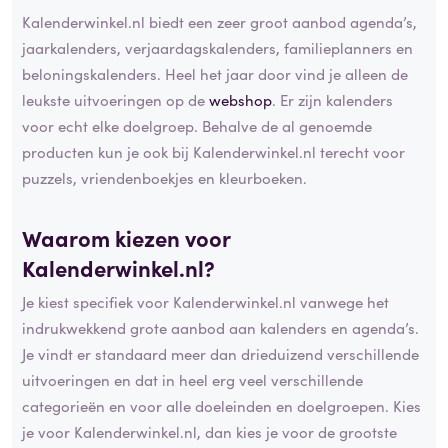
Kalenderwinkel.nl biedt een zeer groot aanbod agenda’s,
jaarkalenders, verjaardagskalenders, familieplanners en
beloningskalenders. Heel het jaar door vind je alleen de
leukste uitvoeringen op de
webshop
. Er zijn kalenders
voor echt elke doelgroep. Behalve de al genoemde
producten kun je ook bij Kalenderwinkel.nl terecht voor
puzzels, vriendenboekjes en kleurboeken.
Waarom kiezen voor
Kalenderwinkel.nl?
Je kiest specifiek voor Kalenderwinkel.nl vanwege het
indrukwekkend grote aanbod aan kalenders en agenda’s.
Je vindt er standaard meer dan drieduizend verschillende
uitvoeringen en dat in heel erg veel verschillende
categorieën en voor alle doeleinden en doelgroepen. Kies
je voor Kalenderwinkel.nl, dan kies je voor de grootste