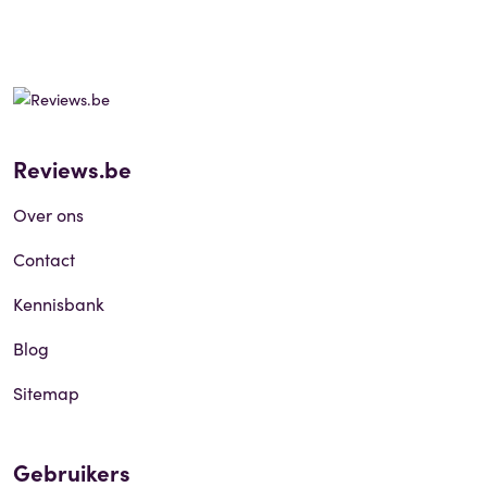
Reviews.be
Over ons
Contact
Kennisbank
Blog
Sitemap
Gebruikers