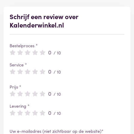
Schrijf een review over
Kalenderwinkel.nl
Bestelproces *
0
/ 10
Service *
0
/ 10
Prijs *
0
/ 10
Levering *
0
/ 10
Uw e-mailadres (niet zichtbaar op de website)*