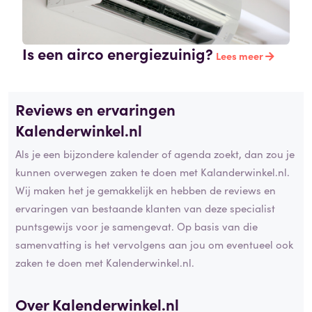
Is een airco energiezuinig?
Lees meer
Reviews en ervaringen
Kalenderwinkel.nl
Als je een bijzondere kalender of agenda zoekt, dan zou je
kunnen overwegen zaken te doen met Kalanderwinkel.nl.
Wij maken het je gemakkelijk en hebben de reviews en
ervaringen van bestaande klanten van deze specialist
puntsgewijs voor je samengevat. Op basis van die
samenvatting is het vervolgens aan jou om eventueel ook
zaken te doen met Kalenderwinkel.nl.
Over Kalenderwinkel.nl