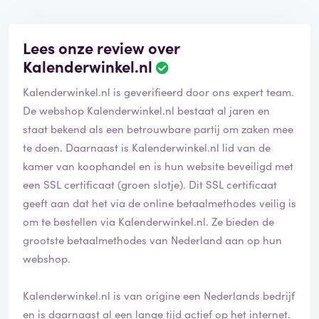
Lees onze review over
Kalenderwinkel.nl
Kalenderwinkel.nl is geverifieerd door ons expert team.
De webshop Kalenderwinkel.nl bestaat al jaren en
staat bekend als een betrouwbare partij om zaken mee
te doen. Daarnaast is Kalenderwinkel.nl lid van de
kamer van koophandel en is hun website beveiligd met
een SSL certificaat (groen slotje). Dit SSL certificaat
geeft aan dat het via de online betaalmethodes veilig is
om te bestellen via Kalenderwinkel.nl. Ze bieden de
grootste betaalmethodes van Nederland aan op hun
webshop.
Kalenderwinkel.nl is van origine een Nederlands bedrijf
en is daarnaast al een lange tijd actief op het internet.