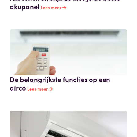
akupanel
Lees meer
De belangrijkste functies op een
airco
Lees meer