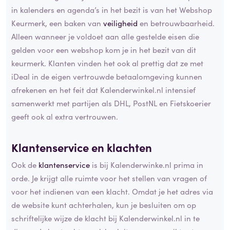
in kalenders en agenda’s in het bezit is van het Webshop
Keurmerk, een baken van
veiligheid
en betrouwbaarheid.
Alleen wanneer je voldoet aan alle gestelde eisen die
gelden voor een webshop kom je in het bezit van dit
keurmerk. Klanten vinden het ook al prettig dat ze met
iDeal in de eigen vertrouwde betaalomgeving kunnen
afrekenen en het feit dat Kalenderwinkel.nl intensief
samenwerkt met partijen als DHL, PostNL en Fietskoerier
geeft ook al extra vertrouwen.
Klantenservice en klachten
Ook de
klantenservice
is bij Kalenderwinke.nl prima in
orde. Je krijgt alle ruimte voor het stellen van vragen of
voor het indienen van een klacht. Omdat je het adres via
de website kunt achterhalen, kun je besluiten om op
schriftelijke wijze de klacht bij Kalenderwinkel.nl in te