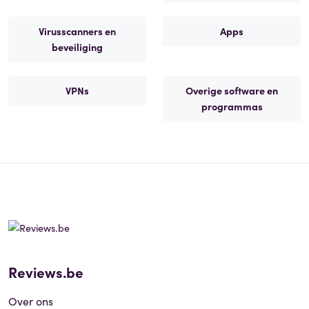
Virusscanners en
Apps
beveiliging
VPNs
Overige software en
programmas
Reviews.be
Over ons