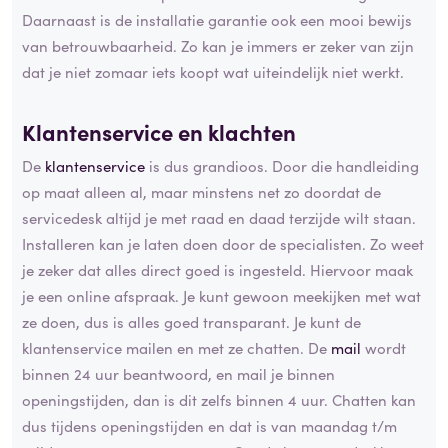
Daarnaast is de installatie garantie ook een mooi bewijs
van betrouwbaarheid. Zo kan je immers er zeker van zijn
dat je niet zomaar iets koopt wat uiteindelijk niet werkt.
Klantenservice en klachten
De
klantenservice
is dus grandioos. Door die handleiding
op maat alleen al, maar minstens net zo doordat de
servicedesk altijd je met raad en daad terzijde wilt staan.
Installeren kan je laten doen door de specialisten. Zo weet
je zeker dat alles direct goed is ingesteld. Hiervoor maak
je een online afspraak. Je kunt gewoon meekijken met wat
ze doen, dus is alles goed transparant. Je kunt de
klantenservice mailen en met ze chatten. De
mail
wordt
binnen 24 uur beantwoord, en mail je binnen
openingstijden, dan is dit zelfs binnen 4 uur. Chatten kan
dus tijdens openingstijden en dat is van maandag t/m