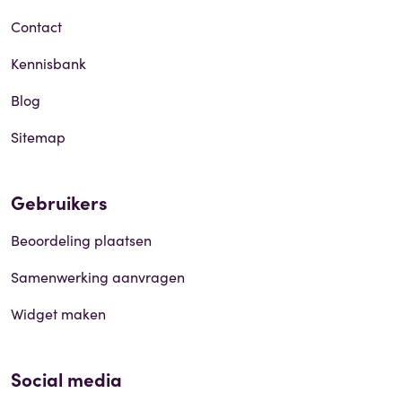
Contact
Kennisbank
Blog
Sitemap
Gebruikers
Beoordeling plaatsen
Samenwerking aanvragen
Widget maken
Social media