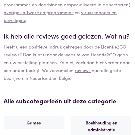
programmas
en daarbinnen gespecialiseerd in de sector(en)
overige software en programmas
en
virusscanners en
beveiliging
.
Ik heb alle reviews goed gelezen. Wat nu?
Heeft u een positieve indruk gekregen door de
Licentie2GO
reviews? Dan kunt u naar de website van
Licentie2GO
gaan
en uw bestelling plaatsen. Zo niet, zoek dan hier verder naar
een ander bedrijf. We verzamelen
reviews
van alle grote
bedrijven in Nederland en België.
Alle subcategorieën uit deze categorie
Games
Boekhouding en
administratie