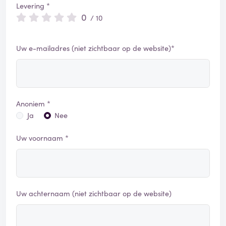
Levering *
0
/ 10
Uw e-mailadres (niet zichtbaar op de website)*
Anoniem *
Ja
Nee
Uw voornaam *
Uw achternaam (niet zichtbaar op de website)