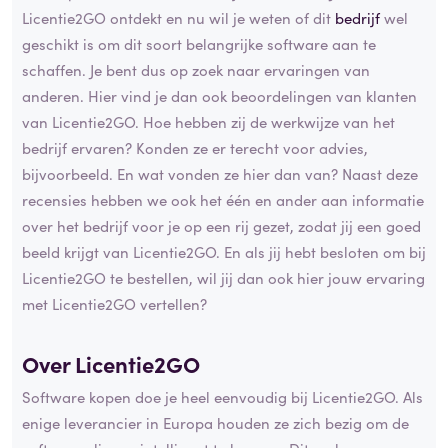
Licentie2GO ontdekt en nu wil je weten of dit
bedrijf
wel
geschikt is om dit soort belangrijke software aan te
schaffen. Je bent dus op zoek naar ervaringen van
anderen. Hier vind je dan ook beoordelingen van klanten
van Licentie2GO. Hoe hebben zij de werkwijze van het
bedrijf ervaren? Konden ze er terecht voor advies,
bijvoorbeeld. En wat vonden ze hier dan van? Naast deze
recensies hebben we ook het één en ander aan informatie
over het bedrijf voor je op een rij gezet, zodat jij een goed
beeld krijgt van Licentie2GO. En als jij hebt besloten om bij
Licentie2GO te bestellen, wil jij dan ook hier jouw ervaring
met Licentie2GO vertellen?
Over Licentie2GO
Software kopen doe je heel eenvoudig bij Licentie2GO. Als
enige leverancier in Europa houden ze zich bezig om de