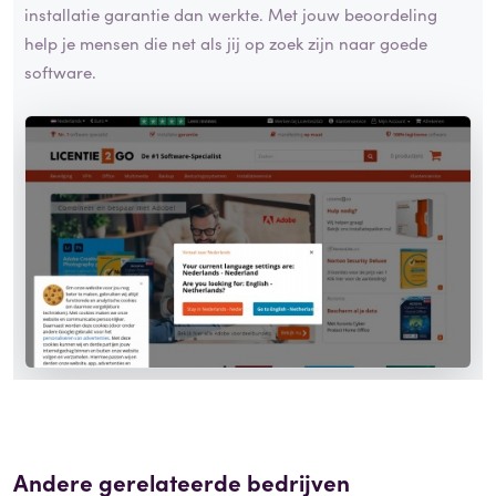
installatie garantie dan werkte. Met jouw beoordeling
help je mensen die net als jij op zoek zijn naar goede
software.
Andere gerelateerde bedrijven