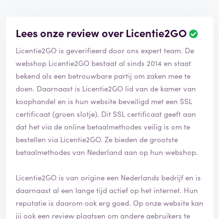
Lees onze review over Licentie2GO
Licentie2GO is geverifieerd door ons expert team. De
webshop Licentie2GO bestaat al sinds 2014 en staat
bekend als een betrouwbare partij om zaken mee te
doen. Daarnaast is Licentie2GO lid van de kamer van
koophandel en is hun website beveiligd met een SSL
certificaat (groen slotje). Dit SSL certificaat geeft aan
dat het via de online betaalmethodes veilig is om te
bestellen via Licentie2GO. Ze bieden de grootste
betaalmethodes van Nederland aan op hun webshop.
Licentie2GO is van origine een Nederlands bedrijf en is
daarnaast al een lange tijd actief op het internet. Hun
reputatie is daarom ook erg goed. Op onze website kan
jij ook een review plaatsen om andere gebruikers te