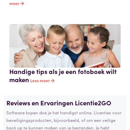
meer
Handige tips als je een fotoboek wilt
maken
Lees meer
Reviews en Ervaringen Licentie2GO
Software kopen doe je het handigst online. Licenties voor
beveiligingsproducten, bijvoorbeeld, of om een veilige
back up te kunnen maken van je bestanden. Je hebt