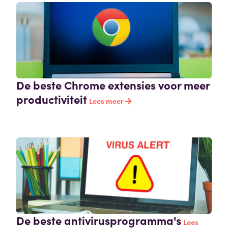
De beste Chrome extensies voor meer
productiviteit
Lees meer
De beste antivirusprogramma's
Lees