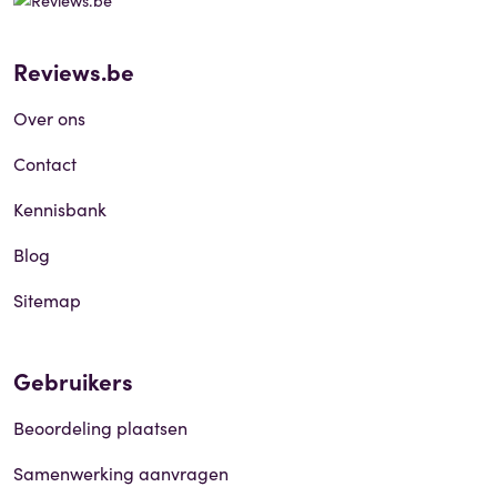
Reviews.be
Over ons
Contact
Kennisbank
Blog
Sitemap
Gebruikers
Beoordeling plaatsen
Samenwerking aanvragen