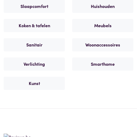
Slaapcomfort
Huishouden
Koken & tafelen
Meubels
Sanitair
Woonaccessoires
Verlichting
Smarthome
Kunst