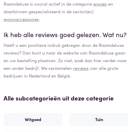
Raamdeluxe
is vooral actief in de categorie
wonen
en
daarbinnen gespecialiseerd in de sector(en)
woonaccessoires
.
Ik heb alle reviews goed gelezen. Wat nu?
Heeft u een positieve indruk gekregen door de
Raamdeluxe
reviews? Dan kunt u naar de website van
Raamdeluxe
gaan
en uw bestelling plaatsen. Zo niet, zoek dan hier verder naar
een ander bedrijf. We verzamelen
reviews
van alle grote
bedrijven in Nederland en België.
Alle subcategorieën uit deze categorie
Witgoed
Tuin