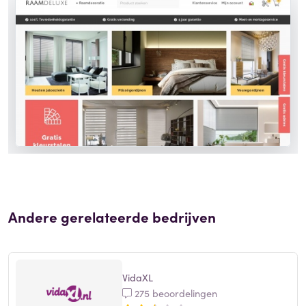
Andere gerelateerde bedrijven
VidaXL
275 beoordelingen