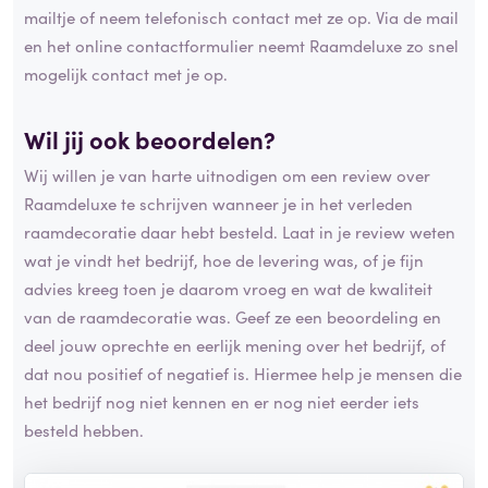
mailtje of neem telefonisch contact met ze op. Via de mail
en het online contactformulier neemt Raamdeluxe zo snel
mogelijk contact met je op.
Wil jij ook beoordelen?
Wij willen je van harte uitnodigen om een review over
Raamdeluxe te schrijven wanneer je in het verleden
raamdecoratie daar hebt besteld. Laat in je review weten
wat je vindt het bedrijf, hoe de levering was, of je fijn
advies kreeg toen je daarom vroeg en wat de kwaliteit
van de raamdecoratie was. Geef ze een beoordeling en
deel jouw oprechte en eerlijk mening over het bedrijf, of
dat nou positief of negatief is. Hiermee help je mensen die
het bedrijf nog niet kennen en er nog niet eerder iets
besteld hebben.