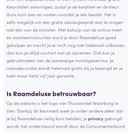
kleurstalen aanvragen, zodat je de kwaliteit en de kleur
thuis kunt zien en voelen voordat je iets bestelt. Het is
zelfs mogelijk om een gratis adviesgesprek aan te vragen
met één van de stylisten. Met behulp van de online meet-
en monteerinstructies word je door Raamdeluxe goed
geholpen en mocht je er toch nog niet helemaal uitkomen,
dan kun je altijd contact met ze opnemen. Ook kun je
gebruikmaken van de aanwezige montageservice. Je
raamdecoratie wordt helemaal gratis bij je bezorgd en je
hebt maar liefst vijf jaar garantie.
Is Raamdeluxe betrouwbaar?
Op de website is het logo van Thuiswinkel Waarborg te
zien. Dankzij dit keurmerk weet je onder andere zeker dat
je bij Raamdeluxe veilig kunt betalen, je
privacy
geborgd
wordt, het ondersteund wordt door de Consumentenbond