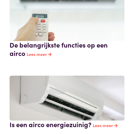
De belangrijkste functies op een
airco
Lees meer
Is een airco energiezuinig?
Lees meer