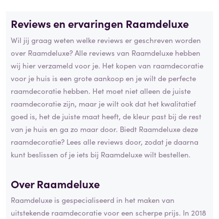
Reviews en ervaringen Raamdeluxe
Wil jij graag weten welke reviews er geschreven worden
over Raamdeluxe? Alle reviews van Raamdeluxe hebben
wij hier verzameld voor je. Het kopen van raamdecoratie
voor je huis is een grote aankoop en je wilt de perfecte
raamdecoratie hebben. Het moet niet alleen de juiste
raamdecoratie zijn, maar je wilt ook dat het kwalitatief
goed is, het de juiste maat heeft, de kleur past bij de rest
van je huis en ga zo maar door. Biedt Raamdeluxe deze
raamdecoratie? Lees alle reviews door, zodat je daarna
kunt beslissen of je iets bij Raamdeluxe wilt bestellen.
Over Raamdeluxe
Raamdeluxe is gespecialiseerd in het maken van
uitstekende raamdecoratie voor een scherpe prijs. In 2018