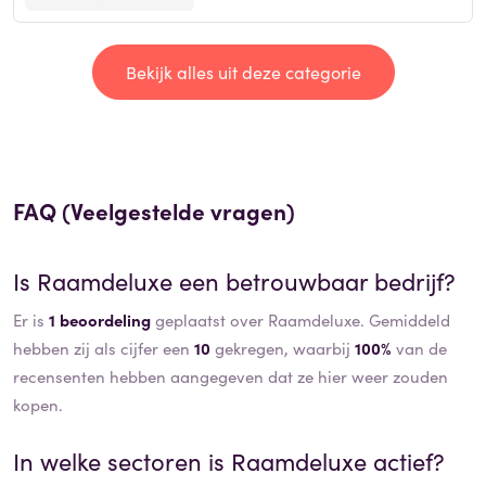
Bekijk alles uit deze categorie
FAQ (Veelgestelde vragen)
Is
Raamdeluxe
een betrouwbaar bedrijf?
Er is
1 beoordeling
geplaatst over Raamdeluxe. Gemiddeld
hebben zij als cijfer een
10
gekregen, waarbij
100%
van de
recensenten hebben aangegeven dat ze hier weer zouden
kopen.
In welke sectoren is
Raamdeluxe
actief?