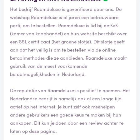
Het bedrijf Raamdeluxe is geverifieerd door ons. De
webshop Raamdeluxe is al jaren een betrouwbare
partij om te bestellen. Raamdeluxe is lid bij de KvK
(kamer van koophandel) en hun website beschikt over
een SSL certificaat (het groene slotje). Dit slotje geeft
aan dat het veilig is om te bestellen via de online
betaalmethodes die ze aanbieden. Raamdeluxe maakt
gebruik van de meest voorkomende
betaalmogelijkheden in Nederland.
De reputatie van Raamdeluxe is positief te noemen. Het
Nederlandse bedrijf is namelijk ook al een lange tijd
actief op het internet. Je kunt zelf ook meehelpen
andere gebruikers een goede keus te maken bij hun
aankopen. Dit kun je doen door een review achter te
laten op deze pagina.