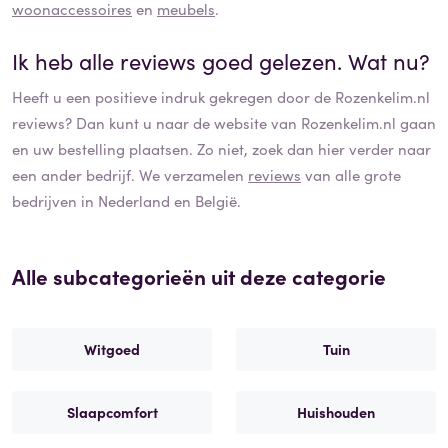
woonaccessoires
en
meubels
.
Ik heb alle reviews goed gelezen. Wat nu?
Heeft u een positieve indruk gekregen door de
Rozenkelim.nl
reviews? Dan kunt u naar de website van
Rozenkelim.nl
gaan
en uw bestelling plaatsen. Zo niet, zoek dan hier verder naar
een ander bedrijf. We verzamelen
reviews
van alle grote
bedrijven in Nederland en België.
Alle subcategorieën uit deze categorie
Witgoed
Tuin
Slaapcomfort
Huishouden