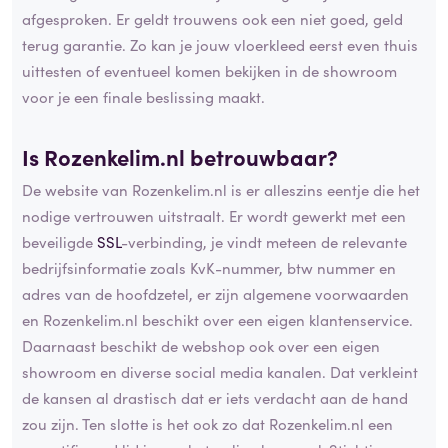
afgesproken. Er geldt trouwens ook een niet goed, geld
terug garantie. Zo kan je jouw vloerkleed eerst even thuis
uittesten of eventueel komen bekijken in de showroom
voor je een finale beslissing maakt.
Is Rozenkelim.nl betrouwbaar?
De website van Rozenkelim.nl is er alleszins eentje die het
nodige vertrouwen uitstraalt. Er wordt gewerkt met een
beveiligde
SSL
-verbinding, je vindt meteen de relevante
bedrijfsinformatie zoals KvK-nummer, btw nummer en
adres van de hoofdzetel, er zijn algemene voorwaarden
en Rozenkelim.nl beschikt over een eigen klantenservice.
Daarnaast beschikt de webshop ook over een eigen
showroom en diverse social media kanalen. Dat verkleint
de kansen al drastisch dat er iets verdacht aan de hand
zou zijn. Ten slotte is het ook zo dat Rozenkelim.nl een