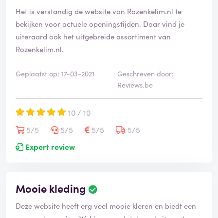
Het is verstandig de website van Rozenkelim.nl te
bekijken voor actuele openingstijden. Daar vind je
uiteraard ook het uitgebreide assortiment van
Rozenkelim.nl.
Geplaatst op: 17-03-2021
Geschreven door:
Reviews.be
10 / 10
5/5
5/5
5/5
5/5
Expert review
Mooie kleding
Deze website heeft erg veel mooie kleren en biedt een