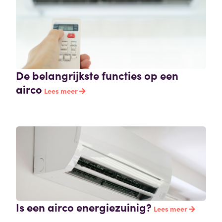
De belangrijkste functies op een
airco
Lees meer
Is een airco energiezuinig?
Lees meer