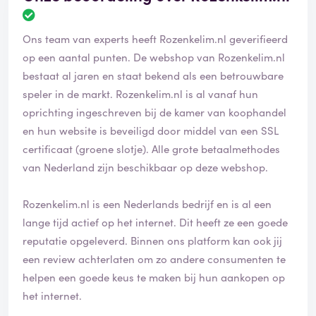
Ons team van experts heeft Rozenkelim.nl geverifieerd
op een aantal punten. De webshop van Rozenkelim.nl
bestaat al jaren en staat bekend als een betrouwbare
speler in de markt. Rozenkelim.nl is al vanaf hun
oprichting ingeschreven bij de kamer van koophandel
en hun website is beveiligd door middel van een SSL
certificaat (groene slotje). Alle grote betaalmethodes
van Nederland zijn beschikbaar op deze webshop.
Rozenkelim.nl is een Nederlands bedrijf en is al een
lange tijd actief op het internet. Dit heeft ze een goede
reputatie opgeleverd. Binnen ons platform kan ook jij
een review achterlaten om zo andere consumenten te
helpen een goede keus te maken bij hun aankopen op
het internet.