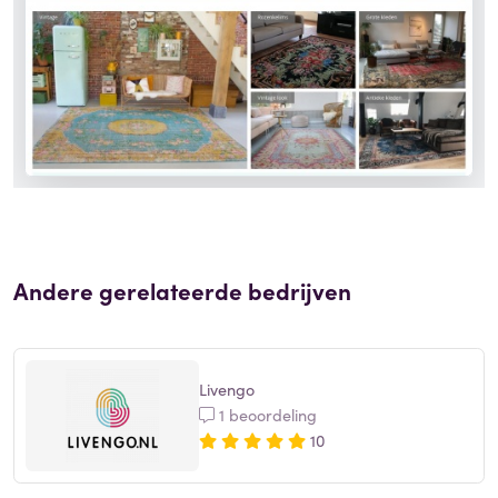
Andere gerelateerde bedrijven
Livengo
1 beoordeling
10