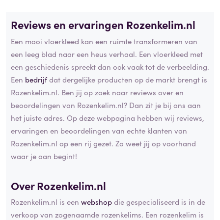
Reviews en ervaringen Rozenkelim.nl
Een mooi vloerkleed kan een ruimte transformeren van
een leeg blad naar een heus verhaal. Een vloerkleed met
een geschiedenis spreekt dan ook vaak tot de verbeelding.
Een
bedrijf
dat dergelijke producten op de markt brengt is
Rozenkelim.nl. Ben jij op zoek naar reviews over en
beoordelingen van Rozenkelim.nl? Dan zit je bij ons aan
het juiste adres. Op deze webpagina hebben wij reviews,
ervaringen en beoordelingen van echte klanten van
Rozenkelim.nl op een rij gezet. Zo weet jij op voorhand
waar je aan begint!
Over Rozenkelim.nl
Rozenkelim.nl is een
webshop
die gespecialiseerd is in de
verkoop van zogenaamde rozenkelims. Een rozenkelim is