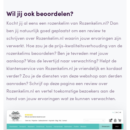
Wil jij ook beoordelen?
Kocht jij al eens een rozenkelim van Rozenkelim.nl? Dan
ben jij natuurlijk goed geplaatst om een review te
schrijven over Rozenkelim.nl waarin jouw ervaringen zijn
verwerkt. Hoe zou je de prijs-kwaliteitsverhouding van de
rozenkelims beoordelen? Ben je tevreden met jouw
aankoop? Was de levertijd naar verwachting? Helpt de
klantenservice van Rozenkelim.nl je vriendelijk en kordaat
verder? Zou je de diensten van deze webshop aan derden
aanraden? Schrijf op deze pagina een review over
Rozenkelim.nl en vertel toekomstige bezoekers aan de
hand van jouw ervaringen wat ze kunnen verwachten.