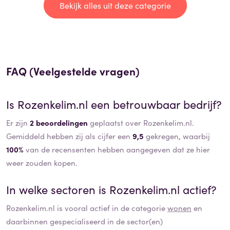
Bekijk alles uit deze categorie
FAQ (Veelgestelde vragen)
Is
Rozenkelim.nl
een betrouwbaar bedrijf?
Er zijn
2 beoordelingen
geplaatst over Rozenkelim.nl.
Gemiddeld hebben zij als cijfer een
9,5
gekregen, waarbij
100%
van de recensenten hebben aangegeven dat ze hier
weer zouden kopen.
In welke sectoren is
Rozenkelim.nl
actief?
Rozenkelim.nl
is vooral actief in de categorie
wonen
en
daarbinnen gespecialiseerd in de sector(en)