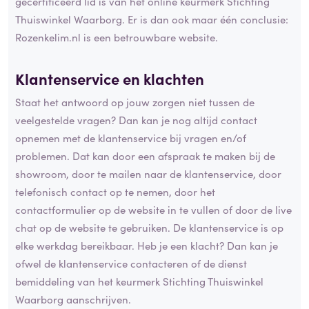
gecertificeerd lid is van het online keurmerk Stichting
Thuiswinkel Waarborg. Er is dan ook maar één conclusie:
Rozenkelim.nl is een betrouwbare website.
Klantenservice en klachten
Staat het antwoord op jouw zorgen niet tussen de
veelgestelde vragen? Dan kan je nog altijd contact
opnemen met de klantenservice bij vragen en/of
problemen. Dat kan door een afspraak te maken bij de
showroom, door te mailen naar de klantenservice, door
telefonisch contact op te nemen, door het
contactformulier op de website in te vullen of door de live
chat op de website te gebruiken. De klantenservice is op
elke werkdag bereikbaar. Heb je een klacht? Dan kan je
ofwel de klantenservice contacteren of de dienst
bemiddeling van het keurmerk Stichting Thuiswinkel
Waarborg aanschrijven.