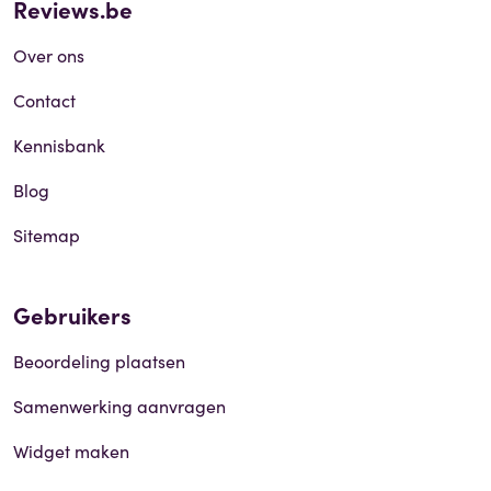
Reviews.be
Over ons
Contact
Kennisbank
Blog
Sitemap
Gebruikers
Beoordeling plaatsen
Samenwerking aanvragen
Widget maken