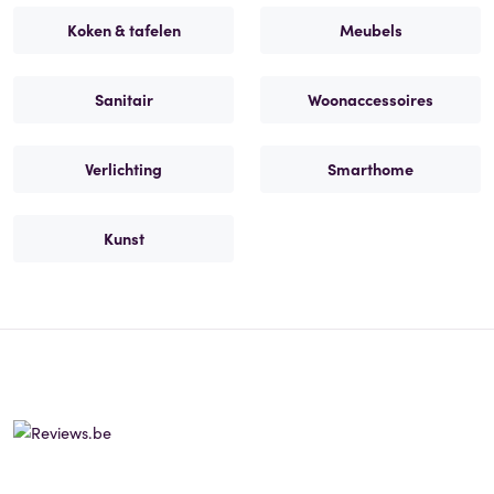
Koken & tafelen
Meubels
Sanitair
Woonaccessoires
Verlichting
Smarthome
Kunst