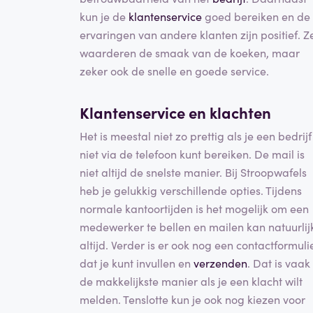
kun je de
klantenservice
goed bereiken en de
ervaringen van andere klanten zijn positief. Z
waarderen de smaak van de koeken, maar
zeker ook de snelle en goede service.
Klantenservice en klachten
Het is meestal niet zo prettig als je een bedrijf
niet via de telefoon kunt bereiken. De mail is
niet altijd de snelste manier. Bij Stroopwafels
heb je gelukkig verschillende opties. Tijdens
normale kantoortijden is het mogelijk om een
medewerker te bellen en mailen kan natuurlij
altijd. Verder is er ook nog een contactformuli
dat je kunt invullen en
verzenden
. Dat is vaak
de makkelijkste manier als je een klacht wilt
melden. Tenslotte kun je ook nog kiezen voor