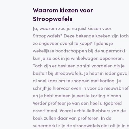
Waarom kiezen voor
Stroopwafels
Ja, waarom zou je nu juist kiezen voor
Stroopwafels? Deze bekende koeken zijn toch
zo ongeveer overal te koop? Tijdens je
wekelijkse boodschappen bij de supermarkt
kun je ze ook in je winkelwagen deponeren.
Toch zijn er best een aantal voordelen als je
bestelt bij Stroopwafels. Je hebt in ieder geval
al snel kans om te shoppen met korting. Je
schrijft je hiervoor even in voor de nieuwsbrief
en je hebt meteen je eerste korting binnen.
Verder profiteer je van een heel uitgebreid
assortiment. Vooral echte liefhebbers van de
koek zullen daar van profiteren. In de
supermarkt zijn de stroopwafels niet altijd in 