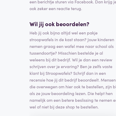
een berichtje sturen via Facebook. Dan krijg j
ook zeker een reactie terug.
Wil jij ook beoordelen?
Heb jij ook bijna altijd wel een pakje
stroopwafels in de kast staan? Jouw kinderen
nemen graag een wafel mee naar school als
tussendoortje? Misschien bestelde je al
weleens bij dit bedrijf. Wil je dan een review
schrijven over je ervaring? Ben je zelfs vaste
klant bij Stroopwafels? Schrijf dan in een
recensie hoe jij dit bedrijf beoordeelt. Mensen
die overwegen om hier ook te bestellen, zijn bl
als ze jouw beoordeling lezen. Die helpt hen
namelijk om een betere beslissing te nemen e
wel of niet bij deze shop te bestellen.