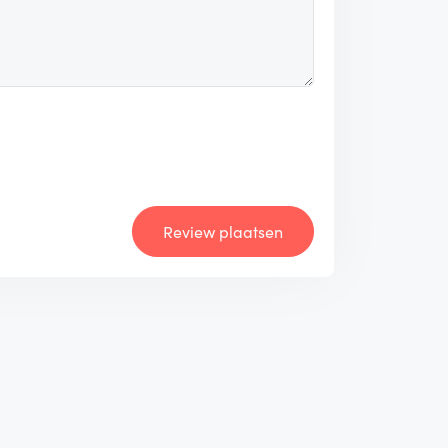
Review plaatsen