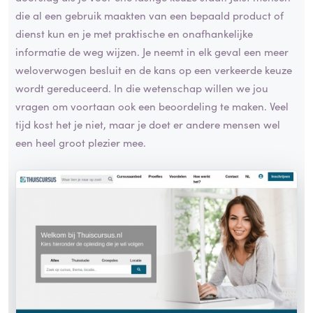
die al een gebruik maakten van een bepaald product of
dienst kun en je met praktische en onafhankelijke
informatie de weg wijzen. Je neemt in elk geval een meer
weloverwogen besluit en de kans op een verkeerde keuze
wordt gereduceerd. In die wetenschap willen we jou
vragen om voortaan ook een beoordeling te maken. Veel
tijd kost het je niet, maar je doet er andere mensen wel
een heel groot plezier mee.