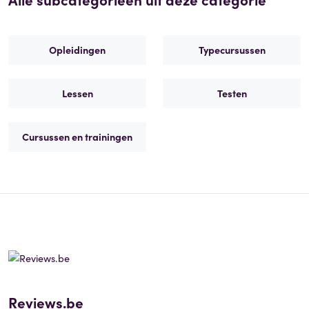
Opleidingen
Typecursussen
Lessen
Testen
Cursussen en trainingen
Reviews.be