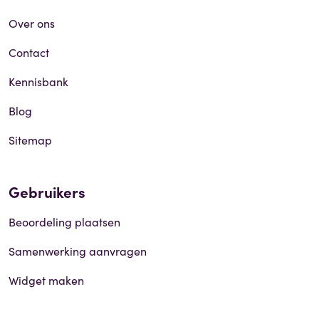
Over ons
Contact
Kennisbank
Blog
Sitemap
Gebruikers
Beoordeling plaatsen
Samenwerking aanvragen
Widget maken