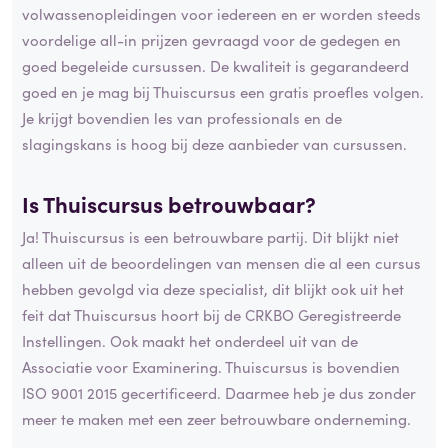
volwassenopleidingen voor iedereen en er worden steeds
voordelige all-in prijzen gevraagd voor de gedegen en
goed begeleide cursussen. De kwaliteit is gegarandeerd
goed en je mag bij Thuiscursus een gratis proefles volgen.
Je krijgt bovendien les van professionals en de
slagingskans is hoog bij deze aanbieder van cursussen.
Is Thuiscursus
betrouwbaar
?
Ja! Thuiscursus is een betrouwbare partij. Dit blijkt niet
alleen uit de beoordelingen van mensen die al een cursus
hebben gevolgd via deze specialist, dit blijkt ook uit het
feit dat Thuiscursus hoort bij de CRKBO Geregistreerde
Instellingen. Ook maakt het onderdeel uit van de
Associatie voor Examinering. Thuiscursus is bovendien
ISO 9001 2015 gecertificeerd. Daarmee heb je dus zonder
meer te maken met een zeer betrouwbare onderneming.