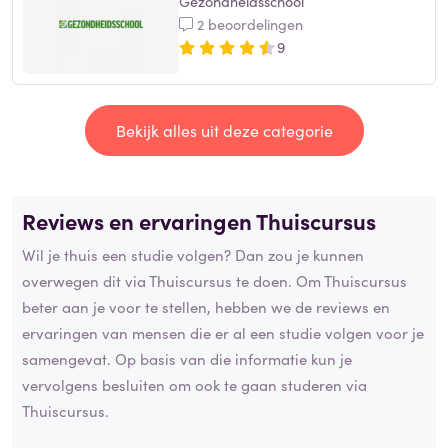
Gezondheidsschool
2 beoordelingen
9
Bekijk alles uit deze categorie
Reviews en ervaringen Thuiscursus
Wil je thuis een studie volgen? Dan zou je kunnen
overwegen dit via Thuiscursus te doen. Om Thuiscursus
beter aan je voor te stellen, hebben we de reviews en
ervaringen van mensen die er al een studie volgen voor je
samengevat. Op basis van die informatie kun je
vervolgens besluiten om ook te gaan studeren via
Thuiscursus.