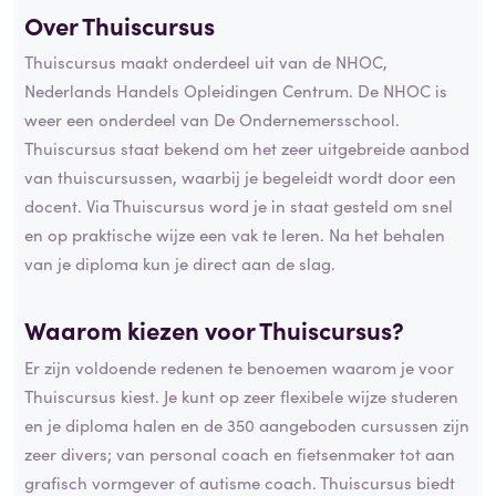
Over Thuiscursus
Thuiscursus maakt onderdeel uit van de NHOC,
Nederlands Handels Opleidingen Centrum. De NHOC is
weer een onderdeel van De Ondernemersschool.
Thuiscursus staat bekend om het zeer uitgebreide aanbod
van thuiscursussen, waarbij je begeleidt wordt door een
docent. Via Thuiscursus word je in staat gesteld om snel
en op praktische wijze een vak te leren. Na het behalen
van je diploma kun je direct aan de slag.
Waarom kiezen voor Thuiscursus?
Er zijn voldoende redenen te benoemen waarom je voor
Thuiscursus kiest. Je kunt op zeer flexibele wijze studeren
en je diploma halen en de 350 aangeboden cursussen zijn
zeer divers; van personal coach en fietsenmaker tot aan
grafisch vormgever of autisme coach. Thuiscursus biedt