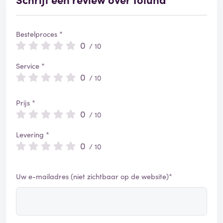
Bestelproces *
0
/ 10
Service *
0
/ 10
Prijs *
0
/ 10
Levering *
0
/ 10
Uw e-mailadres (niet zichtbaar op de website)*