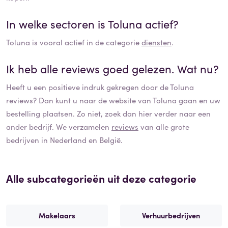
In welke sectoren is
Toluna
actief?
Toluna
is vooral actief in de categorie
diensten
.
Ik heb alle reviews goed gelezen. Wat nu?
Heeft u een positieve indruk gekregen door de
Toluna
reviews? Dan kunt u naar de website van
Toluna
gaan en uw
bestelling plaatsen. Zo niet, zoek dan hier verder naar een
ander bedrijf. We verzamelen
reviews
van alle grote
bedrijven in Nederland en België.
Alle subcategorieën uit deze categorie
Makelaars
Verhuurbedrijven