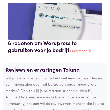
6 redenen om Wordpress te
gebruiken voor je bedrijf
Lees meer
Reviews en ervaringen Toluna
Wil jij nou eindelijk jouw invloed wel eens aanwenden en
echt meepraten over het beleid van onder meer grote
merken? Dan zou jij je prima aan kunnen sluiten bij
Toluna. Om meer te weten te komen over deze online
community, hebben wij de reviews van mensen die Toluna
al ontdekt hebben grondig doorgenomen. Je leest her de