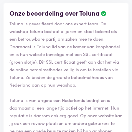
Onze beoordeling over Toluna
Toluna is geverifieerd door ons expert team. De
webshop Toluna bestaat al jaren en staat bekend als
een betrouwbare partij om zaken mee te doen.
Daarnaast is Toluna lid van de kamer van koophandel
en is hun website beveiligd met een SSL certificaat
(groen slotje). Dit SSL certificaat geeft aan dat het via
de online betaalmethodes veilig is om te bestellen via
Toluna. Ze bieden de grootste betaalmethodes van
Nederland aan op hun webshop.
Toluna is van origine een Nederlands bedrijf en is
daarnaast al een lange tijd actief op het internet. Hun
reputatie is daarom ook erg goed. Op onze website kan
jij ook een review plaatsen om andere gebruikers te
helpen een goede keus te maken bij hun aankopen.