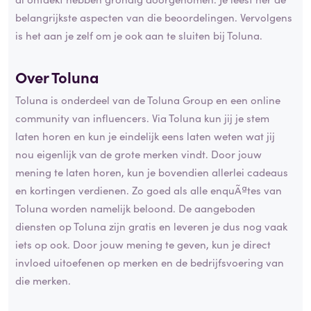
belangrijkste aspecten van die beoordelingen. Vervolgens
is het aan je zelf om je ook aan te sluiten bij Toluna.
Over Toluna
Toluna is onderdeel van de Toluna Group en een online
community van influencers. Via Toluna kun jij je stem
laten horen en kun je eindelijk eens laten weten wat jij
nou eigenlijk van de grote merken vindt. Door jouw
mening te laten horen, kun je bovendien allerlei cadeaus
en kortingen verdienen. Zo goed als alle enquÃªtes van
Toluna worden namelijk beloond. De aangeboden
diensten op Toluna zijn gratis en leveren je dus nog vaak
iets op ook. Door jouw mening te geven, kun je direct
invloed uitoefenen op merken en de bedrijfsvoering van
die merken.