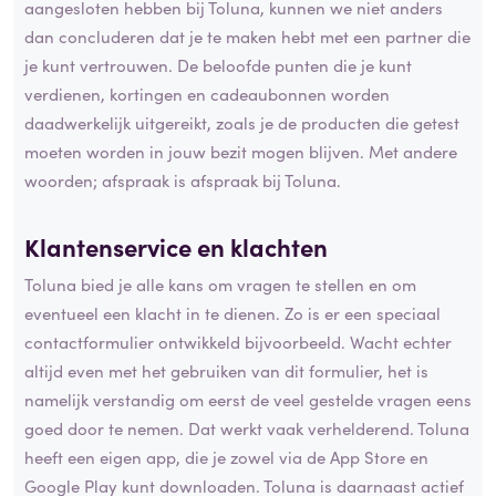
aangesloten hebben bij Toluna, kunnen we niet anders
dan concluderen dat je te maken hebt met een partner die
je kunt vertrouwen. De beloofde punten die je kunt
verdienen, kortingen en cadeaubonnen worden
daadwerkelijk uitgereikt, zoals je de producten die getest
moeten worden in jouw bezit mogen blijven. Met andere
woorden; afspraak is afspraak bij Toluna.
Klantenservice en klachten
Toluna bied je alle kans om vragen te stellen en om
eventueel een klacht in te dienen. Zo is er een speciaal
contactformulier ontwikkeld bijvoorbeeld. Wacht echter
altijd even met het gebruiken van dit formulier, het is
namelijk verstandig om eerst de veel gestelde vragen eens
goed door te nemen. Dat werkt vaak verhelderend. Toluna
heeft een eigen app, die je zowel via de App Store en
Google Play kunt downloaden. Toluna is daarnaast actief