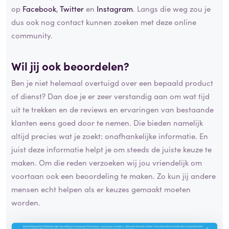
op
Facebook
,
Twitter
en
Instagram
. Langs die weg zou je
dus ook nog contact kunnen zoeken met deze online
community.
Wil jij ook beoordelen?
Ben je niet helemaal overtuigd over een bepaald product
of dienst? Dan doe je er zeer verstandig aan om wat tijd
uit te trekken en de reviews en ervaringen van bestaande
klanten eens goed door te nemen. Die bieden namelijk
altijd precies wat je zoekt: onafhankelijke informatie. En
juist deze informatie helpt je om steeds de juiste keuze te
maken. Om die reden verzoeken wij jou vriendelijk om
voortaan ook een beoordeling te maken. Zo kun jij andere
mensen echt helpen als er keuzes gemaakt moeten
worden.