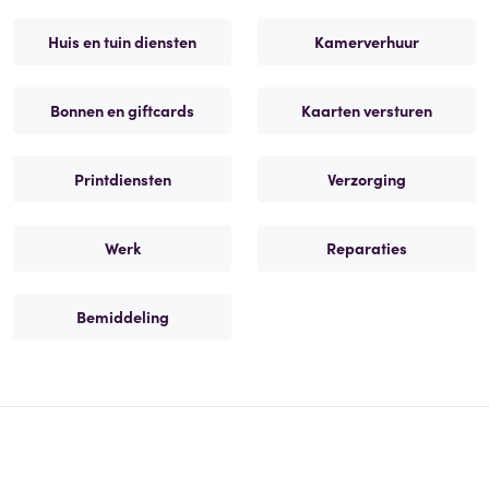
Huis en tuin diensten
Kamerverhuur
Bonnen en giftcards
Kaarten versturen
Printdiensten
Verzorging
Werk
Reparaties
Bemiddeling