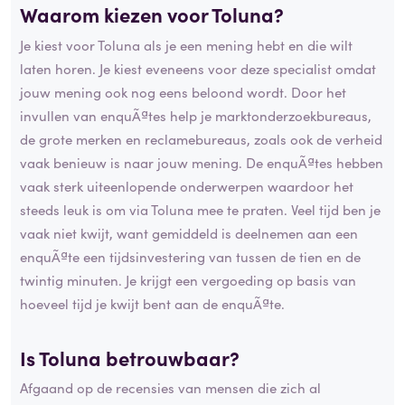
Waarom kiezen voor Toluna?
Je kiest voor Toluna als je een mening hebt en die wilt
laten horen. Je kiest eveneens voor deze specialist omdat
jouw mening ook nog eens beloond wordt. Door het
invullen van enquÃªtes help je marktonderzoekbureaus,
de grote merken en reclamebureaus, zoals ook de verheid
vaak benieuw is naar jouw mening. De enquÃªtes hebben
vaak sterk uiteenlopende onderwerpen waardoor het
steeds leuk is om via Toluna mee te praten. Veel tijd ben je
vaak niet kwijt, want gemiddeld is deelnemen aan een
enquÃªte een tijdsinvestering van tussen de tien en de
twintig minuten. Je krijgt een vergoeding op basis van
hoeveel tijd je kwijt bent aan de enquÃªte.
Is Toluna betrouwbaar?
Afgaand op de recensies van mensen die zich al