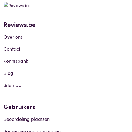
Reviews.be
Over ons
Contact
Kennisbank
Blog
Sitemap
Gebruikers
Beoordeling plaatsen
Samenwerking aanvragen