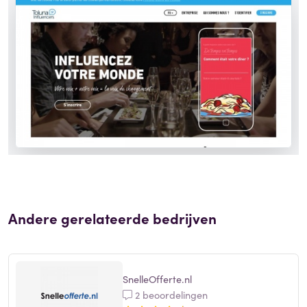
Andere gerelateerde bedrijven
SnelleOfferte.nl
2 beoordelingen