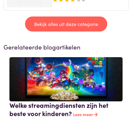
Bekijk alles uit deze categorie
Gerelateerde blogartikelen
Welke streamingdiensten zijn het
beste voor kinderen?
Lees meer