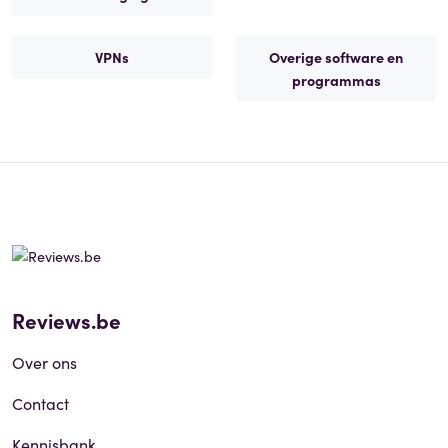
VPNs
Overige software en
programmas
Reviews.be
Over ons
Contact
Kennisbank