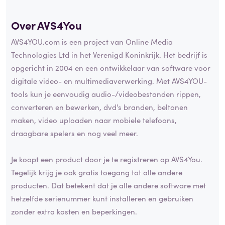
Over AVS4You
AVS4YOU.com is een project van Online Media
Technologies Ltd in het Verenigd Koninkrijk. Het bedrijf is
opgericht in 2004 en een ontwikkelaar van software voor
digitale video- en multimediaverwerking. Met AVS4YOU-
tools kun je eenvoudig audio-/videobestanden rippen,
converteren en bewerken, dvd's branden, beltonen
maken, video uploaden naar mobiele telefoons,
draagbare spelers en nog veel meer.
Je koopt een product door je te registreren op AVS4You.
Tegelijk krijg je ook gratis toegang tot alle andere
producten. Dat betekent dat je alle andere software met
hetzelfde serienummer kunt installeren en gebruiken
zonder extra kosten en beperkingen.