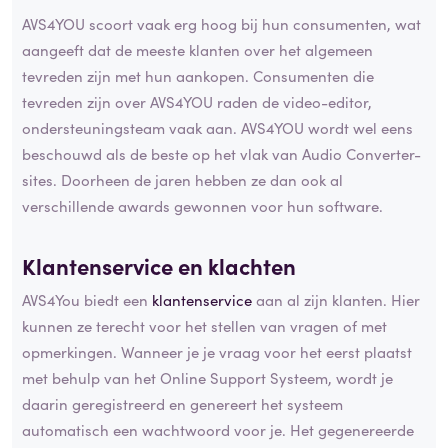
AVS4YOU scoort vaak erg hoog bij hun consumenten, wat
aangeeft dat de meeste klanten over het algemeen
tevreden zijn met hun aankopen. Consumenten die
tevreden zijn over AVS4YOU raden de video-editor,
ondersteuningsteam vaak aan. AVS4YOU wordt wel eens
beschouwd als de beste op het vlak van Audio Converter-
sites. Doorheen de jaren hebben ze dan ook al
verschillende awards gewonnen voor hun software.
Klantenservice en klachten
AVS4You biedt een
klantenservice
aan al zijn klanten. Hier
kunnen ze terecht voor het stellen van vragen of met
opmerkingen. Wanneer je je vraag voor het eerst plaatst
met behulp van het Online Support Systeem, wordt je
daarin geregistreerd en genereert het systeem
automatisch een wachtwoord voor je. Het gegenereerde