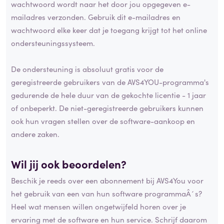
wachtwoord wordt naar het door jou opgegeven e-
mailadres verzonden. Gebruik dit e-mailadres en
wachtwoord elke keer dat je toegang krijgt tot het online
ondersteuningssysteem.
De ondersteuning is absoluut gratis voor de
geregistreerde gebruikers van de AVS4YOU-programma's
gedurende de hele duur van de gekochte licentie - 1 jaar
of onbeperkt. De niet-geregistreerde gebruikers kunnen
ook hun vragen stellen over de software-aankoop en
andere zaken.
Wil jij ook beoordelen?
Beschik je reeds over een abonnement bij AVS4You voor
het gebruik van een van hun software programmaÂ´s?
Heel wat mensen willen ongetwijfeld horen over je
ervaring met de software en hun service. Schrijf daarom