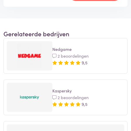
Gerelateerde bedrijven
Nedgame
2 beoordelingen
9,5
Kaspersky
2 beoordelingen
9,5