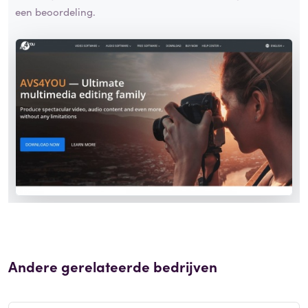
een beoordeling.
Andere gerelateerde bedrijven