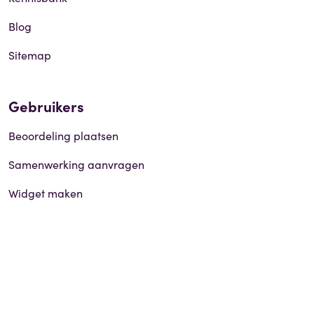
Blog
Sitemap
Gebruikers
Beoordeling plaatsen
Samenwerking aanvragen
Widget maken
Social media