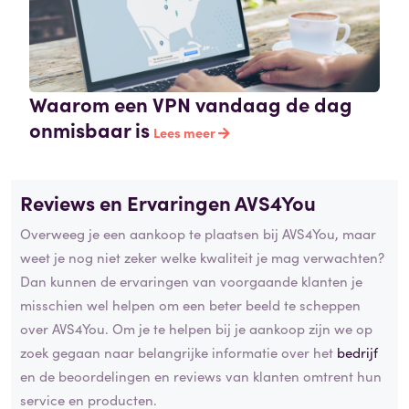
Waarom een VPN vandaag de dag
onmisbaar is
Lees meer
Reviews en Ervaringen AVS4You
Overweeg je een aankoop te plaatsen bij AVS4You, maar
weet je nog niet zeker welke kwaliteit je mag verwachten?
Dan kunnen de ervaringen van voorgaande klanten je
misschien wel helpen om een beter beeld te scheppen
over AVS4You. Om je te helpen bij je aankoop zijn we op
zoek gegaan naar belangrijke informatie over het
bedrijf
en de beoordelingen en reviews van klanten omtrent hun
service en producten.