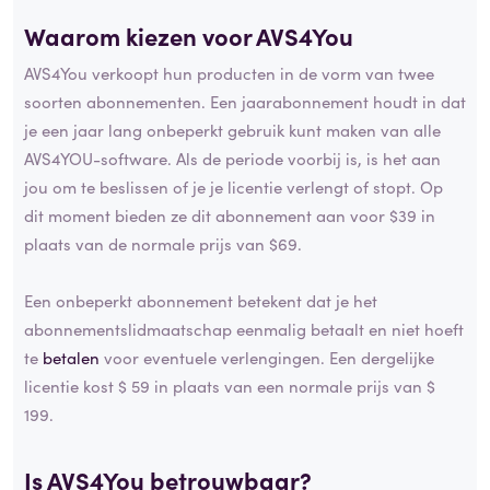
Waarom kiezen voor AVS4You
AVS4You verkoopt hun producten in de vorm van twee
soorten abonnementen. Een jaarabonnement houdt in dat
je een jaar lang onbeperkt gebruik kunt maken van alle
AVS4YOU-software. Als de periode voorbij is, is het aan
jou om te beslissen of je je licentie verlengt of stopt. Op
dit moment bieden ze dit abonnement aan voor $39 in
plaats van de normale prijs van $69.
Een onbeperkt abonnement betekent dat je het
abonnementslidmaatschap eenmalig betaalt en niet hoeft
te
betalen
voor eventuele verlengingen. Een dergelijke
licentie kost $ 59 in plaats van een normale prijs van $
199.
Is AVS4You betrouwbaar?