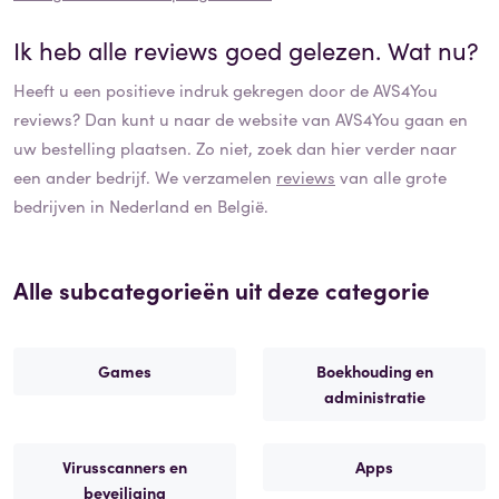
Ik heb alle reviews goed gelezen. Wat nu?
Heeft u een positieve indruk gekregen door de
AVS4You
reviews? Dan kunt u naar de website van
AVS4You
gaan en
uw bestelling plaatsen. Zo niet, zoek dan hier verder naar
een ander bedrijf. We verzamelen
reviews
van alle grote
bedrijven in Nederland en België.
Alle subcategorieën uit deze categorie
Games
Boekhouding en
administratie
Virusscanners en
Apps
beveiliging