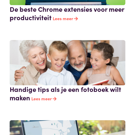
De beste Chrome extensies voor meer
productiviteit
Lees meer
Handige tips als je een fotoboek wilt
maken
Lees meer