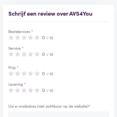
Schrijf een review over AVS4You
Bestelproces *
0
/ 10
Service *
0
/ 10
Prijs *
0
/ 10
Levering *
0
/ 10
Uw e-mailadres (niet zichtbaar op de website)*