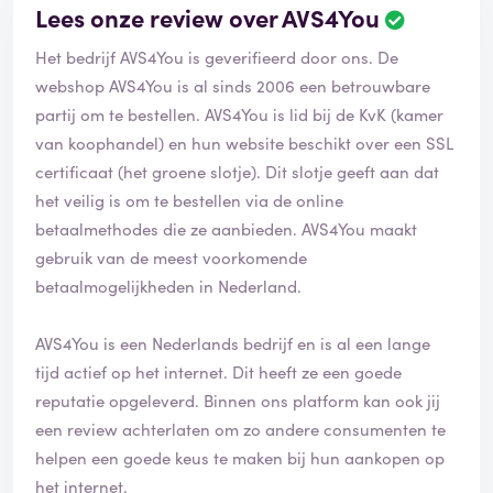
Lees onze review over AVS4You
Het bedrijf AVS4You is geverifieerd door ons. De
webshop AVS4You is al sinds 2006 een betrouwbare
partij om te bestellen. AVS4You is lid bij de KvK (kamer
van koophandel) en hun website beschikt over een SSL
certificaat (het groene slotje). Dit slotje geeft aan dat
het veilig is om te bestellen via de online
betaalmethodes die ze aanbieden. AVS4You maakt
gebruik van de meest voorkomende
betaalmogelijkheden in Nederland.
AVS4You is een Nederlands bedrijf en is al een lange
tijd actief op het internet. Dit heeft ze een goede
reputatie opgeleverd. Binnen ons platform kan ook jij
een review achterlaten om zo andere consumenten te
helpen een goede keus te maken bij hun aankopen op
het internet.